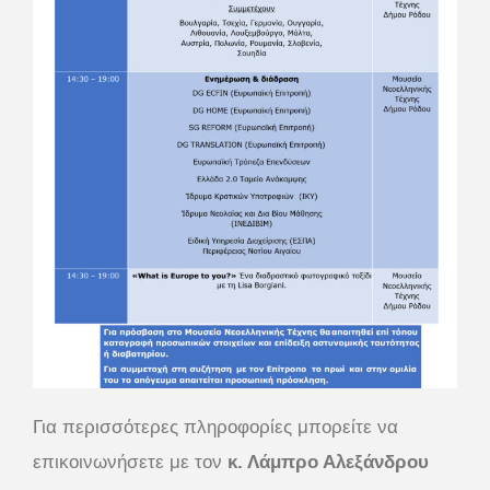
Για περισσότερες πληροφορίες μπορείτε να
επικοινωνήσετε με τον
κ. Λάμπρο Αλεξάνδρου