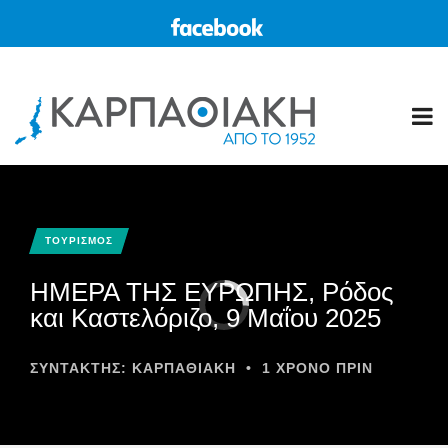
ΤΟΥΡΙΣΜΟΣ
ΗΜΕΡΑ ΤΗΣ ΕΥΡΩΠΗΣ, Ρόδος
και Καστελόριζο, 9 Μαΐου 2025
ΣΥΝΤΆΚΤΗΣ:
ΚΑΡΠΑΘΙΑΚΗ
•
1 ΧΡΌΝΟ ΠΡΙΝ