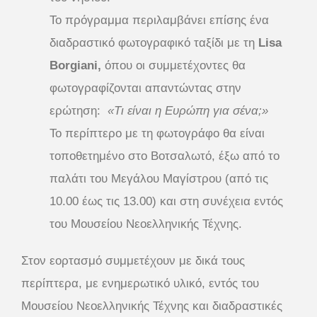
Το πρόγραμμα περιλαμβάνει επίσης ένα
διαδραστικό φωτογραφικό ταξίδι με τη
Lisa
Borgiani,
όπου οι συμμετέχοντες θα
φωτογραφίζονται απαντώντας στην
ερώτηση:
«Τι είναι η Ευρώπη για σένα;»
Το περίπτερο με τη φωτογράφο θα είναι
τοποθετημένο στο Βοτσαλωτό, έξω από το
παλάτι του Μεγάλου Μαγίστρου (από τις
10.00 έως τις 13.00) και στη συνέχεια εντός
του Μουσείου Νεοελληνικής Τέχνης.
Στον εορτασμό συμμετέχουν με δικά τους
περίπτερα, με ενημερωτικό υλικό, εντός του
Μουσείου Νεοελληνικής Τέχνης και διαδραστικές