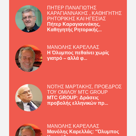
ΠΗΤΕΡ ΠΑΝΑΓΙΩΤΗΣ
ΚΑΡΑΓΙΑΝΝΑΚΗΣ , ΚΑΘΗΓΗΤΗΣ
ΡΗΤΟΡΙΚΗΣ ΚΑΙ ΗΓΕΣΙΑΣ
Πήτερ Καραγιαννάκης,
Καθηγητής Ρητορικής...
ΜΑΝΟΛΗΣ ΚΑΡΕΛΛΑΣ
Η Όλυμπος πεθαίνει χωρίς
γιατρό – αλλά φ...
ΝΟΤΗΣ ΜΑΡΤΑΚΗΣ, ΠΡΟΕΔΡΟΣ
ΤΟΥ ΟΜΙΛΟΥ MTC GROUP
MTC GROUP: Δράσεις
προβολής ελληνικών πρ...
ΜΑΝΟΛΗΣ ΚΑΡΕΛΛΑΣ
Μανόλης Καρελλάς: “Όλυμπος