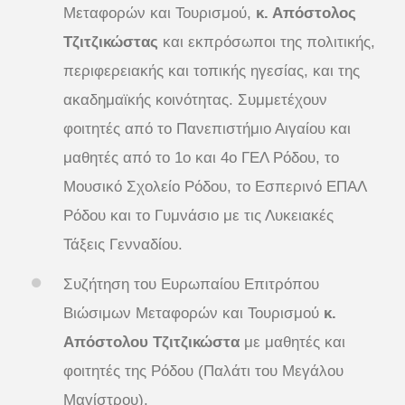
Μεταφορών και Τουρισμού,
κ. Απόστολος
Τζιτζικώστας
και εκπρόσωποι της πολιτικής,
περιφερειακής και τοπικής ηγεσίας, και της
ακαδημαϊκής κοινότητας. Συμμετέχουν
φοιτητές από το Πανεπιστήμιο Αιγαίου και
μαθητές από το 1ο και 4ο ΓΕΛ Ρόδου, το
Μουσικό Σχολείο Ρόδου, το Εσπερινό ΕΠΑΛ
Ρόδου και το Γυμνάσιο με τις Λυκειακές
Τάξεις Γενναδίου.
Συζήτηση του Ευρωπαίου Επιτρόπου
Βιώσιμων Μεταφορών και Τουρισμού
κ.
Απόστολου Τζιτζικώστα
με μαθητές και
φοιτητές της Ρόδου (Παλάτι του Μεγάλου
Μαγίστρου).