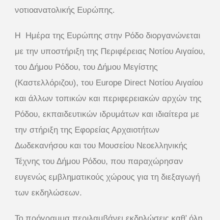
νοτιοανατολικής Ευρώπης.
Η Ημέρα της Ευρώπης στην Ρόδο διοργανώνεται
με την υποστήριξη της Περιφέρειας Νοτίου Αιγαίου,
του Δήμου Ρόδου, του Δήμου Μεγίστης
(Καστελλόριζου), του Europe Direct Νοτίου Αιγαίου
και άλλων τοπικών και περιφερειακών αρχών της
Ρόδου, εκπαιδευτικών ιδρυμάτων και ιδιαίτερα με
την στήριξη της Εφορείας Αρχαιοτήτων
Δωδεκανήσου και του Μουσείου Νεοελληνικής
Τέχνης του Δήμου Ρόδου, που παραχώρησαν
ευγενώς εμβληματικούς χώρους για τη διεξαγωγή
των εκδηλώσεων.
Το πρόγραμμα περιλαμβάνει εκδηλώσεις καθ’ όλη