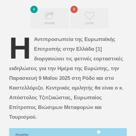
0
0
SHARE
LOVE
Η
Αντιπροσωπεία της Ευρωπαϊκής
Επιτροπής στην Ελλάδα [1]
διοργανώνει τις φετινές εορταστικές
εκδηλώσεις για την Ημέρα της Ευρώπης, την
Παρασκευή 9 Μαΐου 2025 στη Ρόδο και στο
Καστελλόριζο. Κεντρικός ομιλητής θα είναι ο κ.
Απόστολος Τζιτζικώστας, Ευρωπαίος
Επίτροπος Βιώσιμων Μεταφορών και
Τουρισμού.