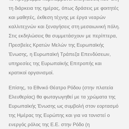
τη διάρκεια της ημέρας, όπως δράσεις με φοιτητές
και μαθητές, έκθεση τέχνης με έργα νεαρών
καλλιτεχνών και ξεναγήσεις στη μεσαιωνική πόλη.
Στις εκδηλώσεις θα συμμετάσχουν με περίπτερα,
Πρεσβείες Κρατών Μελών της Ευρωπαϊκής
Ένωσης, η Ευρωπαϊκή Τράπεζα Επενδύσεων,
υπηρεσίες της Ευρωπαϊκής Επιτροπής και
κρατικοί οργανισμοί.
Επίσης, το Εθνικό Θέατρο Ρόδου (στην πλατεία
Ελευθερίας) θα φωταγωγηθεί με τα χρώματα της
Ευρωπαϊκής Ένωσης ως συμβολή στον εορτασμό
της Ημέρας της Ευρώπης και για να τονιστεί ο
ενεργός ρόλος της Ε.Ε. στην Ρόδο (η