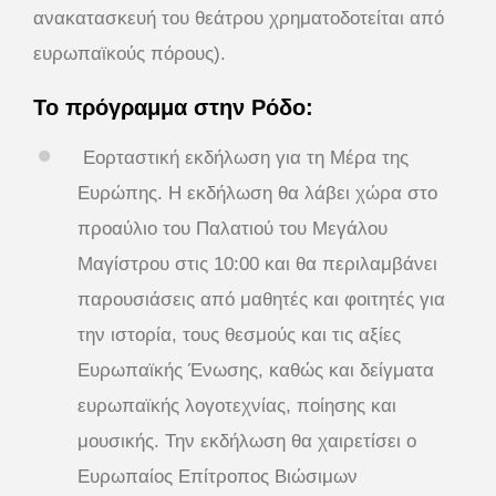
ανακατασκευή του θεάτρου χρηματοδοτείται από
ευρωπαϊκούς πόρους).
Το πρόγραμμα στην Ρόδο:
Εορταστική εκδήλωση για τη Μέρα της
Ευρώπης. Η εκδήλωση θα λάβει χώρα στο
προαύλιο του Παλατιού του Μεγάλου
Μαγίστρου στις 10:00 και θα περιλαμβάνει
παρουσιάσεις από μαθητές και φοιτητές για
την ιστορία, τους θεσμούς και τις αξίες
Ευρωπαϊκής Ένωσης, καθώς και δείγματα
ευρωπαϊκής λογοτεχνίας, ποίησης και
μουσικής. Την εκδήλωση θα χαιρετίσει ο
Ευρωπαίος Επίτροπος Βιώσιμων