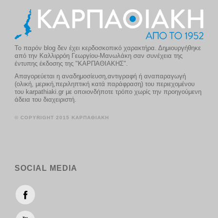
Το παρόν blog δεν έχει κερδοσκοπικό χαρακτήρα. Δημιουργήθηκε
από την Καλλιρρόη Γεωργίου-Μανωλάκη σαν συνέχεια της
έντυπης έκδοσης της "ΚΑΡΠΑΘΙΑΚΗΣ".
Απαγορεύεται η αναδημοσίευση,αντιγραφή ή αναπαραγωγή
(ολική, μερική,περιληπτική κατά παράφραση) του περιεχομένου
του karpathiaki.gr με οποιονδήποτε τρόπο χωρίς την προηγούμενη
άδεια του διαχειριστή.
© COPYRIGHT 2015 ΚΑΡΠΑΘΙΑΚΗ
SOCIAL MEDIA