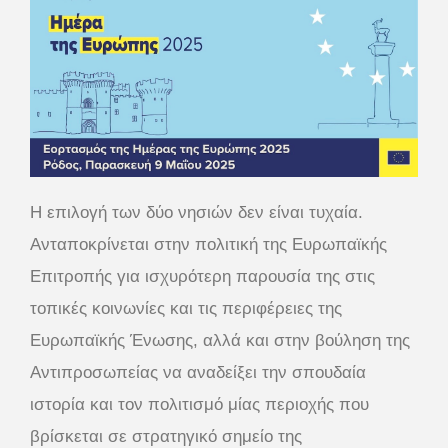
Η επιλογή των δύο νησιών δεν είναι τυχαία.
Ανταποκρίνεται στην πολιτική της Ευρωπαϊκής
Επιτροπής για ισχυρότερη παρουσία της στις
τοπικές κοινωνίες και τις περιφέρειες της
Ευρωπαϊκής Ένωσης, αλλά και στην βούληση της
Αντιπροσωπείας να αναδείξει την σπουδαία
ιστορία και τον πολιτισμό μίας περιοχής που
βρίσκεται σε στρατηγικό σημείο της