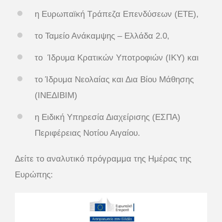
η Ευρωπαϊκή Τράπεζα Επενδύσεων (ΕΤΕ),
το Ταμείο Ανάκαμψης – Ελλάδα 2.0,
το Ίδρυμα Κρατικών Υποτροφιών (ΙΚΥ) και
το Ίδρυμα Νεολαίας και Δια Βίου Μάθησης
(ΙΝΕΔΙΒΙΜ)
η Ειδική Υπηρεσία Διαχείρισης (ΕΣΠΑ)
Περιφέρειας Νοτίου Αιγαίου.
Δείτε το αναλυτικό πρόγραμμα της Ημέρας της
Ευρώπης: