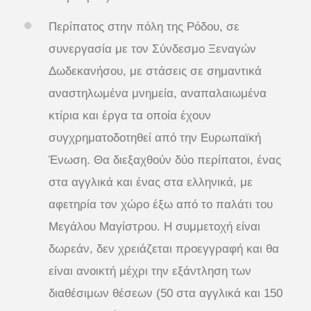
Περίπατος στην πόλη της Ρόδου, σε
συνεργασία με τον Σύνδεσμο Ξεναγών
Δωδεκανήσου, με στάσεις σε σημαντικά
αναστηλωμένα μνημεία, αναπαλαιωμένα
κτίρια και έργα τα οποία έχουν
συγχρηματοδοτηθεί από την Ευρωπαϊκή
Ένωση. Θα διεξαχθούν δύο περίπατοι, ένας
στα αγγλικά και ένας στα ελληνικά, με
αφετηρία τον χώρο έξω από το παλάτι του
Μεγάλου Μαγίστρου. Η συμμετοχή είναι
δωρεάν, δεν χρειάζεται προεγγραφή και θα
είναι ανοικτή μέχρι την εξάντληση των
διαθέσιμων θέσεων (50 στα αγγλικά και 150