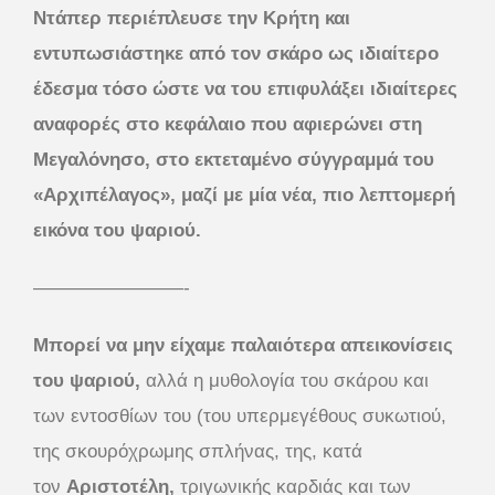
Ντάπερ περιέπλευσε την Κρήτη και
εντυπωσιάστηκε από τον σκάρο ως ιδιαίτερο
έδεσμα τόσο ώστε να του επιφυλάξει ιδιαίτερες
αναφορές στο κεφάλαιο που αφιερώνει στη
Μεγαλόνησο, στο εκτεταμένο σύγγραμμά του
«Αρχιπέλαγος», μαζί με μία νέα, πιο λεπτομερή
εικόνα του ψαριού.
————————-
Μπορεί να μην είχαμε παλαιότερα απεικονίσεις
του ψαριού,
αλλά η μυθολογία του σκάρου και
των εντοσθίων του (του υπερμεγέθους συκωτιού,
της σκουρόχρωμης σπλήνας, της, κατά
τον
Αριστοτέλη,
τριγωνικής καρδιάς και των