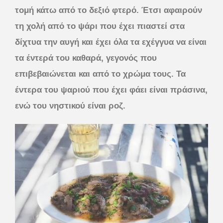
τομή κάτω από το δεξιό φτερό. Έτσι αφαιρούν
τη χολή από το ψάρι που έχει πιαστεί στα
δίχτυα την αυγή και έχει όλα τα εχέγγυα να είναι
τα έντερά του καθαρά, γεγονός που
επιβεβαιώνεται και από το χρώμα τους. Τα
έντερα του ψαριού που έχει φάει είναι πράσινα,
ενώ του νηστικού είναι ροζ.