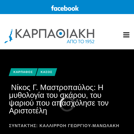
ΚΑΡΠΑΘΟΣ
ΚΑΣΟΣ
Νίκος Γ. Μαστροπαύλος: Η
μυθολογία του σκάρου, του
ψαριού που απασχόλησε τον
Αριστοτέλη
ΣΥΝΤΆΚΤΗΣ:
ΚΑΛΛΙΡΡΟΗ ΓΕΩΡΓΙΟΥ-ΜΑΝΩΛΑΚΗ