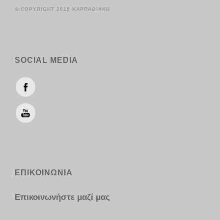
© COPYRIGHT 2015 ΚΑΡΠΑΘΙΑΚΗ
SOCIAL MEDIA
ΕΠΙΚΟΙΝΩΝΙΑ
Επικοινωνήστε μαζί μας