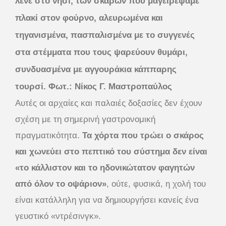
λένε στο νησί, των σκάρων που μαγειρέψαμε
πλακί στον φούρνο, αλευρωμένα και
τηγανισμένα, πασπαλισμένα με το συγγενές
στα στέμματα που τους ψαρεύουν θυμάρι,
συνδυασμένα με αγγουράκια κάππαρης
τουρσί. Φωτ.: Νίκος Γ. Μαστροπαύλος
Αυτές οι αρχαίες και παλαιές δοξασίες δεν έχουν
σχέση με τη σημερινή γαστρονομική
πραγματικότητα.
Τα χόρτα που τρώει ο σκάρος
και χωνεύει στο πεπτικό του σύστημα δεν είναι
«το κάλλιστον και το ηδονικώτατον φαγητών
από όλον το οψάριον»
, ούτε, φυσικά, η χολή του
είναι κατάλληλη για να δημιουργήσει κανείς ένα
γευστικό «ντρέσινγκ».