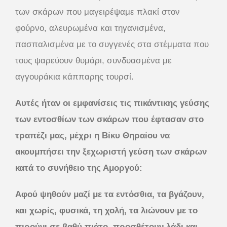
των σκάρων που μαγειρέψαμε πλακί στον
φούρνο, αλευρωμένα και τηγανισμένα,
πασπαλισμένα με το συγγενές στα στέμματα που
τους ψαρεύουν θυμάρι, συνδυασμένα με
αγγουράκια κάππαρης τουρσί.
Αυτές ήταν οι εμφανίσεις τις πικάντικης γεύσης
των εντοσθίων των σκάρων που έφτασαν στο
τραπέζι μας, μέχρι η Βίκυ Θηραίου να
ακουμπήσει την ξεχωριστή γεύση των σκάρων
κατά το συνήθειο της Αμοργού:
Αφού ψηθούν μαζί με τα εντόσθια, τα βγάζουν,
και χωρίς, φυσικά, τη χολή, τα λιώνουν με το
πιρούνι σε βαθύ πιάτο, προσθέτουν λάδι και