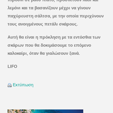
λεμόνι και τα βασανίζουν μέχρι να γίνουν
παχύρευστη σάλτσα, με την οποία περιχύνουν
τους ανοιγμένους πετάλι σκάρους.
Αυτή θα είναι η πρόκληση με τα εντόσθια των
σκάρων που θα δοκιμάσουμε το επόμενο
καλοκαίρι, όταν θα γιαλώσουν ξανά.
LIFO
Εκτύπωση