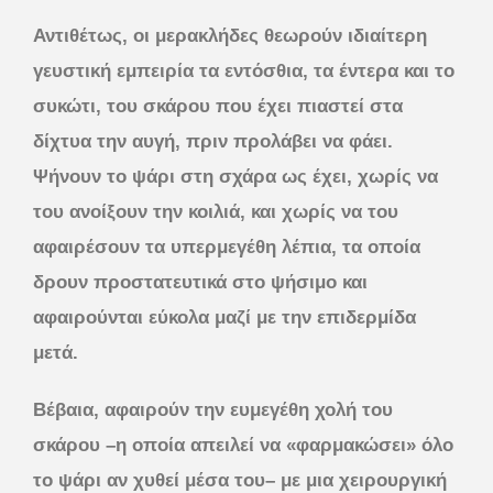
Αντιθέτως, οι μερακλήδες θεωρούν ιδιαίτερη
γευστική εμπειρία τα εντόσθια,
τα έντερα και το
συκώτι, του σκάρου που έχει πιαστεί στα
δίχτυα την αυγή, πριν προλάβει να φάει.
Ψήνουν το ψάρι στη σχάρα ως έχει, χωρίς να
του ανοίξουν την κοιλιά, και χωρίς να του
αφαιρέσουν τα υπερμεγέθη λέπια, τα οποία
δρουν προστατευτικά στο ψήσιμο και
αφαιρούνται εύκολα μαζί με την επιδερμίδα
μετά.
Βέβαια, αφαιρούν την ευμεγέθη χολή του
σκάρου –η οποία απειλεί να «φαρμακώσει» όλο
το ψάρι αν χυθεί μέσα του– με μια χειρουργική