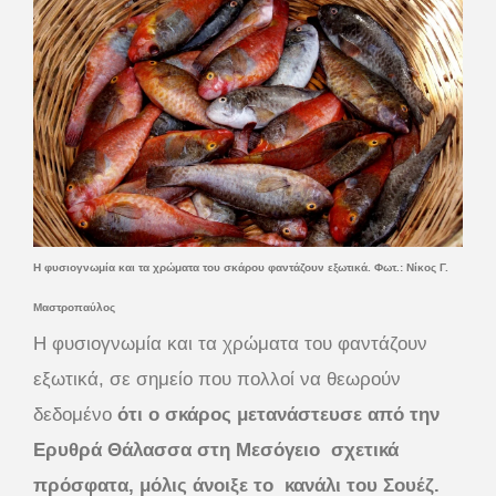
Η φυσιογνωμία και τα χρώματα του σκάρου φαντάζουν εξωτικά. Φωτ.: Νίκος Γ.
Μαστροπαύλος
Η φυσιογνωμία και τα χρώματα του φαντάζουν
εξωτικά, σε σημείο που πολλοί να θεωρούν
δεδομένο
ότι ο σκάρος μετανάστευσε από την
Ερυθρά Θάλασσα στη Μεσόγειο σχετικά
πρόσφατα, μόλις άνοιξε το κανάλι του Σουέζ.