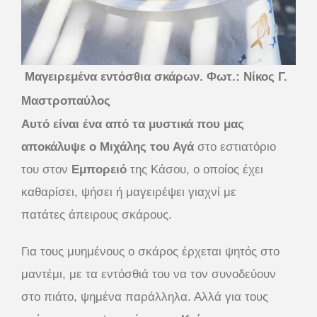
Μαγειρεμένα εντόσθια σκάρων. Φωτ.: Νίκος Γ.
Μαστροπαύλος
Αυτό είναι ένα από τα μυστικά που μας
αποκάλυψε ο Μιχάλης του Αγά
στο εστιατόριο
του στον
Εμπορειό
της Κάσου, ο οποίος έχει
καθαρίσει, ψήσει ή μαγειρέψει γιαχνί με
πατάτες άπειρους σκάρους.
Για τους μυημένους ο σκάρος έρχεται ψητός στο
μαντέμι, με τα εντόσθιά του να τον συνοδεύουν
στο πιάτο, ψημένα παράλληλα. Αλλά για τους