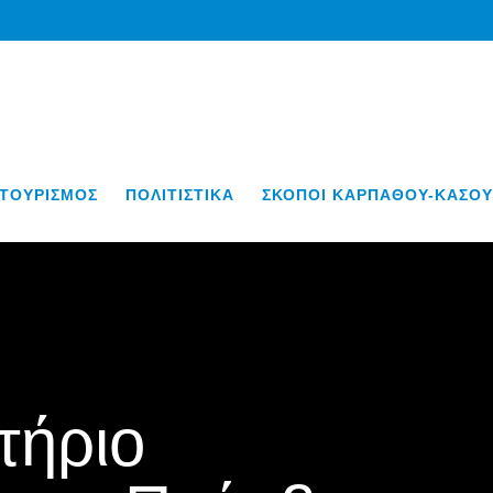
ΤΟΥΡΙΣΜΟΣ
ΠΟΛΙΤΙΣΤΙΚΑ
ΣΚΟΠΟΙ ΚΑΡΠΑΘΟΥ-ΚΑΣΟΥ
τήριο