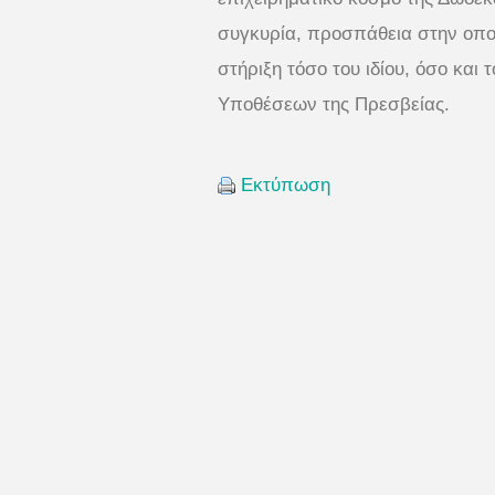
συγκυρία, προσπάθεια στην οπο
στήριξη τόσο του ιδίου, όσο και
Υποθέσεων της Πρεσβείας.
Εκτύπωση