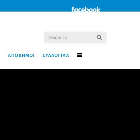
ΑΠΟΔΗΜΟΙ
ΣΥΛΛΟΓΙΚΑ