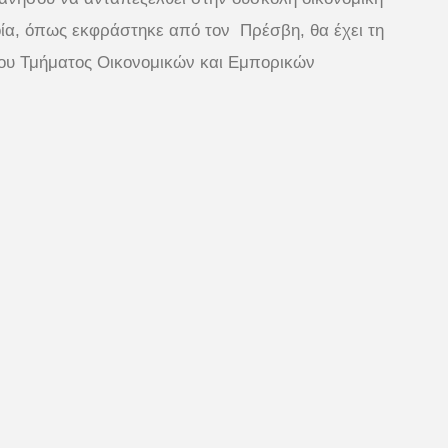
ία, όπως εκφράστηκε από τον Πρέσβη, θα έχει τη
 του Τμήματος Οικονομικών και Εμπορικών