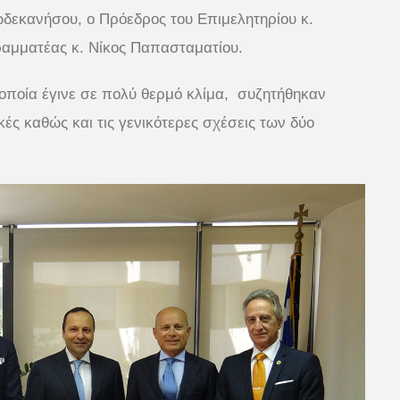
ωδεκανήσου, ο Πρόεδρος του Επιμελητηρίου κ.
ραμματέας κ. Νίκος Παπασταματίου.
 οποία έγινε σε πολύ θερμό κλίμα, συζητήθηκαν
ές καθώς και τις γενικότερες σχέσεις των δύο