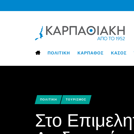
ΠΟΛΙΤΙΚΗ
ΚΑΡΠΑΘΟΣ
ΚΑΣΟΣ
ΠΟΛΙΤΙΚΗ
ΤΟΥΡΙΣΜΟΣ
Στο Επιμελη