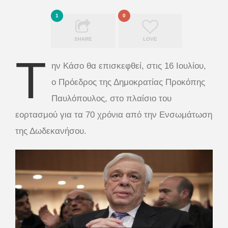
1
0
SHARE
LOVE
Τ
ην Κάσο θα επισκεφθεί, στις 16 Ιουλίου,
ο Πρόεδρος της Δημοκρατίας Προκόπης
Παυλόπουλος, στο πλαίσιο του
εορτασμού για τα 70 χρόνια από την Ενσωμάτωση
της Δωδεκανήσου.