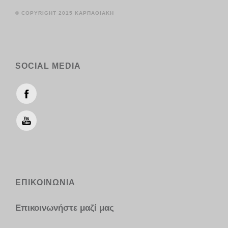
© COPYRIGHT 2015 ΚΑΡΠΑΘΙΑΚΗ
SOCIAL MEDIA
ΕΠΙΚΟΙΝΩΝΙΑ
Επικοινωνήστε μαζί μας