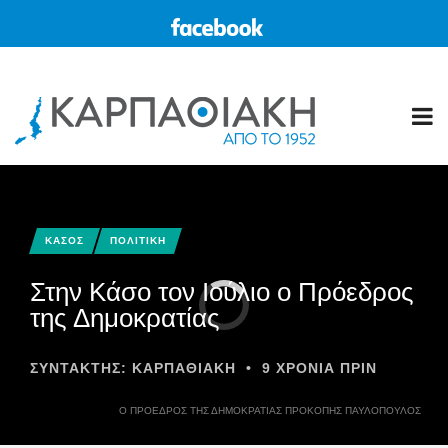
ΚΑΣΟΣ
ΠΟΛΙΤΙΚΗ
Στην Κάσο τον Ιούλιο ο Πρόεδρος
της Δημοκρατίας
ΣΥΝΤΆΚΤΗΣ:
ΚΑΡΠΑΘΙΑΚΗ
•
9 ΧΡΌΝΙΑ ΠΡΙΝ
Ο ΠΡΌΕΔΡΟΣ ΤΗΣ ΔΗΜΟΚΡΑΤΊΑΣ ΠΡΟΚΌΠΗΣ ΠΑΥΛΌΠΟΥΛΟΣ