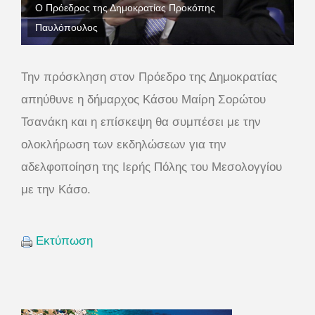
Ο Πρόεδρος της Δημοκρατίας Προκόπης
Παυλόπουλος
Την πρόσκληση στον Πρόεδρο της Δημοκρατίας
απηύθυνε η δήμαρχος Κάσου Μαίρη Σορώτου
Τσανάκη και η επίσκεψη θα συμπέσει με την
ολοκλήρωση των εκδηλώσεων για την
αδελφοποίηση της Ιερής Πόλης του Μεσολογγίου
με την Κάσο.
Εκτύπωση