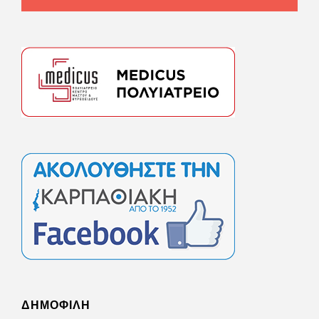
ΔΗΜΟΦΙΛΗ