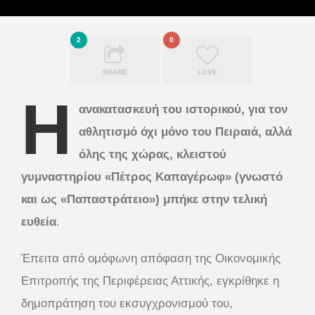
2
0
SHARE
LOVE
Η
ανακατασκευή του ιστορικού, για τον
αθλητισμό όχι μόνο του Πειραιά, αλλά
όλης της χώρας, κλειστού
γυμναστηρίου «Πέτρος Καπαγέρωφ» (γνωστό
και ως «Παπαστράτειο») μπήκε στην τελική
ευθεία
.
Έπειτα από ομόφωνη απόφαση της Οικονομικής
Επιτροπής της Περιφέρειας Αττικής, εγκρίθηκε η
δημοπράτηση του εκσυγχρονισμού του,