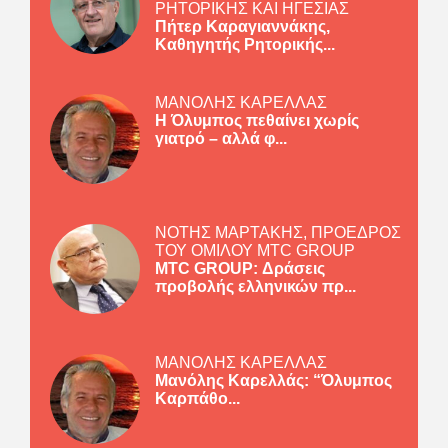
ΡΗΤΟΡΙΚΗΣ ΚΑΙ ΗΓΕΣΙΑΣ
Πήτερ Καραγιαννάκης,
Καθηγητής Ρητορικής...
ΜΑΝΟΛΗΣ ΚΑΡΕΛΛΑΣ
Η Όλυμπος πεθαίνει χωρίς
γιατρό – αλλά φ...
ΝΟΤΗΣ ΜΑΡΤΑΚΗΣ, ΠΡΟΕΔΡΟΣ
ΤΟΥ ΟΜΙΛΟΥ MTC GROUP
MTC GROUP: Δράσεις
προβολής ελληνικών πρ...
ΜΑΝΟΛΗΣ ΚΑΡΕΛΛΑΣ
Μανόλης Καρελλάς: “Όλυμπος
Καρπάθο...