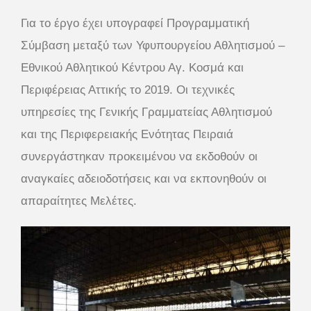
Για το έργο έχει υπογραφεί Προγραμματική
Σύμβαση μεταξύ των Υφυπουργείου Αθλητισμού –
Εθνικού Αθλητικού Κέντρου Αγ. Κοσμά και
Περιφέρειας Αττικής το 2019. Οι τεχνικές
υπηρεσίες της Γενικής Γραμματείας Αθλητισμού
και της Περιφερειακής Ενότητας Πειραιά
συνεργάστηκαν προκειμένου να εκδοθούν οι
αναγκαίες αδειοδοτήσεις και να εκπονηθούν οι
απαραίτητες Μελέτες.