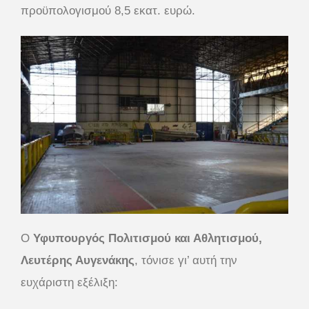
προϋπολογισμού 8,5 εκατ. ευρώ.
Ο
Υφυπουργός Πολιτισμού και Αθλητισμού,
Λευτέρης Αυγενάκης
, τόνισε γι’ αυτή την
ευχάριστη εξέλιξη: