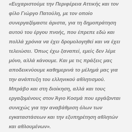
«Ευχαριστούμε την Περιφέρεια Αττικής και τον
φίλο Γιώργο Πατούλη, με τον οποίο
συνεργαζόμαστε άριστα, για τη δημοπράτηση
αυτού του έργου πνοής, που έπρεπε εδώ και
πολλά χρόνια να έχει δρομολογηθεί και να έχει
τελειώσει. Όπως έχω ξαναπεί, εμείς δεν λέμε
μόνο, αλλά κάνουμε. Και με τις πράξεις μας
αποδεικνύουμε καθημερινά το μέλημά μας για
την ανάπτυξη του ελληνικού αθλητισμού.
Μπράβο και στη διοίκηση, αλλά και τους
εργαζομένους στον Άγιο Κοσμά που εργάζονται
συνεχώς για την αναβάθμιση όλων των
εγκαταστάσεων και την εξυπηρέτηση αθλητών
και αθλουμένων».