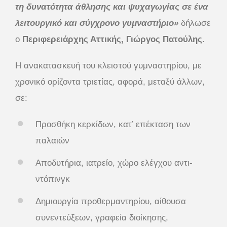
τη δυνατότητα άθλησης και ψυχαγωγίας σε ένα
λειτουργικό και σύγχρονο γυμναστήριο»
δήλωσε
ο
Περιφερειάρχης Αττικής, Γιώργος Πατούλης
.
Η ανακατασκευή του κλειστού γυμναστηρίου, με
χρονικό ορίζοντα τριετίας, αφορά, μεταξύ άλλων,
σε:
Προσθήκη κερκίδων, κατ’ επέκταση των
παλαιών
Αποδυτήρια, ιατρείο, χώρο ελέγχου αντι-
ντόπινγκ
Δημιουργία προθερμαντηρίου, αίθουσα
συνεντεύξεων, γραφεία διοίκησης,