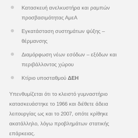
Κατασκευή ανελκυστήρα και ραμπών
προσβασιμότητας ΑμεΑ
Εγκατάσταση συστημάτων ψύξης –
θέρμανσης
Διαμόρφωση νέων εσόδων – εξόδων και
περιβάλλοντος χώρου
Κτίριο υποσταθμού
ΔΕΗ
Υπενθυμίζεται ότι το κλειστό γυμναστήριο
κατασκευάστηκε το 1966 και διέθετε άδεια
λειτουργίας ως και το 2007, οπότε κρίθηκε
ακατάλληλο, λόγω προβλημάτων στατικής
επάρκειας.