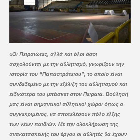
«Οι Πειραιώτες, αλλά και όλοι όσοι
ασχολούνται με την αθλητισμό, γνωρίζουν την
ιστορία του “Παπαστράτειου”, το οποίο είναι
συνδεδεμένο με την εξέλιξη του αθλητισμού και
ειδικότερα του μπάσκετ στον Πειραιά. Βούλησή
μας είναι σημαντικοί αθλητικοί χώροι όπως ο
συγκεκριμένος, να αποτελέσουν πόλο έλξης
των νέων παιδιών. Με την ολοκλήρωση της
ανακατασκευής του έργου οι αθλητές θα έχουν