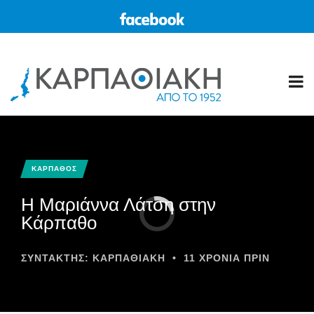
ΚΑΡΠΑΘΟΣ
Η Μαριάννα Λάτση στην
Κάρπαθο
ΣΥΝΤΆΚΤΗΣ:
ΚΑΡΠΑΘΙΑΚΗ
•
11 ΧΡΌΝΙΑ ΠΡΙΝ