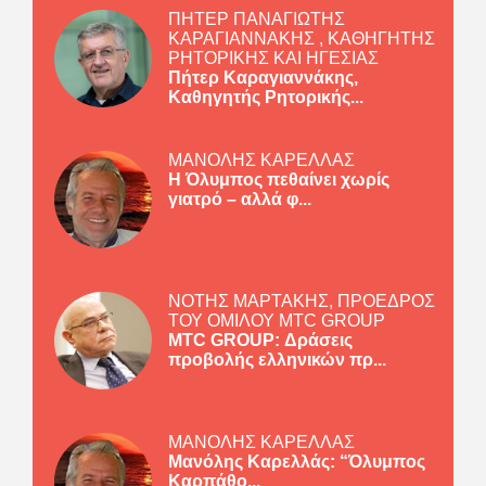
ΠΗΤΕΡ ΠΑΝΑΓΙΩΤΗΣ
ΚΑΡΑΓΙΑΝΝΑΚΗΣ , ΚΑΘΗΓΗΤΗΣ
ΡΗΤΟΡΙΚΗΣ ΚΑΙ ΗΓΕΣΙΑΣ
Πήτερ Καραγιαννάκης,
Καθηγητής Ρητορικής...
ΜΑΝΟΛΗΣ ΚΑΡΕΛΛΑΣ
Η Όλυμπος πεθαίνει χωρίς
γιατρό – αλλά φ...
ΝΟΤΗΣ ΜΑΡΤΑΚΗΣ, ΠΡΟΕΔΡΟΣ
ΤΟΥ ΟΜΙΛΟΥ MTC GROUP
MTC GROUP: Δράσεις
προβολής ελληνικών πρ...
ΜΑΝΟΛΗΣ ΚΑΡΕΛΛΑΣ
Μανόλης Καρελλάς: “Όλυμπος
Καρπάθο...