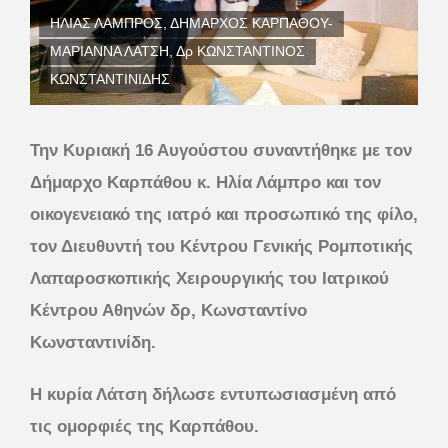
ΗΛΙΑΣ ΛΑΜΠΡΟΣ, ΔΗΜΑΡΧΟΣ ΚΑΡΠΑΘΟΥ-
ΜΑΡΙΑΝΝΑ ΛΑΤΣΗ, Δρ ΚΩΝΣΤΑΝΤΙΝΟΣ
ΚΩΝΣΤΑΝΤΙΝΙΔΗΣ
Την Κυριακή 16 Αυγούστου συναντήθηκε με τον
Δήμαρχο Καρπάθου κ. Ηλία Λάμπρο και τον
οικογενειακό της ιατρό και προσωπικό της φίλο,
τον Διευθυντή του Κέντρου Γενικής Ρομποτικής
Λαπαροσκοπικής Χειρουργικής του Ιατρικού
Κέντρου Αθηνών δρ, Κωνσταντίνο
Κωνσταντινίδη.
Η κυρία Λάτση δήλωσε εντυπωσιασμένη από
τις ομορφιές της Καρπάθου.