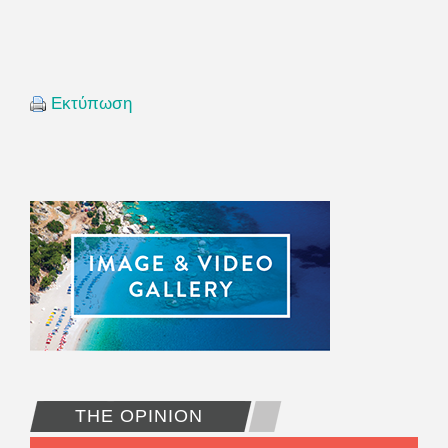
Εκτύπωση
THE OPINION