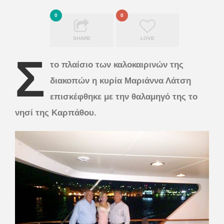
0
0
SHARE
LOVE
Σ
το πλαίσιο των καλοκαιρινών της
διακοπών η κυρία Μαριάννα Λάτση
επισκέφθηκε με την θαλαμηγό της το
νησί της Καρπάθου.