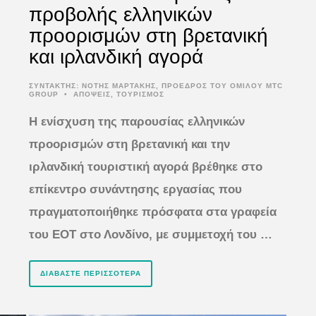
προβολής ελληνικών
προορισμών στη βρετανική
και ιρλανδική αγορά
ΣΥΝΤΆΚΤΗΣ:
ΝΟΤΗΣ ΜΑΡΤΑΚΗΣ, ΠΡΟΕΔΡΟΣ ΤΟΥ ΟΜΙΛΟΥ MTC
GROUP
•
ΑΠΟΨΕΙΣ
,
ΤΟΥΡΙΣΜΟΣ
Η ενίσχυση της παρουσίας ελληνικών
προορισμών στη βρετανική και την
ιρλανδική τουριστική αγορά βρέθηκε στο
επίκεντρο συνάντησης εργασίας που
πραγματοποιήθηκε πρόσφατα στα γραφεία
του ΕΟΤ στο Λονδίνο, με συμμετοχή του …
ΔΙΑΒΆΣΤΕ ΠΕΡΙΣΣΌΤΕΡΑ