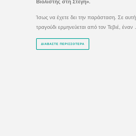
Βιολιστής στη Στέγη».
Ίσως να έχετε δει την παράσταση. Σε αυτή
τραγούδι ερμηνεύεται από τον Τεβιέ, έναν
ΔΙΑΒΆΣΤΕ ΠΕΡΙΣΣΌΤΕΡΑ