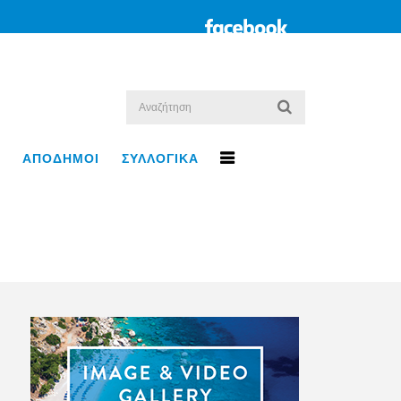
ΑΠΟΔΗΜΟΙ
ΣΥΛΛΟΓΙΚΑ