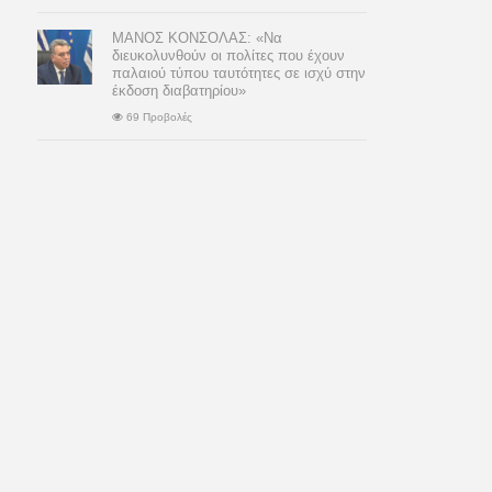
ΜΑΝΟΣ ΚΟΝΣΟΛΑΣ: «Να
διευκολυνθούν οι πολίτες που έχουν
παλαιού τύπου ταυτότητες σε ισχύ στην
έκδοση διαβατηρίου»
69 Προβολές