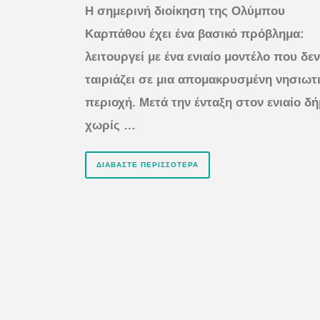
Η σημερινή διοίκηση της Ολύμπου
Καρπάθου έχει ένα βασικό πρόβλημα:
λειτουργεί με ένα ενιαίο μοντέλο που δεν
ταιριάζει σε μια απομακρυσμένη νησιωτ
περιοχή. Μετά την ένταξη στον ενιαίο δή
χωρίς …
ΔΙΑΒΆΣΤΕ ΠΕΡΙΣΣΌΤΕΡΑ