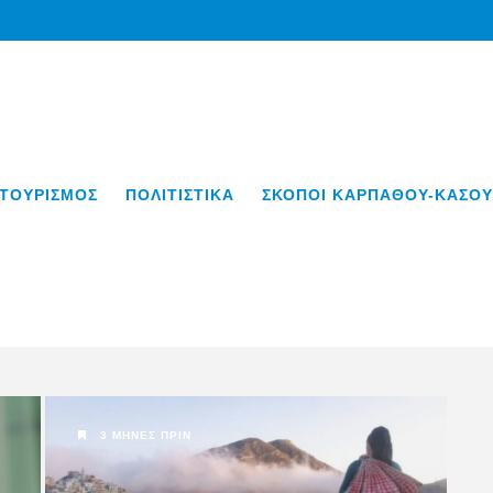
ΤΟΥΡΙΣΜΟΣ
ΠΟΛΙΤΙΣΤΙΚΑ
ΣΚΟΠΟΙ ΚΑΡΠΑΘΟΥ-ΚΑΣΟΥ
3 ΜΉΝΕΣ ΠΡΙΝ