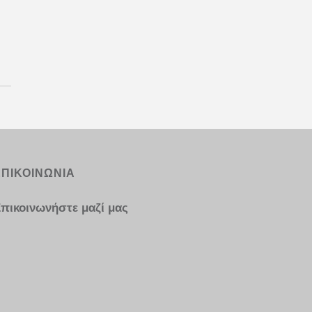
ΕΠΙΚΟΙΝΩΝΙΑ
πικοινωνήστε μαζί μας