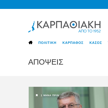
ΠΟΛΙΤΙΚΗ
ΚΑΡΠΑΘΟΣ
ΚΑΣΟΣ
ΑΠΟΨΕΙΣ
1 ΜΉΝΑ ΠΡΙΝ