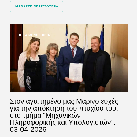
ΔΙΑΒΆΣΤΕ ΠΕΡΙΣΣΌΤΕΡΑ
4 ΜΉΝΕΣ ΠΡΙΝ
Στον αγαπημένο μας Μαρίνο ευχές
για την απόκτηση του πτυχίου του,
στο τμήμα “Μηχανικών
Πληροφορικής και Υπολογιστών”.
03-04-2026