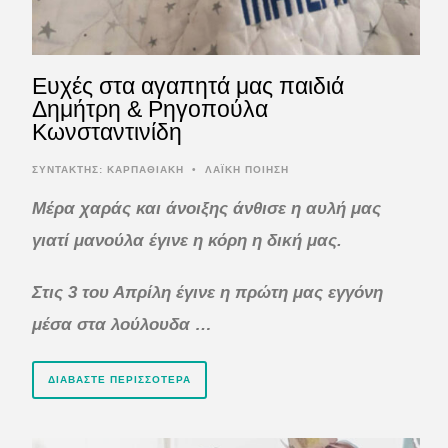
Ευχές στα αγαπητά μας παιδιά
Δημήτρη & Ρηγοπούλα
Κωνσταντινίδη
ΣΥΝΤΆΚΤΗΣ:
ΚΑΡΠΑΘΙΑΚΗ
•
ΛΑΪΚΗ ΠΟΙΗΣΗ
Μέρα χαράς και άνοιξης άνθισε η αυλή μας
γιατί μανούλα έγινε η κόρη η δική μας.
Στις 3 του Απρίλη έγινε η πρώτη μας εγγόνη
μέσα στα λούλουδα …
ΔΙΑΒΆΣΤΕ ΠΕΡΙΣΣΌΤΕΡΑ