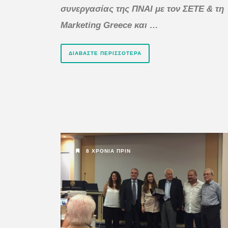
συνεργασίας της ΠΝΑΙ με τον ΣΕΤΕ & τη
Marketing
Greece και …
ΔΙΑΒΆΣΤΕ ΠΕΡΙΣΣΌΤΕΡΑ
8 ΧΡΌΝΙΑ ΠΡΙΝ