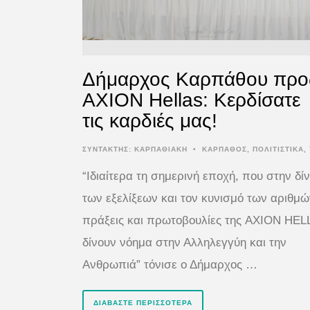
Δήμαρχος Καρπάθου προ
AXION Hellas: Κερδίσατε
τις καρδιές μας!
ΣΥΝΤΆΚΤΗΣ:
ΚΑΡΠΑΘΙΑΚΗ
•
ΚΑΡΠΑΘΟΣ
,
ΠΟΛΙΤΙΣΤΙΚΑ
,
“Ιδιαίτερα τη σημερινή εποχή, που στην δί
των εξελίξεων και τον κυνισμό των αριθμώ
πράξεις και πρωτοβουλίες της AXION HEL
δίνουν νόημα στην Αλληλεγγύη και την
Ανθρωπιά” τόνισε ο Δήμαρχος …
ΔΙΑΒΆΣΤΕ ΠΕΡΙΣΣΌΤΕΡΑ