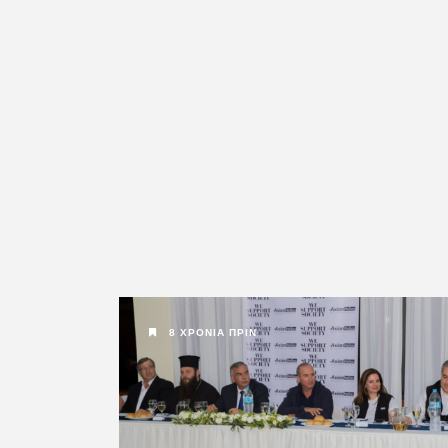
8 ΧΡΌΝΙΑ ΠΡΙΝ