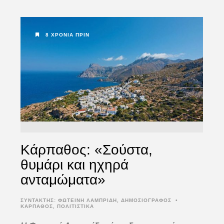
8 ΧΡΌΝΙΑ ΠΡΙΝ
Κάρπαθος: «Σούστα,
θυμάρι και ηχηρά
ανταμώματα»
ΣΥΝΤΆΚΤΗΣ:
ΦΩΤΕΙΝΗ ΛΑΜΠΡΙΔΗ, ΔΗΜΟΣΙΟΓΡΑΦΟΣ
•
ΚΑΡΠΑΘΟΣ
,
ΠΟΛΙΤΙΣΤΙΚΑ