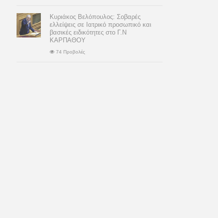
Κυριάκος Βελόπουλος: Σοβαρές
ελλείψεις σε Ιατρικό προσωπικό και
βασικές ειδικότητες στο Γ.Ν
ΚΑΡΠΑΘΟΥ
74 Προβολές