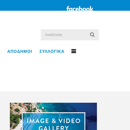
ΑΠΟΔΗΜΟΙ
ΣΥΛΛΟΓΙΚΑ