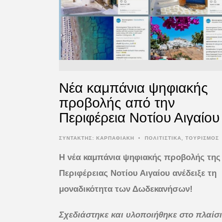
Νέα καμπάνια ψηφιακής
προβολής από την
Περιφέρεια Νοτίου Αιγαίου
ΣΥΝΤΆΚΤΗΣ:
ΚΑΡΠΑΘΙΑΚΗ
•
ΠΟΛΙΤΙΣΤΙΚΑ
,
ΤΟΥΡΙΣΜΟΣ
Η νέα καμπάνια ψηφιακής προβολής της
Περιφέρειας Νοτίου Αιγαίου ανέδειξε τη
μοναδικότητα των Δωδεκανήσων!
Σχεδιάστηκε και υλοποιήθηκε στο πλαίσ