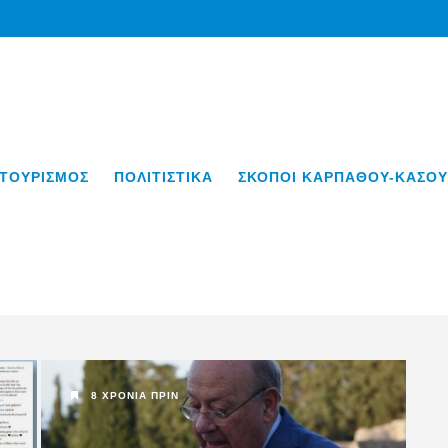
ΤΟΥΡΙΣΜΟΣ
ΠΟΛΙΤΙΣΤΙΚΑ
ΣΚΟΠΟΙ ΚΑΡΠΑΘΟΥ-ΚΑΣΟΥ
8 ΧΡΌΝΙΑ ΠΡΙΝ