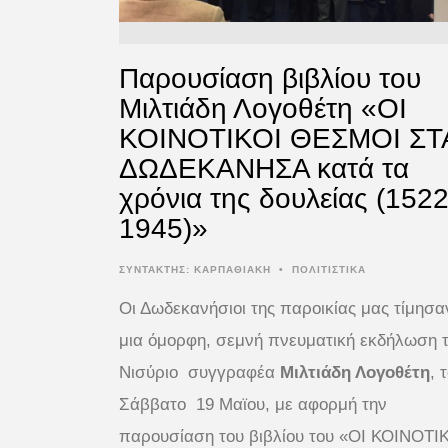
Παρουσίαση βιβλίου του
Μιλτιάδη Λογοθέτη «ΟΙ
ΚΟΙΝΟΤΙΚΟΙ ΘΕΣΜΟΙ ΣΤ
ΔΩΔΕΚΑΝΗΣΑ κατά τα
χρόνια της δουλείας (1522
1945)»
ΣΥΝΤΆΚΤΗΣ:
ΚΑΡΠΑΘΙΑΚΗ
•
ΠΟΛΙΤΙΣΤΙΚΑ
Οι Δωδεκανήσιοι της παροικίας μας τίμησα
μια όμορφη, σεμνή πνευματική εκδήλωση 
Νισύριο συγγραφέα
Μιλτιάδη Λογοθέτη
, 
Σάββατο 19 Μαϊου, με αφορμή την
παρουσίαση του βιβλίου του «ΟΙ ΚΟΙΝΟΤΙ