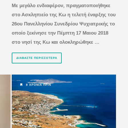
Με μεγάλο ενδιαφέρον, πραγματοποιήθηκε
στο Ασκληπιείο της Κω η τελετή έναρξης του
26ου Πανελληνίου Συνεδρίου Ψυχιατρικής το
οποίο ξεκίνησε την Πέμπτη 17 Μαιου 2018
στο νησί της Κω και ολοκληρώθηκε …
ΔΙΑΒΆΣΤΕ ΠΕΡΙΣΣΌΤΕΡΑ
8 ΧΡΌΝΙΑ ΠΡΙΝ