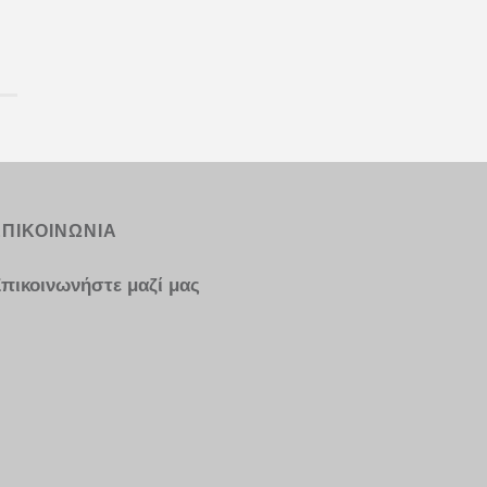
ΕΠΙΚΟΙΝΩΝΙΑ
πικοινωνήστε μαζί μας