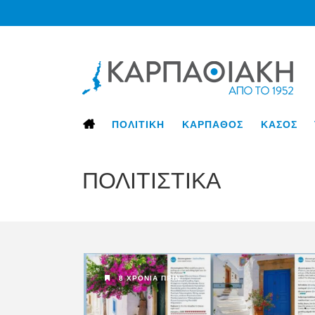
ΠΟΛΙΤΙΚΗ
ΚΑΡΠΑΘΟΣ
ΚΑΣΟΣ
ΠΟΛΙΤΙΣΤΙΚΑ
8 ΧΡΌΝΙΑ ΠΡΙΝ