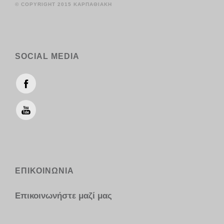
© COPYRIGHT 2015 ΚΑΡΠΑΘΙΑΚΗ
SOCIAL MEDIA
ΕΠΙΚΟΙΝΩΝΙΑ
Επικοινωνήστε μαζί μας