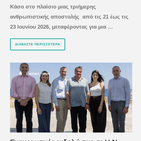
Κάσο στο πλαίσιο μιας τριήμερης
ανθρωπιστικής αποστολής από τις 21 έως τις
23 Ιουνίου 2026, μεταφέροντας για μια …
ΔΙΑΒΆΣΤΕ ΠΕΡΙΣΣΌΤΕΡΑ
1 ΜΉΝΑ ΠΡΙΝ