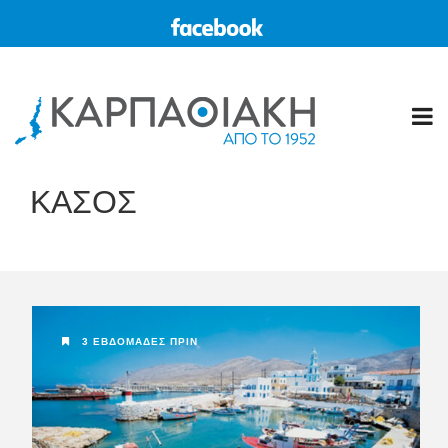
ΚΑΣΟΣ
3 ΕΒΔΟΜΆΔΕΣ ΠΡΙΝ