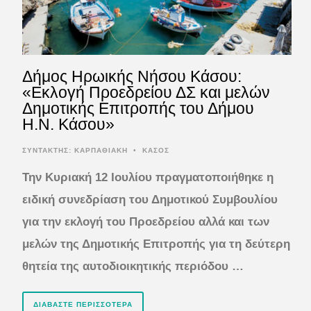
Δήμος Ηρωικής Νήσου Κάσου:
«Εκλογή Προεδρείου ΔΣ και μελών
Δημοτικής Επιτροπής του Δήμου
Η.Ν. Κάσου»
ΣΥΝΤΆΚΤΗΣ:
ΚΑΡΠΑΘΙΑΚΗ
•
ΚΑΣΟΣ
Την Κυριακή 12 Ιουλίου πραγματοποιήθηκε η
ειδική συνεδρίαση του Δημοτικού Συμβουλίου
για την εκλογή του Προεδρείου αλλά και των
μελών της Δημοτικής Επιτροπής για τη δεύτερη
θητεία της αυτοδιοικητικής περιόδου …
ΔΙΑΒΆΣΤΕ ΠΕΡΙΣΣΌΤΕΡΑ