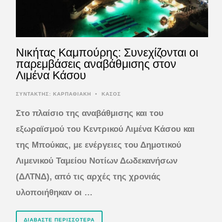
Νικήτας Καμπούρης: Συνεχίζονται οι
παρεμβάσεις αναβάθμισης στον
Λιμένα Κάσου
ΣΥΝΤΆΚΤΗΣ:
ΚΑΡΠΑΘΙΑΚΗ
•
ΚΑΣΟΣ
Στο πλαίσιο της αναβάθμισης και του
εξωραϊσμού του Κεντρικού Λιμένα Κάσου και
της Μπούκας, με ενέργειες του Δημοτικού
Λιμενικού Ταμείου Νοτίων Δωδεκανήσων
(ΔΛΤΝΔ), από τις αρχές της χρονιάς
υλοποιήθηκαν οι …
ΔΙΑΒΆΣΤΕ ΠΕΡΙΣΣΌΤΕΡΑ