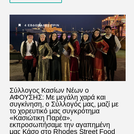
4 ΕΒΔΟΜΆΔΕΣ ΠΡΙΝ
Σύλλογος Κασίων Νέων ο
ΑΦΟΥΣΗΣ: Με μεγάλη χαρά και
συγκίνηση, ο Σύλλογός μας, μαζί με
το χορευτικό μας συγκρότημα
«Κασιώτικη Παρέα»,
εκπροσωπήσαμε την αγαπημένη
μας Κάσο στο Rhodes Street Food