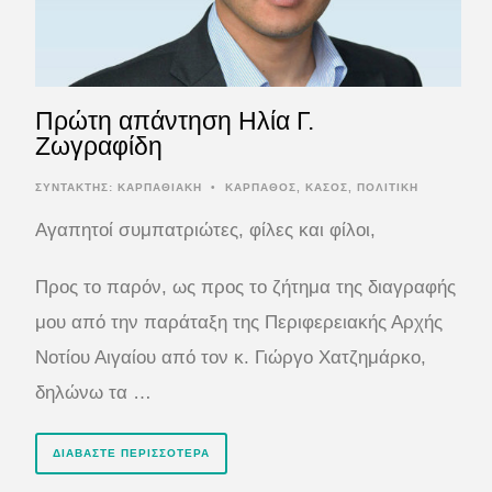
Πρώτη απάντηση Ηλία Γ.
Ζωγραφίδη
ΣΥΝΤΆΚΤΗΣ:
ΚΑΡΠΑΘΙΑΚΗ
•
ΚΑΡΠΑΘΟΣ
,
ΚΑΣΟΣ
,
ΠΟΛΙΤΙΚΗ
Αγαπητοί συμπατριώτες, φίλες και φίλοι,
Προς το παρόν, ως προς το ζήτημα της διαγραφής
μου από την παράταξη της Περιφερειακής Αρχής
Νοτίου Αιγαίου από τον κ. Γιώργο Χατζημάρκο,
δηλώνω τα …
ΔΙΑΒΆΣΤΕ ΠΕΡΙΣΣΌΤΕΡΑ