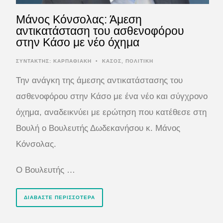
Μάνος Κόνσολας: Άμεση
αντικατάσταση του ασθενοφόρου
στην Κάσο με νέο όχημα
ΣΥΝΤΆΚΤΗΣ:
ΚΑΡΠΑΘΙΑΚΗ
•
ΚΑΣΟΣ
,
ΠΟΛΙΤΙΚΗ
Την ανάγκη της άμεσης αντικατάστασης του
ασθενοφόρου στην Κάσο με ένα νέο και σύγχρονο
όχημα, αναδεικνύει με ερώτηση που κατέθεσε στη
Βουλή ο Βουλευτής Δωδεκανήσου κ. Μάνος
Κόνσολας.
Ο Βουλευτής …
ΔΙΑΒΆΣΤΕ ΠΕΡΙΣΣΌΤΕΡΑ