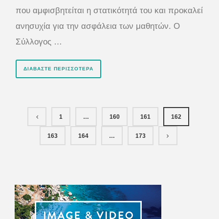
που αμφισβητείται η στατικότητά του και προκαλεί
ανησυχία για την ασφάλεια των μαθητών. Ο
Σύλλογος …
ΔΙΑΒΆΣΤΕ ΠΕΡΙΣΣΌΤΕΡΑ
1
…
160
161
162
163
164
…
173