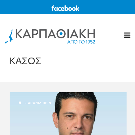
ΚΑΣΟΣ
9 ΧΡΌΝΙΑ ΠΡΙΝ