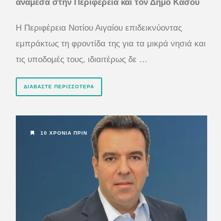
ανάμεσα στην Περιφέρεια και τον Δήμο Κάσου
Η Περιφέρεια Νοτίου Αιγαίου επιδεικνύοντας
εμπράκτως τη φροντίδα της για τα μικρά νησιά και
τις υποδομές τους, ιδιαιτέρως δε …
ΔΙΑΒΆΣΤΕ ΠΕΡΙΣΣΌΤΕΡΑ
10 ΧΡΌΝΙΑ ΠΡΙΝ