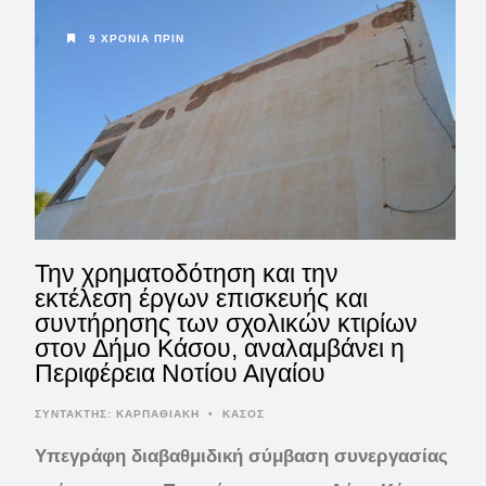
9 ΧΡΌΝΙΑ ΠΡΙΝ
Την χρηματοδότηση και την
εκτέλεση έργων επισκευής και
συντήρησης των σχολικών κτιρίων
στον Δήμο Κάσου, αναλαμβάνει η
Περιφέρεια Νοτίου Αιγαίου
ΣΥΝΤΆΚΤΗΣ:
ΚΑΡΠΑΘΙΑΚΗ
•
ΚΑΣΟΣ
Υπεγράφη διαβαθμιδική σύμβαση συνεργασίας