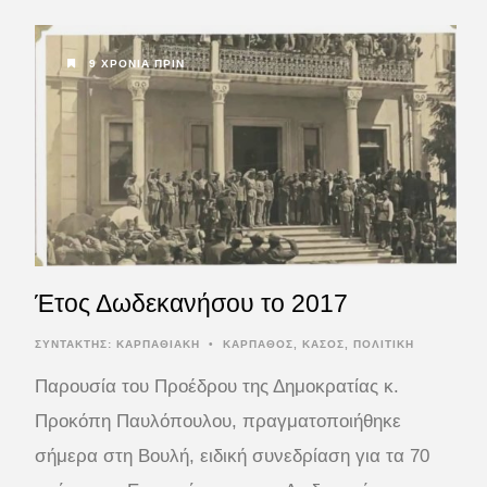
9 ΧΡΌΝΙΑ ΠΡΙΝ
Έτος Δωδεκανήσου το 2017
ΣΥΝΤΆΚΤΗΣ:
ΚΑΡΠΑΘΙΑΚΗ
•
ΚΑΡΠΑΘΟΣ
,
ΚΑΣΟΣ
,
ΠΟΛΙΤΙΚΗ
Παρουσία του Προέδρου της Δημοκρατίας κ.
Προκόπη Παυλόπουλου, πραγματοποιήθηκε
σήμερα στη Βουλή, ειδική συνεδρίαση για τα 70