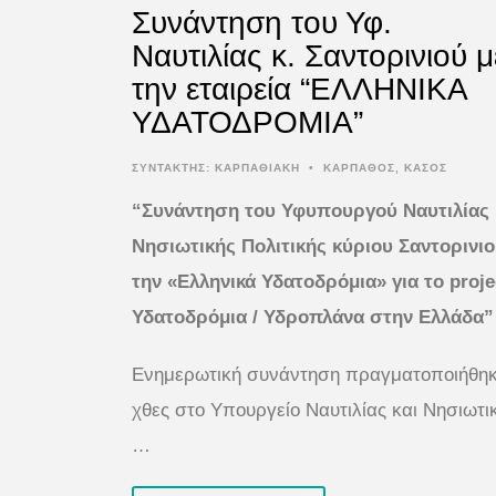
Συνάντηση του Υφ.
Ναυτιλίας κ. Σαντορινιού μ
την εταιρεία “ΕΛΛΗΝΙΚΑ
ΥΔΑΤΟΔΡΟΜΙΑ”
ΣΥΝΤΆΚΤΗΣ:
ΚΑΡΠΑΘΙΑΚΗ
•
ΚΑΡΠΑΘΟΣ
,
ΚΑΣΟΣ
“Συνάντηση του Υφυπουργού Ναυτιλίας 
Νησιωτικής Πολιτικής κύριου Σαντορινιο
την «Ελληνικά Υδατοδρόμια» για το
proje
Υδατοδρόμια / Υδροπλάνα στην Ελλάδα”
Ενημερωτική συνάντηση πραγματοποιήθη
χθες στο Υπουργείο Ναυτιλίας και Νησιωτι
…