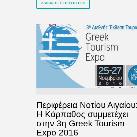
ΔΙΑΒΆΣΤΕ ΠΕΡΙΣΣΌΤΕΡΑ
10 ΧΡΌΝΙΑ ΠΡΙΝ
Περιφέρεια Νοτίου Αιγαίου
Η Κάρπαθος συμμετέχει
στην 3η Greek Tourism
Expo 2016