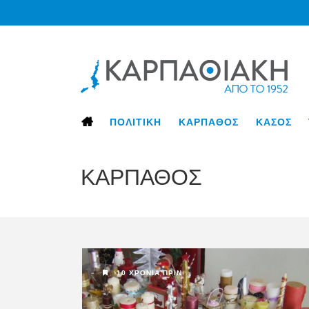
ΠΟΛΙΤΙΚΗ
ΚΑΡΠΑΘΟΣ
ΚΑΣΟΣ
ΚΑΡΠΑΘΟΣ
10 ΧΡΌΝΙΑ ΠΡΙΝ