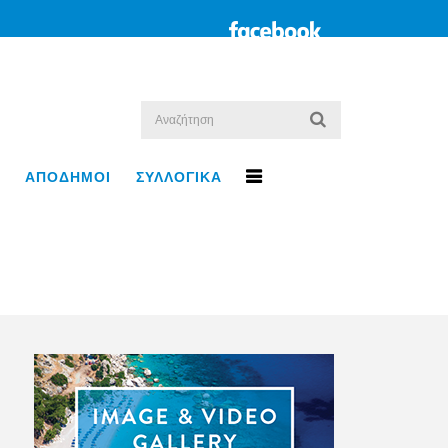
ΑΠΟΔΗΜΟΙ
ΣΥΛΛΟΓΙΚΑ