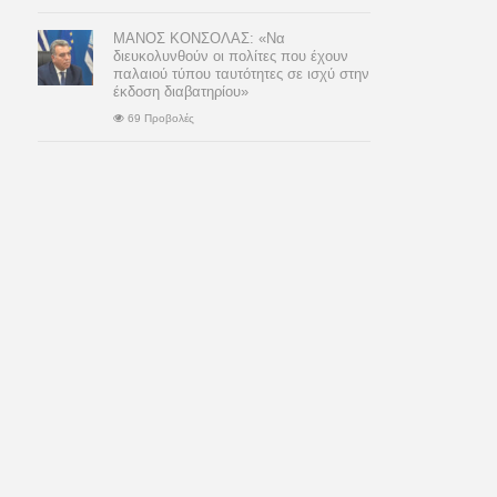
ΜΑΝΟΣ ΚΟΝΣΟΛΑΣ: «Να
διευκολυνθούν οι πολίτες που έχουν
παλαιού τύπου ταυτότητες σε ισχύ στην
έκδοση διαβατηρίου»
69 Προβολές