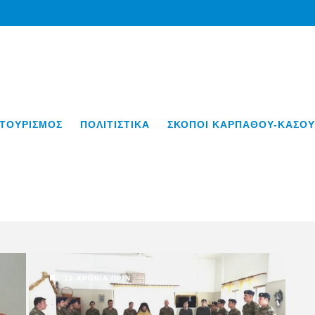
ΤΟΥΡΙΣΜΟΣ
ΠΟΛΙΤΙΣΤΙΚΑ
ΣΚΟΠΟΙ ΚΑΡΠΑΘΟΥ-ΚΑΣΟΥ
10 ΧΡΌΝΙΑ ΠΡΙΝ