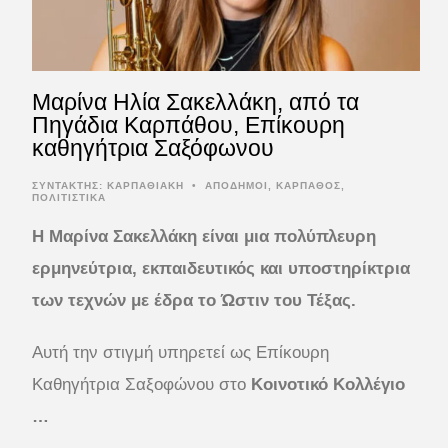
Μαρίνα Ηλία Σακελλάκη, από τα
Πηγάδια Καρπάθου, Επίκουρη
καθηγήτρια Σαξόφωνου
ΣΥΝΤΆΚΤΗΣ:
ΚΑΡΠΑΘΙΑΚΗ
•
ΑΠΟΔΗΜΟΙ
,
ΚΑΡΠΑΘΟΣ
,
ΠΟΛΙΤΙΣΤΙΚΑ
Η Μαρίνα Σακελλάκη είναι μια πολύπλευρη
ερμηνεύτρια, εκπαιδευτικός και υποστηρίκτρια
των τεχνών με έδρα το Ώστιν του Τέξας.
Αυτή την στιγμή υπηρετεί ως Επίκουρη
Καθηγήτρια Σαξοφώνου στο
Κοινοτικό Κολλέγιο
…