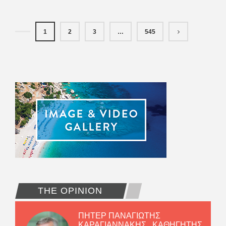
1
2
3
…
545
THE OPINION
ΠΗΤΕΡ ΠΑΝΑΓΙΩΤΗΣ
ΚΑΡΑΓΙΑΝΝΑΚΗΣ , ΚΑΘΗΓΗΤΗΣ