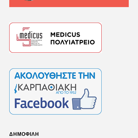
ΔΗΜΟΦΙΛΗ