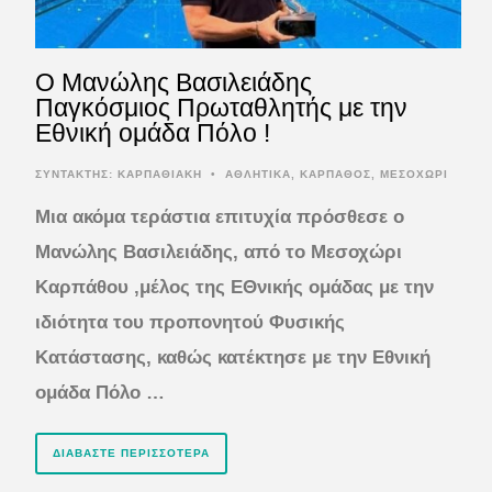
Ο Μανώλης Βασιλειάδης
Παγκόσμιος Πρωταθλητής με την
Εθνική ομάδα Πόλο !
ΣΥΝΤΆΚΤΗΣ:
ΚΑΡΠΑΘΙΑΚΗ
•
ΑΘΛΗΤΙΚΑ
,
ΚΑΡΠΑΘΟΣ
,
ΜΕΣΟΧΩΡΙ
Μια ακόμα τεράστια επιτυχία πρόσθεσε ο
Μανώλης Βασιλειάδης, από το Μεσοχώρι
Καρπάθου ,μέλος της ΕΘνικής ομάδας με την
ιδιότητα του προπονητού Φυσικής
Κατάστασης, καθώς κατέκτησε με την Εθνική
ομάδα Πόλο …
ΔΙΑΒΆΣΤΕ ΠΕΡΙΣΣΌΤΕΡΑ