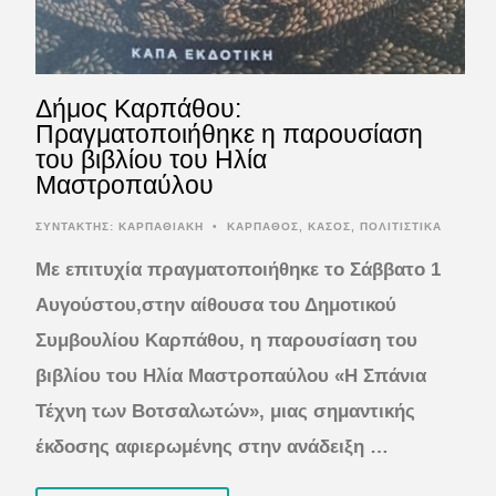
Δήμος Καρπάθου:
Πραγματοποιήθηκε η παρουσίαση
του βιβλίου του Ηλία
Μαστροπαύλου
ΣΥΝΤΆΚΤΗΣ:
ΚΑΡΠΑΘΙΑΚΗ
•
ΚΑΡΠΑΘΟΣ
,
ΚΑΣΟΣ
,
ΠΟΛΙΤΙΣΤΙΚΑ
Με επιτυχία πραγματοποιήθηκε το Σάββατο 1
Αυγούστου,στην αίθουσα του Δημοτικού
Συμβουλίου Καρπάθου, η παρουσίαση του
βιβλίου του Ηλία Μαστροπαύλου «Η Σπάνια
Τέχνη των Βοτσαλωτών», μιας σημαντικής
έκδοσης αφιερωμένης στην ανάδειξη …