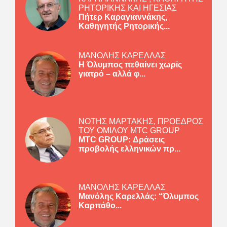
ΡΗΤΟΡΙΚΗΣ ΚΑΙ ΗΓΕΣΙΑΣ
Πήτερ Καραγιαννάκης,
Καθηγητής Ρητορικής...
ΜΑΝΟΛΗΣ ΚΑΡΕΛΛΑΣ
Η Όλυμπος πεθαίνει χωρίς
γιατρό – αλλά φ...
ΝΟΤΗΣ ΜΑΡΤΑΚΗΣ, ΠΡΟΕΔΡΟΣ
ΤΟΥ ΟΜΙΛΟΥ MTC GROUP
MTC GROUP: Δράσεις
προβολής ελληνικών πρ...
ΜΑΝΟΛΗΣ ΚΑΡΕΛΛΑΣ
Μανόλης Καρελλάς: “Όλυμπος
Καρπάθο...