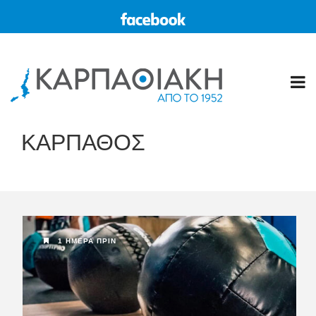
ΚΑΡΠΑΘΟΣ
1 ΗΜΈΡΑ ΠΡΙΝ