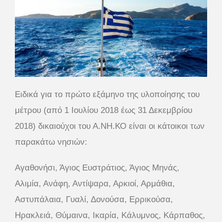
Ειδικά για το πρώτο εξάμηνο της υλοποίησης του
μέτρου (από 1 Ιουλίου 2018 έως 31 Δεκεμβρίου
2018) δικαιούχοι του Α.ΝΗ.ΚΟ είναι οι κάτοικοι των
παρακάτω νησιών:
Αγαθονήσι, Άγιος Ευστράτιος, Άγιος Μηνάς,
Αλιμία, Ανάφη, Αντίψαρα, Αρκιοί, Αρμάθια,
Αστυπάλαια, Γυαλί, Δονούσα, Ερρικούσα,
Ηρακλειά, Θύμαινα, Ικαρία, Κάλυμνος, Κάρπαθος,