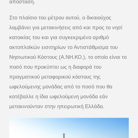
απόσταση.
Στο πλαίσιο του μέτρου αυτού, ο δικαιούχος
λαμβάνει για μετακινήσεις από και προς το νησί
κατοικίας του και για συγκεκριμένο αριθμό
ακτοπλοϊκών εισιτηρίων το Αντιστάθμισμα του
Νησιωτικού Κόστους (Α.ΝΗ.ΚΟ.), το οποίο είναι το
ποσό που προκύπτει ως η διαφορά του
πραγματικού μεταφορικού κόστους της
ωφελούμενης μονάδας από το ποσό που θα
κατέβαλλε η ίδια ωφελούμενη μονάδα εάν
μετακινούνταν στην ηπειρωτική Ελλάδα.