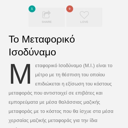
1
0
SHARE
LOVE
To Mεταφορικό
Ισοδύναμο
Μ
εταφορικό Ισοδύναμο (M.I.) είναι το
μέτρο με τη θέσπιση του οποίου
επιδιώκεται η εξίσωση του κόστους
μεταφοράς που αντιστοιχεί σε επιβάτες και
εμπορεύματα με μέσα θαλάσσιας μαζικής
μεταφοράς με το κόστος που θα ίσχυε στα μέσα
χερσαίας μαζικής μεταφοράς για την ίδια