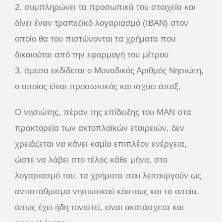
2. συμπληρώνει τα προσωπικά του στοιχεία και
δίνει έναν τραπεζικό λογαριασμό (IBAN) στον
οποίο θα του πιστώνονται τα χρήματα που
δικαιούται από την εφαρμογή του μέτρου
3. άμεσα εκδίδεται ο Μοναδικός Αριθμός Νησιώτη,
ο οποίος είναι προσωπικός και ισχύει άπαξ.
Ο νησιώτης, πέραν της επίδειξης του ΜΑΝ στα
πρακτορεία των ακτοπλοϊκών εταιρειών, δεν
χρειάζεται να κάνει καμία επιπλέον ενέργεια,
ώστε να λάβει στο τέλος κάθε μήνα, στο
λογαριασμό του, τα χρήματα που λειτουργούν ως
αντιστάθμισμα νησιωτικού κόστους και τα οποία,
όπως έχει ήδη τονιστεί, είναι ακατάσχετα και