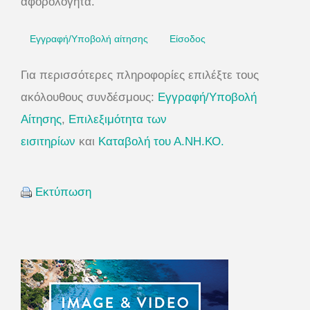
αφορολόγητα.
Εγγραφή/Υποβολή αίτησης
Είσοδος
Για περισσότερες πληροφορίες επιλέξτε τους
ακόλουθους συνδέσμους:
Εγγραφή/Υποβολή
Αίτησης
,
Επιλεξιμότητα των
εισιτηρίων
και
Kαταβολή του Α.ΝΗ.ΚΟ.
Εκτύπωση