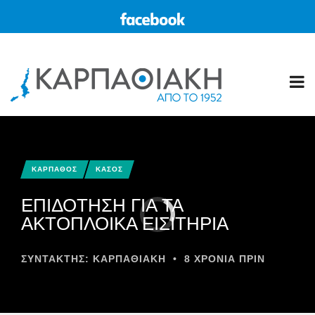
ΚΑΡΠΑΘΟΣ
ΚΑΣΟΣ
ΕΠΙΔΟΤΗΣΗ ΓΙΑ ΤΑ
ΑΚΤΟΠΛΟΙΚΑ ΕΙΣΙΤΗΡΙΑ
ΣΥΝΤΆΚΤΗΣ:
ΚΑΡΠΑΘΙΑΚΗ
•
8 ΧΡΌΝΙΑ ΠΡΙΝ