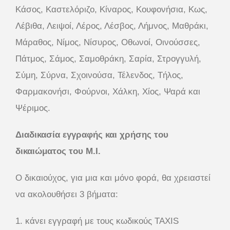
Κάσος, Καστελόριζο, Κίναρος, Κουφονήσια, Κως,
Λέβιθα, Λειψοί, Λέρος, Λέσβος, Λήμνος, Μαθράκι,
Μάραθος, Νίμος, Νίσυρος, Οθωνοί, Οινούσσες,
Πάτμος, Σάμος, Σαμοθράκη, Σαρία, Στρογγυλή,
Σύμη, Σύρνα, Σχοινούσα, Τέλενδος, Τήλος,
Φαρμακονήσι, Φούρνοι, Χάλκη, Χίος, Ψαρά και
Ψέριμος.
Διαδικασία εγγραφής και χρήσης του
δικαιώματος του Μ.Ι.
Ο δικαιούχος, για μια και μόνο φορά, θα χρειαστεί
να ακολουθήσει 3 βήματα:
1. κάνει εγγραφή με τους κωδικούς TAXIS