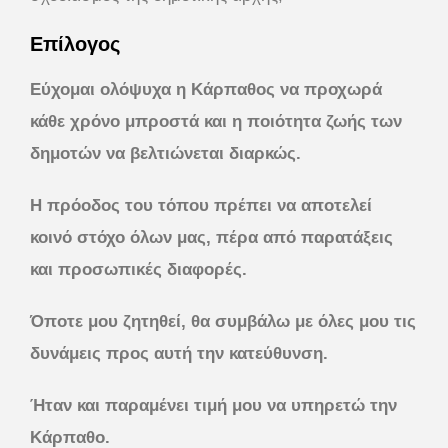
Επίλογος
Εύχομαι ολόψυχα η Κάρπαθος να προχωρά
κάθε χρόνο μπροστά και η ποιότητα ζωής των
δημοτών να βελτιώνεται διαρκώς.
Η πρόοδος του τόπου πρέπει να αποτελεί
κοινό στόχο όλων μας, πέρα από παρατάξεις
και προσωπικές διαφορές.
Όποτε μου ζητηθεί, θα συμβάλω με όλες μου τις
δυνάμεις προς αυτή την κατεύθυνση.
Ήταν και παραμένει τιμή μου να υπηρετώ την
Κάρπαθο.