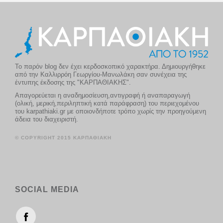
Το παρόν blog δεν έχει κερδοσκοπικό χαρακτήρα. Δημιουργήθηκε
από την Καλλιρρόη Γεωργίου-Μανωλάκη σαν συνέχεια της
έντυπης έκδοσης της "ΚΑΡΠΑΘΙΑΚΗΣ".
Απαγορεύεται η αναδημοσίευση,αντιγραφή ή αναπαραγωγή
(ολική, μερική,περιληπτική κατά παράφραση) του περιεχομένου
του karpathiaki.gr με οποιονδήποτε τρόπο χωρίς την προηγούμενη
άδεια του διαχειριστή.
© COPYRIGHT 2015 ΚΑΡΠΑΘΙΑΚΗ
SOCIAL MEDIA