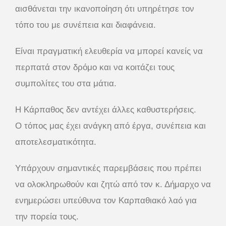
αισθάνεται την ικανοποίηση ότι υπηρέτησε τον
τόπο του με συνέπεια και διαφάνεια.
Είναι πραγματική ελευθερία να μπορεί κανείς να
περπατά στον δρόμο και να κοιτάζει τους
συμπολίτες του στα μάτια.
Η Κάρπαθος δεν αντέχει άλλες καθυστερήσεις.
Ο τόπος μας έχει ανάγκη από έργα, συνέπεια και
αποτελεσματικότητα.
Υπάρχουν σημαντικές παρεμβάσεις που πρέπει
να ολοκληρωθούν και ζητώ από τον κ. Δήμαρχο να
ενημερώσει υπεύθυνα τον Καρπαθιακό λαό για
την πορεία τους.