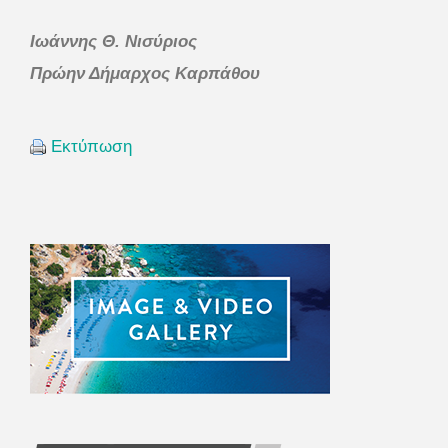
Ιωάννης Θ. Νισύριος
Πρώην Δήμαρχος Καρπάθου
Εκτύπωση