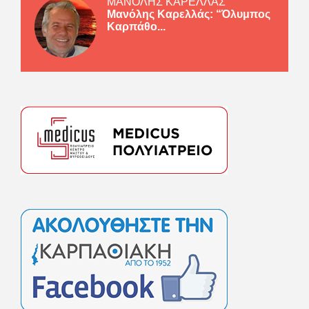
ΜΑΝΟΛΗΣ ΚΑΡΕΛΛΑΣ
Μανόλης Καρελλάς: “Όλυμπος
Καρπάθο...