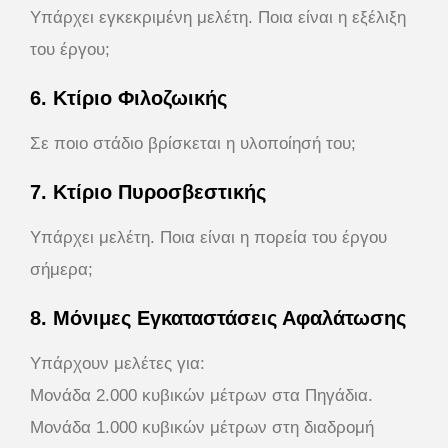
Υπάρχει εγκεκριμένη μελέτη. Ποια είναι η εξέλιξη
του έργου;
6. Κτίριο Φιλοζωικής
Σε ποιο στάδιο βρίσκεται η υλοποίησή του;
7. Κτίριο Πυροσβεστικής
Υπάρχει μελέτη. Ποια είναι η πορεία του έργου
σήμερα;
8. Μόνιμες Εγκαταστάσεις Αφαλάτωσης
Υπάρχουν μελέτες για:
Μονάδα 2.000 κυβικών μέτρων στα Πηγάδια.
Μονάδα 1.000 κυβικών μέτρων στη διαδρομή