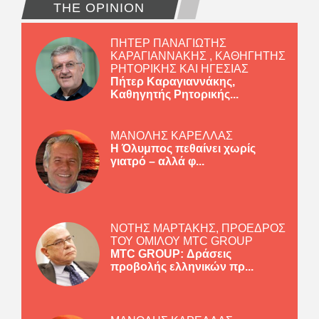
THE OPINION
ΠΗΤΕΡ ΠΑΝΑΓΙΩΤΗΣ
ΚΑΡΑΓΙΑΝΝΑΚΗΣ , ΚΑΘΗΓΗΤΗΣ
ΡΗΤΟΡΙΚΗΣ ΚΑΙ ΗΓΕΣΙΑΣ
Πήτερ Καραγιαννάκης,
Καθηγητής Ρητορικής...
ΜΑΝΟΛΗΣ ΚΑΡΕΛΛΑΣ
Η Όλυμπος πεθαίνει χωρίς
γιατρό – αλλά φ...
ΝΟΤΗΣ ΜΑΡΤΑΚΗΣ, ΠΡΟΕΔΡΟΣ
ΤΟΥ ΟΜΙΛΟΥ MTC GROUP
MTC GROUP: Δράσεις
προβολής ελληνικών πρ...