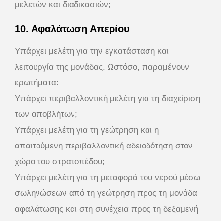
μελετών και διαδικασιών;
10. Αφαλάτωση Απερίου
Υπάρχει μελέτη για την εγκατάσταση και
λειτουργία της μονάδας. Ωστόσο, παραμένουν
ερωτήματα:
Υπάρχει περιβαλλοντική μελέτη για τη διαχείριση
των αποβλήτων;
Υπάρχει μελέτη για τη γεώτρηση και η
απαιτούμενη περιβαλλοντική αδειοδότηση στον
χώρο του στρατοπέδου;
Υπάρχει μελέτη για τη μεταφορά του νερού μέσω
σωληνώσεων από τη γεώτρηση προς τη μονάδα
αφαλάτωσης και στη συνέχεια προς τη δεξαμενή