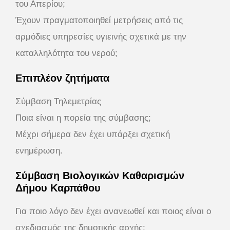
του Απερίου;
Έχουν πραγματοποιηθεί μετρήσεις από τις
αρμόδιες υπηρεσίες υγιεινής σχετικά με την
καταλληλότητα του νερού;
Επιπλέον ζητήματα
Σύμβαση Τηλεμετρίας
Ποια είναι η πορεία της σύμβασης;
Μέχρι σήμερα δεν έχει υπάρξει σχετική
ενημέρωση.
Σύμβαση Βιολογικών Καθαρισμών
Δήμου Καρπάθου
Για ποιο λόγο δεν έχει ανανεωθεί και ποιος είναι ο
σχεδιασμός της δημοτικής αρχής;