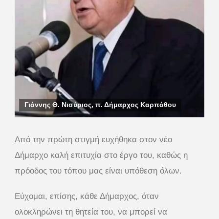
Γιάννης Θ. Νισύριος, π. Δήμαρχος Καρπάθου
Από την πρώτη στιγμή ευχήθηκα στον νέο
Δήμαρχο καλή επιτυχία στο έργο του, καθώς η
πρόοδος του τόπου μας είναι υπόθεση όλων.
Εύχομαι, επίσης, κάθε Δήμαρχος, όταν
ολοκληρώνει τη θητεία του, να μπορεί να