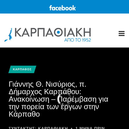
ΚΑΡΠΑΘΟΣ
Γιάννης Θ. Νισύριος, π.
Δήμαρχος Καρπάθου:
Ανακοίνωση – Παρέμβαση για
την πορεία των έργων στην
Κάρπαθο
ΣΥΝΤΆΚΤΗΣ:
ΚΑΡΠΑΘΙΑΚΗ
•
1 ΜΉΝΑ ΠΡΙΝ