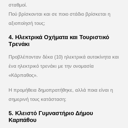
σταθμοί.
Πού βρίσκονται και σε ποιο στάδιο βρίσκεται η
αξιοποίησή τους;
4. Ηλεκτρικά Οχήματα και Τουριστικό
Τρενάκι
Προβλέπονταν δέκα (10) ηλεκτρικά αυτοκίνητα και
ένα ηλεκτρικό τρενάκι με την ονομασία
«Κάρπαθος».
Η προμήθεια δημοπρατήθηκε, αλλά ποια είναι η
σημερινή τους κατάσταση;
5. Κλειστό Γυμναστήριο Δήμου
Καρπάθου