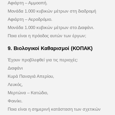
Αφιάρτη – Αμμοοπή.
Μονάδα 1.000 κυβικών μέτρων στη διαδρομή
Αφιάρτη – Αεροδρόμιο.
Μονάδα 1.000 κυβικών μέτρων στο Διαφάνι.
Ποια είναι η πρόοδος αυτών των έργων;
9. Βιολογικοί Καθαρισμοί (ΚΟΠΑΚ)
Έχουν προβλεφθεί για τις περιοχές:
Διαφάνι
Κυρά Παναγιά Απερίου,
Λευκός,
Μερτώνα – Κατώδιο,
Φοινίκι.
Ποια είναι η σημερινή κατάσταση των σχετικών