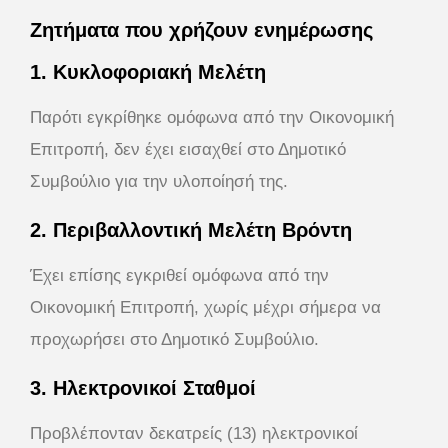
Ζητήματα που χρήζουν ενημέρωσης
1. Κυκλοφοριακή Μελέτη
Παρότι εγκρίθηκε ομόφωνα από την Οικονομική
Επιτροπή, δεν έχει εισαχθεί στο Δημοτικό
Συμβούλιο για την υλοποίησή της.
2. Περιβαλλοντική Μελέτη Βρόντη
Έχει επίσης εγκριθεί ομόφωνα από την
Οικονομική Επιτροπή, χωρίς μέχρι σήμερα να
προχωρήσει στο Δημοτικό Συμβούλιο.
3. Ηλεκτρονικοί Σταθμοί
Προβλέπονταν δεκατρείς (13) ηλεκτρονικοί