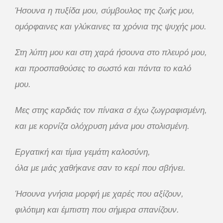
Ήσουνα η πυξίδα μου, σύμβουλος της ζωής μου,
ομόρφαινες και γλύκαινες τα χρόνια της ψυχής μου.
Στη λύπη μου και στη χαρά ήσουνα στο πλευρό μου,
και προσπαθούσες το σωστό και πάντα το καλό
μου.
Μες στης καρδιάς τον πίνακα σ έχω ζωγραφισμένη,
και με κορνίζα ολόχρυση μάνα μου στολισμένη.
Εργατική και τίμια γεμάτη καλοσύνη,
όλα με μιάς χαθήκανε σαν το κερί που σβήνει.
Ήσουνα γνήσια μορφή με χαρές που αξίζουν,
φιλότιμη και έμπιστη που σήμερα σπανίζουν.