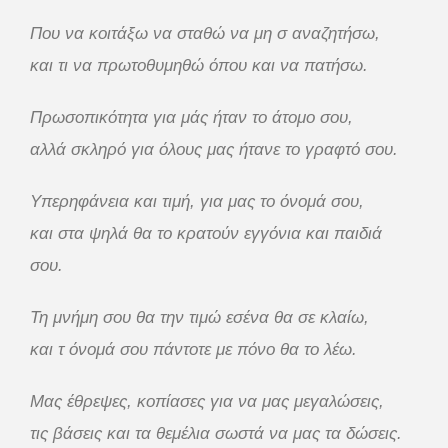
Που να κοιτάξω να σταθώ να μη σ αναζητήσω,
και τι να πρωτοθυμηθώ όπου και να πατήσω.
Πρωσοπικότητα για μάς ήταν το άτομο σου,
αλλά σκληρό για όλους μας ήτανε το γραφτό σου.
Υπερηφάνεια και τιμή, για μας το όνομά σου,
και στα ψηλά θα το κρατούν εγγόνια και παιδιά
σου.
Τη μνήμη σου θα την τιμώ εσένα θα σε κλαίω,
και τ όνομά σου πάντοτε με πόνο θα το λέω.
Μας έθρεψες, κοπίασες για να μας μεγαλώσεις,
τις βάσεις και τα θεμέλια σωστά να μας τα δώσεις.