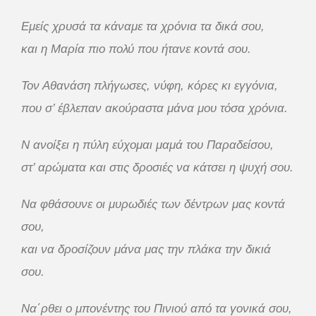
Εμείς χρυσά τα κάναμε τα χρόνια τα δικά σου,
και η Μαρία πιο πολύ που ήτανε κοντά σου.
Τον Αθανάση πλήγωσες, νύφη, κόρες κι εγγόνια,
που σ’ έβλεπαν ακούραστα μάνα μου τόσα χρόνια.
Ν ανοίξει η πύλη εύχομαι μαμά του Παραδείσου,
στ’ αρώματα και στις δροσιές να κάτσει η ψυχή σου.
Να φθάσουνε οι μυρωδιές των δέντρων μας κοντά
σου,
και να δροσίζουν μάνα μας την πλάκα την δικιά
σου.
Να΄ρθει ο μπονέντης του Πινιού από τα γονικά σου,