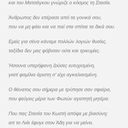
και του Ματσάγκου γνώριζε ο κόσμος τη Στασία.
Άνθρωπος δεν επέρασε από τα γονικά σου,
που να μη φάει και να πιεί στα σπίτια τα δικά σου.
Εμείς για σένα κάναμε πολλών λογιών θυσίες,
ταξίδια δεν μας φόβισαν ούτε και τρικυμίες.
Ήσουνα υπερήφανη ζούσες ευτυχισμένη,
γιατί φαμίλια άριστη σ’ είχε αγκαλιασμένη.
Ο θάνατος σου σήμερα με τρύπησε σαν σφαίρα,
που φεύγεις μέρα των Φωτών αγαπητή μητέρα.
Που πας Στασία του Κωστή απόψε με βιασύνη;
απ το Λιάι έφυγε στον Άδη για να μείνει.