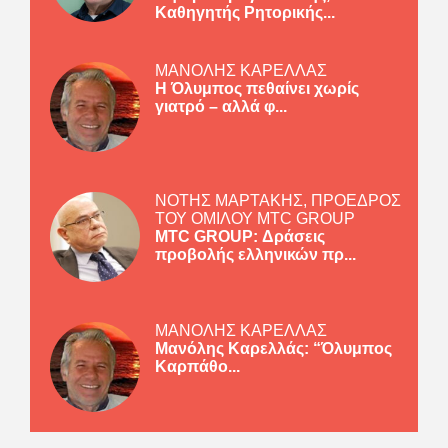
Καθηγητής Ρητορικής...
ΜΑΝΟΛΗΣ ΚΑΡΕΛΛΑΣ
Η Όλυμπος πεθαίνει χωρίς
γιατρό – αλλά φ...
ΝΟΤΗΣ ΜΑΡΤΑΚΗΣ, ΠΡΟΕΔΡΟΣ
ΤΟΥ ΟΜΙΛΟΥ MTC GROUP
MTC GROUP: Δράσεις
προβολής ελληνικών πρ...
ΜΑΝΟΛΗΣ ΚΑΡΕΛΛΑΣ
Μανόλης Καρελλάς: “Όλυμπος
Καρπάθο...