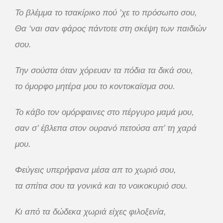
Το βλέμμα το τσακίρικο πού ’χε το πρόσωπο σου,
Θα ‘ναι σαν φάρος πάντοτε στη σκέψη των παιδιών
σου.
Την σούστα όταν χόρευαν τα πόδια τα δικά σου,
το όμορφο μητέρα μου το κοντοκαϊσμα σου.
Το κάβο τον ομόρφαινες στο πέργυρο μαμά μου,
σαν σ’ έβλεπα στον ουρανό πετούσα απ’ τη χαρά
μου.
Φεύγεις υπερήφανα μέσα απ το χωριό σου,
τα σπίτια σου τα γονικά και το νοικοκυριό σου.
Κι από τα δώδεκα χωριά είχες φιλοξενία,