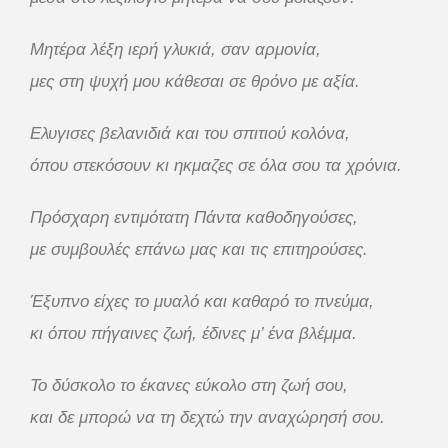
Μητέρα λέξη ιερή γλυκιά, σαν αρμονία,
μες στη ψυχή μου κάθεσαι σε θρόνο με αξία.
Ελυγισες βελανιδιά και του σπιτιού κολόνα,
όπου στεκόσουν κι ηκμαζες σε όλα σου τα χρόνια.
Πρόσχαρη εντιμότατη Πάντα καθοδηγούσες,
με συμβουλές επάνω μας και τις επιτηρούσες.
Έξυπνο είχες το μυαλό και καθαρό το πνεύμα,
κι όπου πήγαινες ζωή, έδινες μ’ ένα βλέμμα.
Το δύσκολο το έκανες εύκολο στη ζωή σου,
και δε μπορώ να τη δεχτώ την αναχώρησή σου.