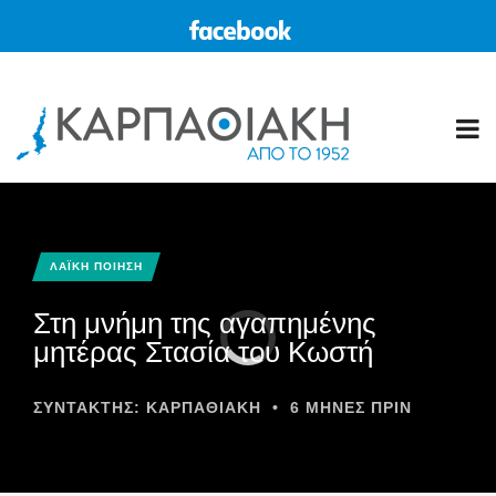
ΛΑΪΚΗ ΠΟΙΗΣΗ
Στη μνήμη της αγαπημένης
μητέρας Στασία του Κωστή
ΣΥΝΤΆΚΤΗΣ:
ΚΑΡΠΑΘΙΑΚΗ
•
6 ΜΉΝΕΣ ΠΡΙΝ