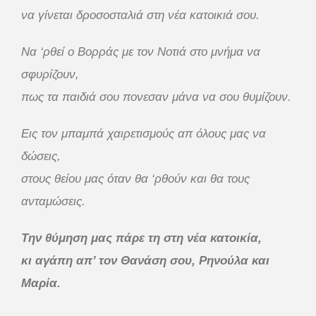
να γίνεται δροσοσταλιά στη νέα κατοικιά σου.
Να ‘ρθεί ο Βορράς με τον Νοτιά στο μνήμα να
σφυρίζουν,
πως τα παιδιά σου πονεσαν μάνα να σου θυμίζουν.
Εις τον μπαμπά χαιρετισμούς απ όλους μας να
δώσεις,
στους θείου μας όταν θα ‘ρθούν και θα τους
ανταμώσεις.
Την θύμηση μας πάρε τη στη νέα κατοικία,
κι αγάπη απ’ τον Θανάση σου, Ρηνούλα και
Μαρία.