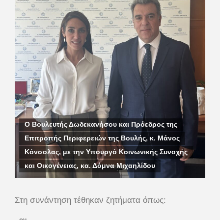
Ο Βουλευτής Δωδεκανήσου και Πρόεδρος της
Επιτροπής Περιφερειών της Βουλής, κ. Μάνος
Κόνσολας, με την Υπουργό Κοινωνικής Συνοχής
και Οικογένειας, κα. Δόμνα Μιχαηλίδου
Στη συνάντηση τέθηκαν ζητήματα όπως:
ον