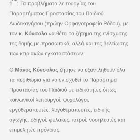
1
:
Τα προβλήματα λειτουργίας του
Παραρτήματος Προστασίας του Παιδιού
Δωδεκανήσου (πρώην Ορφανοτροφείο Ρόδου), με
τον
κ. Κόνσολα
να θέτει το ζήτημα της ενίσχυσης
της δομής με προσωπικό, αλλά και της βελτίωσης
των κτιριακών εγκαταστάσεων.
Ο
Μάνος Κόνσολας
ζήτησε να εξαντληθούν όλα
τα περιθώρια για να ενισχυθεί το Παράρτημα
Προστασίας του Παιδιού με ειδικότητες όπως
κοινωνικοί λειτουργοί, ψυχολόγοι,
εργοθεραπευτές, λογοθεραπευτές, ειδικής
αγωγής, οδηγοί, φύλακες, ιατροί, νοσηλευτές και
επιμελητές πρόνοιας.