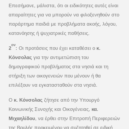
Επεσήμανε, μάλιστα, ότι οι ειδικότητες αυτές είναι
απαραίτητες για να μπορούν να φιλοξενηθούν στο
παράρτημα παιδιά με προβλήματα ακοής, λόγου,
κατανόησης ή ψυχιατρικές παθήσεις.
ον
2
:
Οι προτάσεις που έχει καταθέσει ο
κ.
Κόνσολας
για την αντιμετώπιση του
δημογραφικού προβλήματος στα νησιά και τη
στήριξη των οικογενειών που μένουν ή θα
επιλέξουν να εγκατασταθούν στα νησιά.
Ο
κ. Κόνσολας
ζήτησε από την Υπουργό
Κοινωνικής Συνοχής και Οικογένειας,
κα.
Μιχαηλίδου
, να έρθει στην Επιτροπή Περιφερειών
της Βουλής προκειμένου να συζητηθεί σε ειδική