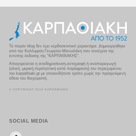
Το παρόν blog δεν έχει κερδοσκοπικό χαρακτήρα. Δημιουργήθηκε
από την Καλλιρρόη Γεωργίου-Μανωλάκη σαν συνέχεια της
έντυπης έκδοσης της "ΚΑΡΠΑΘΙΑΚΗΣ".
Απαγορεύεται η αναδημοσίευση,αντιγραφή ή αναπαραγωγή
(ολική, μερική,περιληπτική κατά παράφραση) του περιεχομένου
του karpathiaki.gr με οποιονδήποτε τρόπο χωρίς την προηγούμενη
άδεια του διαχειριστή.
© COPYRIGHT 2015 ΚΑΡΠΑΘΙΑΚΗ
SOCIAL MEDIA