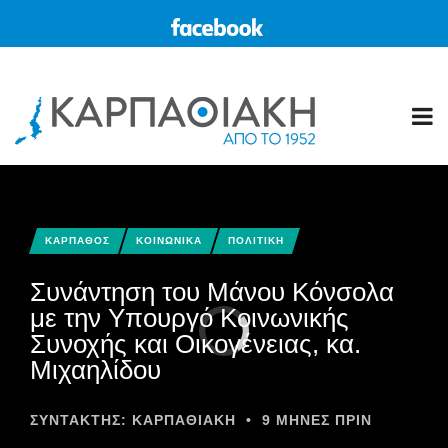
ΚΑΡΠΑΘΟΣ
ΚΟΙΝΩΝΙΚΑ
ΠΟΛΙΤΙΚΗ
Συνάντηση του Μάνου Κόνσολα
με την Υπουργό Κοινωνικής
Συνοχής και Οικογένειας, κα.
Μιχαηλίδου
ΣΥΝΤΆΚΤΗΣ:
ΚΑΡΠΑΘΙΑΚΗ
•
9 ΜΉΝΕΣ ΠΡΙΝ