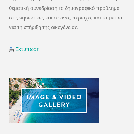
θεματική συνεδρίαση το δημογραφικό πρόβλημα
στις νησιωτικές και ορεινές περιοχές και τα μέτρα
για τη στήριξη της οικογένειας.
Εκτύπωση