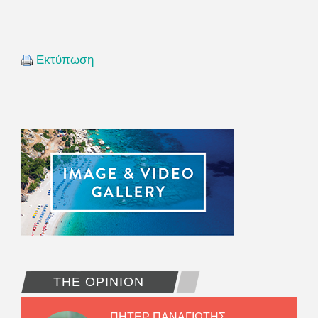
Εκτύπωση
THE OPINION
ΠΗΤΕΡ ΠΑΝΑΓΙΩΤΗΣ