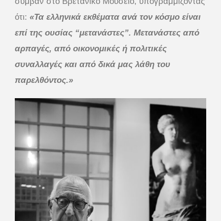
συμβάν στο Βρετανικό Μουσείο, υπογραμμίζοντας
ότι:
«Τα ελληνικά εκθέματα ανά τον κόσμο είναι
επί της ουσίας “μετανάστες”. Μετανάστες από
αρπαγές, από οικονομικές ή πολιτικές
συναλλαγές και από δικά μας λάθη του
παρελθόντος.»