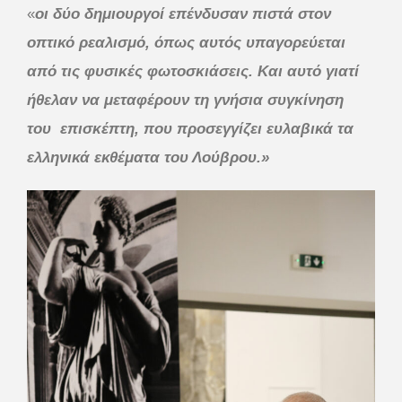
«
οι δύο δημιουργοί επένδυσαν πιστά στον
οπτικό ρεαλισμό, όπως αυτός υπαγορεύεται
από τις φυσικές φωτοσκιάσεις. Και αυτό γιατί
ήθελαν να μεταφέρουν τη γνήσια συγκίνηση
του επισκέπτη, που προσεγγίζει ευλαβικά τα
ελληνικά εκθέματα του Λούβρου.»