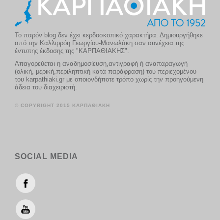
Το παρόν blog δεν έχει κερδοσκοπικό χαρακτήρα. Δημιουργήθηκε
από την Καλλιρρόη Γεωργίου-Μανωλάκη σαν συνέχεια της
έντυπης έκδοσης της "ΚΑΡΠΑΘΙΑΚΗΣ".
Απαγορεύεται η αναδημοσίευση,αντιγραφή ή αναπαραγωγή
(ολική, μερική,περιληπτική κατά παράφραση) του περιεχομένου
του karpathiaki.gr με οποιονδήποτε τρόπο χωρίς την προηγούμενη
άδεια του διαχειριστή.
© COPYRIGHT 2015 ΚΑΡΠΑΘΙΑΚΗ
SOCIAL MEDIA