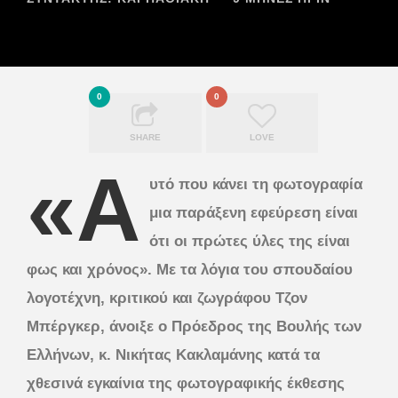
0
0
SHARE
LOVE
«Α
υτό που κάνει τη φωτογραφία
μια παράξενη εφεύρεση είναι
ότι οι πρώτες ύλες της είναι
φως και χρόνος». Με τα λόγια του σπουδαίου
λογοτέχνη, κριτικού και ζωγράφου Τζον
Μπέργκερ, άνοιξε ο Πρόεδρος της Βουλής των
Ελλήνων, κ. Νικήτας Κακλαμάνης κατά τα
χθεσινά εγκαίνια της φωτογραφικής έκθεσης