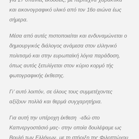
και εικονογραφικό υλικό από τον 16ο αιώνα έως
σήμερα.
Μέσα από αυτές πιστοποιείται και ενδυναμώνεται ο
δημιουργικός διάλογος ανάμεσα στον ελληνικό
πολιτισμό και στην ευρωπαϊκή λόγια παράδοση,
όπως αυτός ξετυλίγεται στον κύριο κορμό τής
φωτογραφικής έκθεσης.
Γι’ αυτό λοιπόν, σε όλους τους συμμετέχοντες
αξίζουν πολλά και θερμά συγχαρητήρια.
Για αυτή την υπέροχη έκθεση -εδώ στο
Καπνεργοστάσιό μας- στην οποία δουλέψαμε ως
Βουλή των Ελλήνων,
με τη στήριξη της Φιλοπτώχου