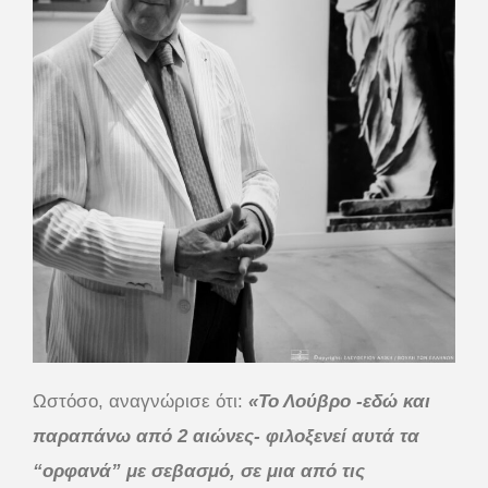
Ωστόσο, αναγνώρισε ότι:
«Το Λούβρο -εδώ και
παραπάνω από 2 αιώνες- φιλοξενεί αυτά τα
“ορφανά” με σεβασμό, σε μια από τις