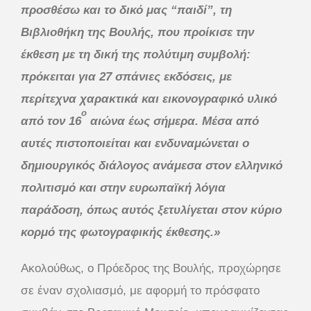
προσθέσω και το δικό μας “παιδί”, τη
Βιβλιοθήκη της Βουλής, που προίκισε την
έκθεση με τη δική της πολύτιμη συμβολή:
πρόκειται για 27 σπάνιες εκδόσεις, με
περίτεχνα χαρακτικά και εικονογραφικό υλικό
ο
από τον 16
αιώνα έως σήμερα. Μέσα από
αυτές πιστοποιείται και ενδυναμώνεται ο
δημιουργικός διάλογος ανάμεσα στον ελληνικό
πολιτισμό και στην ευρωπαϊκή λόγια
παράδοση, όπως αυτός ξετυλίγεται στον κύριο
κορμό της φωτογραφικής έκθεσης.»
Ακολούθως, ο Πρόεδρος της Βουλής, προχώρησε
σε έναν σχολιασμό, με αφορμή το πρόσφατο