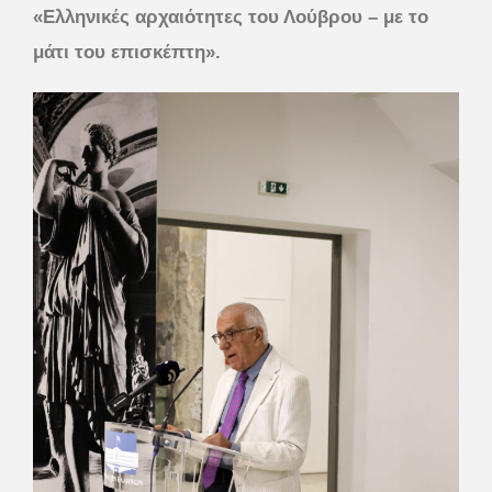
«Ελληνικές αρχαιότητες του Λούβρου – με το
μάτι του επισκέπτη».