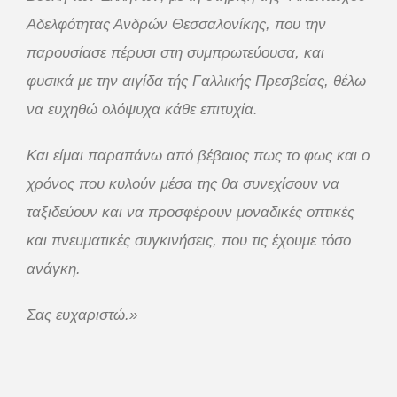
Αδελφότητας Ανδρών Θεσσαλονίκης, που την
παρουσίασε πέρυσι στη συμπρωτεύουσα, και
φυσικά με την αιγίδα τής Γαλλικής Πρεσβείας, θέλω
να ευχηθώ ολόψυχα κάθε επιτυχία.
Και είμαι παραπάνω από βέβαιος πως το φως και ο
χρόνος που κυλούν μέσα της θα συνεχίσουν να
ταξιδεύουν και να προσφέρουν μοναδικές οπτικές
και πνευματικές συγκινήσεις, που τις έχουμε τόσο
ανάγκη.
Σας ευχαριστώ.»