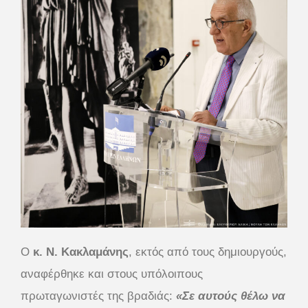
Ο
κ. Ν. Κακλαμάνης
, εκτός από τους δημιουργούς,
αναφέρθηκε και στους υπόλοιπους
πρωταγωνιστές της βραδιάς:
«Σε αυτούς θέλω να