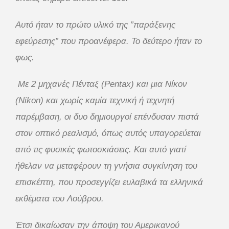
Αυτό ήταν το πρώτο υλικό της ”παράξενης
εφεύρεσης” που προανέφερα. Το δεύτερο ήταν το
φως.
Με 2 μηχανές Πένταξ (Pentax) και μια Νίκον
(Nikon) και χωρίς καμία τεχνική ή τεχνητή
παρέμβαση, οι δυο δημιουργοί επένδυσαν πιστά
στον οπτικό ρεαλισμό, όπως αυτός υπαγορεύεται
από τις φυσικές φωτοσκιάσεις. Και αυτό γιατί
ήθελαν να μεταφέρουν τη γνήσια συγκίνηση του
επισκέπτη, που προσεγγίζει ευλαβικά τα ελληνικά
εκθέματα του Λούβρου.
Έτσι δικαίωσαν την άποψη του Αμερικανού