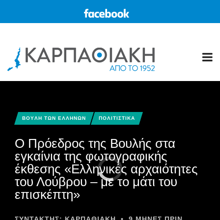
BOYΛΗ ΤΩΝ ΕΛΛΗΝΩΝ
ΠΟΛΙΤΙΣΤΙΚΑ
Ο Πρόεδρος της Βουλής στα
εγκαίνια της φωτογραφικής
έκθεσης «Ελληνικές αρχαιότητες
του Λούβρου – με το μάτι του
επισκέπτη»
ΣΥΝΤΆΚΤΗΣ:
ΚΑΡΠΑΘΙΑΚΗ
•
9 ΜΉΝΕΣ ΠΡΙΝ