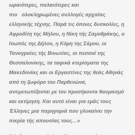
ωραιότερες, παλαιότερες και
πιο ολοκληρωμένες συλλογές αρχαίας
ελληνικής τέχνης. Παρά τις όποιες δυσκολίες, η
Αφροδίτη της Μήλου, η Νίκη τής Σαμοθράκης, ο
Ινωπός της Δήλου, η Κόρη της Σάμου, οι
Ταναγραίες τής Βοιωτίας, οι πεσσοί της
Θεσσαλονίκης, τα ταφικά κτερίσματα της
Μακεδονίας και οι Εργαστίνες της θεάς Αθηνάς
από τη ζωφόρο του Παρθενώνα,
αντιμετωπίζονται με τον προσήκοντα θαυμασμό
και εκτίμηση. Και αυτό είναι για εμάς τους
Έλληνες μια παρηγοριά που γλυκαίνει την
πικρία τής απουσίας τους…»