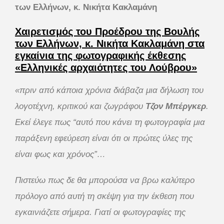
των Ελλήνων, κ. Νικήτα Κακλαμάνη
Χαιρετισμός του Προέδρου της Βουλής
των Ελλήνων, κ. Νικήτα Κακλαμάνη στα
εγκαίνια της φωτογραφικής έκθεσης
«Ελληνικές αρχαιότητες του Λούβρου»
«πριν από κάποια χρόνια διάβαζα μια δήλωση του
λογοτέχνη, κριτικού και ζωγράφου
Τζον Μπέργκερ
.
Εκεί έλεγε πως “αυτό που κάνει τη φωτογραφία μια
παράξενη εφεύρεση είναι ότι οι πρώτες ύλες της
είναι φως και χρόνος”…
Πιστεύω πως δε θα μπορούσα να βρω καλύτερο
πρόλογο από αυτή τη σκέψη για την έκθεση που
εγκαινιάζετε σήμερα. Γιατί οι φωτογραφίες της