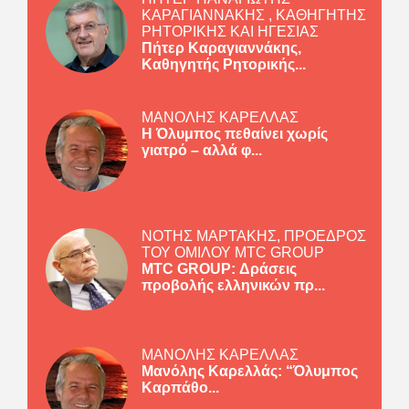
ΚΑΡΑΓΙΑΝΝΑΚΗΣ , ΚΑΘΗΓΗΤΗΣ
ΡΗΤΟΡΙΚΗΣ ΚΑΙ ΗΓΕΣΙΑΣ
Πήτερ Καραγιαννάκης,
Καθηγητής Ρητορικής...
ΜΑΝΟΛΗΣ ΚΑΡΕΛΛΑΣ
Η Όλυμπος πεθαίνει χωρίς
γιατρό – αλλά φ...
ΝΟΤΗΣ ΜΑΡΤΑΚΗΣ, ΠΡΟΕΔΡΟΣ
ΤΟΥ ΟΜΙΛΟΥ MTC GROUP
MTC GROUP: Δράσεις
προβολής ελληνικών πρ...
ΜΑΝΟΛΗΣ ΚΑΡΕΛΛΑΣ
Μανόλης Καρελλάς: “Όλυμπος
Καρπάθο...