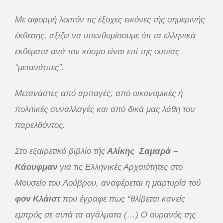
Με αφορμή λοιπόν τις έξοχες εικόνες τής σημερινής
έκθεσης, αξίζει να υπενθυμίσουμε ότι τα ελληνικά
εκθέματα ανά τον κόσμο είναι επί της ουσίας
“μετανάστες”.
Μετανάστες από αρπαγές, από οικονομικές ή
πολιτικές συναλλαγές και από δικά μας λάθη του
παρελθόντος.
Στο εξαιρετικό βιβλίο τής
Αλίκης Σαμαρά –
Κάουφμαν
για τις Ελληνικές Αρχαιότητες στο
Μουσείο του Λούβρου, αναφέρεται η μαρτυρία τού
φον Κλάιστ
που έγραφε πως “θλίβεται κανείς
εμπρός σε αυτά τα αγάλματα (…) Ο ουρανός της