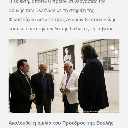
Η έκθεση, αποτελεί προϊόν συνεργασίας της
Βουλής των Ελλήνων με τη στήριξη της
Φιλοπτώχου Αδελφότητας Ανδρών Θεσσαλονίκης
και τελεί υπό την αιγίδα της Γαλλικής Πρεσβείας.
Ακολουθεί η ομιλία του Προέδρου της Βουλής