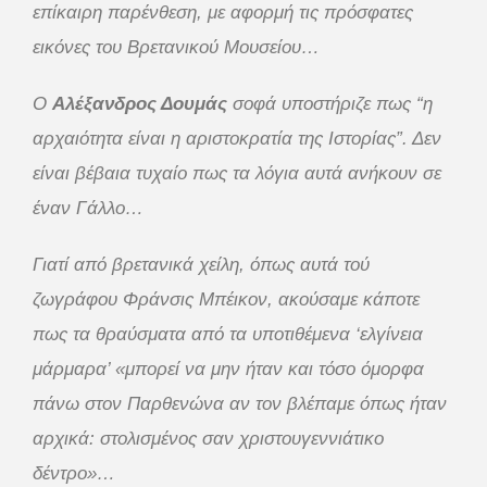
επίκαιρη παρένθεση, με αφορμή τις πρόσφατες
εικόνες του Βρετανικού Μουσείου…
Ο
Αλέξανδρος Δουμάς
σοφά υποστήριζε πως “η
αρχαιότητα είναι η αριστοκρατία της Ιστορίας”. Δεν
είναι βέβαια τυχαίο πως τα λόγια αυτά ανήκουν σε
έναν Γάλλο…
Γιατί από βρετανικά χείλη, όπως αυτά τού
ζωγράφου Φράνσις Μπέικον, ακούσαμε κάποτε
πως τα θραύσματα από τα υποτιθέμενα ‘ελγίνεια
μάρμαρα’ «μπορεί να μην ήταν και τόσο όμορφα
πάνω στον Παρθενώνα αν τον βλέπαμε όπως ήταν
αρχικά: στολισμένος σαν χριστουγεννιάτικο
δέντρο»…