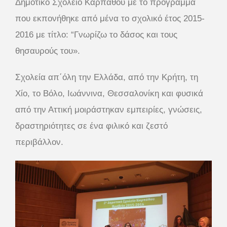
Δημοτικό Σχολείο Καρπάθου με το πρόγραμμα
που εκπονήθηκε από μένα το σχολικό έτος 2015-
2016 με τίτλο: “Γνωρίζω το δάσος και τους
θησαυρούς του».
Σχολεία απ΄όλη την Ελλάδα, από την Κρήτη, τη
Χίο, το Βόλο, Ιωάννινα, Θεσσαλονίκη και φυσικά
από την Αττική μοιράστηκαν εμπειρίες, γνώσεις,
δραστηριότητες σε ένα φιλικό και ζεστό
περιβάλλον.