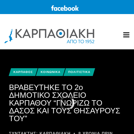
ΚΑΡΠΑΘΟΣ
ΚΟΙΝΩΝΙΚΑ
ΠΟΛΙΤΙΣΤΙΚΑ
ΒΡΑΒΕΥΤΗΚΕ ΤΟ 2ο
ΔΗΜΟΤΙΚΟ ΣΧΟΛΕΙΟ
ΚΑΡΠΑΘΟΥ “ΓΝΩΡΙΖΩ ΤΟ
ΔΑΣΟΣ ΚΑΙ ΤΟΥΣ ΘΗΣΑΥΡΟΥΣ
ΤΟΥ”
ΣΥΝΤΆΚΤΗΣ:
ΚΑΡΠΑΘΙΑΚΗ
•
8 ΧΡΌΝΙΑ ΠΡΙΝ