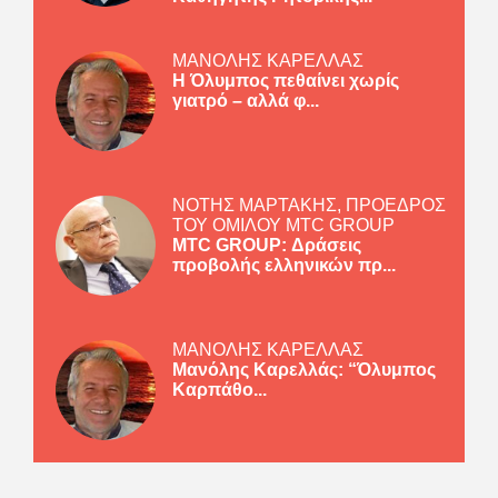
ΜΑΝΟΛΗΣ ΚΑΡΕΛΛΑΣ
Η Όλυμπος πεθαίνει χωρίς
γιατρό – αλλά φ...
ΝΟΤΗΣ ΜΑΡΤΑΚΗΣ, ΠΡΟΕΔΡΟΣ
ΤΟΥ ΟΜΙΛΟΥ MTC GROUP
MTC GROUP: Δράσεις
προβολής ελληνικών πρ...
ΜΑΝΟΛΗΣ ΚΑΡΕΛΛΑΣ
Μανόλης Καρελλάς: “Όλυμπος
Καρπάθο...