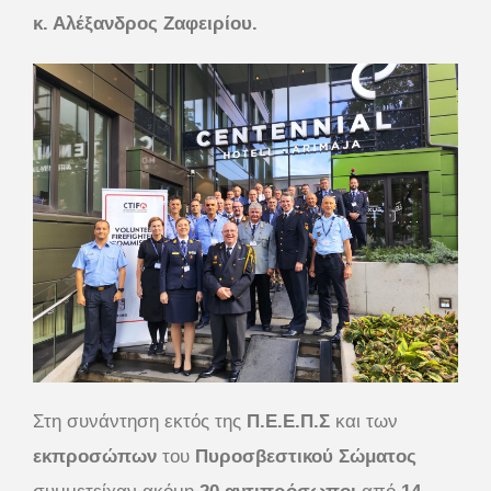
κ. Αλέξανδρος Ζαφειρίου.
Στη συνάντηση εκτός της
Π.Ε.Ε.Π.Σ
και των
εκπροσώπων
του
Πυροσβεστικού
Σώματος