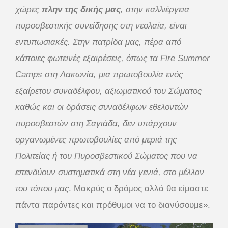
χώρες
πλην
της δικής μας
, στην καλλιέργεια
πυροσβεστικής συνείδησης στη νεολαία, είναι
εντυπωσιακές. Στην πατρίδα μας, πέρα από
κάποιες φωτεινές εξαιρέσεις, όπως τα Fire
Summer
Camps στη Λακωνία, μια πρωτοβουλία ενός
εξαίρετου συναδέλφου, αξιωματικού του Σώματος
καθώς και οι δράσεις συναδέλφων εθελοντών
πυροσβεστών στη Σαγιάδα, δεν υπάρχουν
οργανωμένες πρωτοβουλίες από μεριά της
Πολιτείας ή του Πυροσβεστικού Σώματος που να
επενδύουν συστηματικά στη νέα γενιά, στο μέλλον
του τόπου μας
. Μακρύς ο δρόμος αλλά θα είμαστε
πάντα παρόντες και πρόθυμοι να το διανύσουμε».