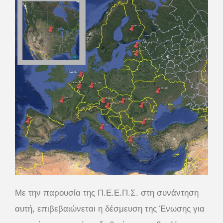
Με την παρουσία της Π.Ε.Ε.Π.Σ. στη συνάντηση
αυτή, επιβεβαιώνεται η δέσμευση της Ένωσης για