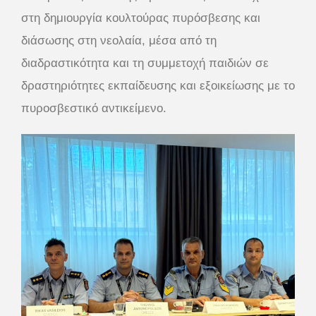
στη δημιουργία κουλτούρας πυρόσβεσης και
διάσωσης στη νεολαία, μέσα από τη
διαδραστικότητα και τη συμμετοχή παιδιών σε
δραστηριότητες εκπαίδευσης και εξοικείωσης με το
πυροσβεστικό αντικείμενο.