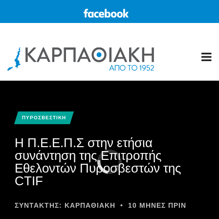
ΠΥΡΟΣΒΕΣΤΙΚΗ
Η Π.Ε.Ε.Π.Σ στην ετήσια
συνάντηση της Επιτροπής
Εθελοντών Πυροσβεστών της
CTIF
ΣΥΝΤΆΚΤΗΣ:
ΚΑΡΠΑΘΙΑΚΗ
•
10 ΜΉΝΕΣ ΠΡΙΝ