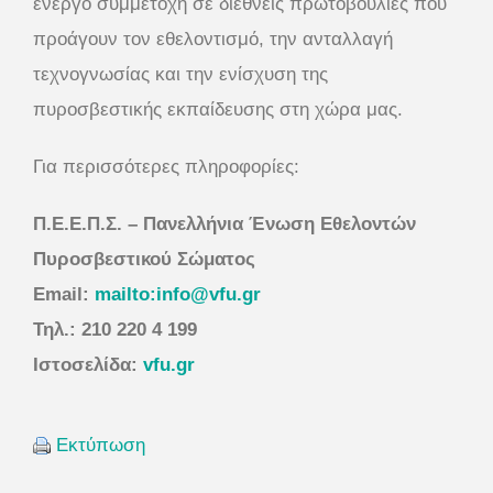
ενεργό συμμετοχή σε διεθνείς πρωτοβουλίες που
προάγουν τον εθελοντισμό, την ανταλλαγή
τεχνογνωσίας και την ενίσχυση της
πυροσβεστικής εκπαίδευσης στη χώρα μας.
Για περισσότερες πληροφορίες:
Π.Ε.Ε.Π.Σ. – Πανελλήνια Ένωση Εθελοντών
Πυροσβεστικού Σώματος
Email:
mailto:info@vfu.gr
Τηλ.: 210 220 4 199
Ιστοσελίδα:
vfu.gr
Εκτύπωση