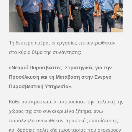
Τη δεύτερη ημέρα, οι εργασίες επικεντρώθηκαν
στο κύριο θέμα της συνάντησης:
«
Νεαροί Πυροσβέστες: Στρατηγικές για την
Προσέλκυση και τη Μετάβαση στην Ενεργό
Πυροσβεστική Υπηρεσία
».
Κάθε αντιπροσωπεία παρουσίασε την πολιτική της
χώρας της στο συγκεκριμένο ζήτημα, ενώ
παράλληλα αναλύθηκαν πρακτικές εκπαίδευσης
και δράσεις πολιτικής προστασίας που στοχεύουν