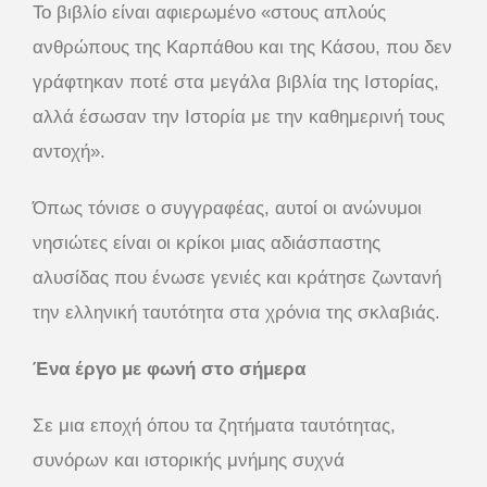
Το βιβλίο είναι αφιερωμένο «στους απλούς
ανθρώπους της Καρπάθου και της Κάσου, που δεν
γράφτηκαν ποτέ στα μεγάλα βιβλία της Ιστορίας,
αλλά έσωσαν την Ιστορία με την καθημερινή τους
αντοχή».
Όπως τόνισε ο συγγραφέας, αυτοί οι ανώνυμοι
νησιώτες είναι οι κρίκοι μιας αδιάσπαστης
αλυσίδας που ένωσε γενιές και κράτησε ζωντανή
την ελληνική ταυτότητα στα χρόνια της σκλαβιάς.
Ένα έργο με φωνή στο σήμερα
Σε μια εποχή όπου τα ζητήματα ταυτότητας,
συνόρων και ιστορικής μνήμης συχνά