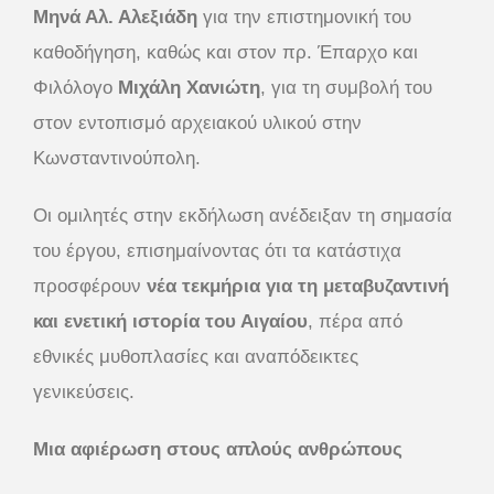
Μηνά Αλ. Αλεξιάδη
για την επιστημονική του
καθοδήγηση, καθώς και στον πρ. Έπαρχο και
Φιλόλογο
Μιχάλη Χανιώτη
, για τη συμβολή του
στον εντοπισμό αρχειακού υλικού στην
Κωνσταντινούπολη.
Οι ομιλητές στην εκδήλωση ανέδειξαν τη σημασία
του έργου, επισημαίνοντας ότι τα κατάστιχα
προσφέρουν
νέα τεκμήρια για τη μεταβυζαντινή
και ενετική ιστορία του Αιγαίου
, πέρα από
εθνικές μυθοπλασίες και αναπόδεικτες
γενικεύσεις.
Μια αφιέρωση στους απλούς ανθρώπους