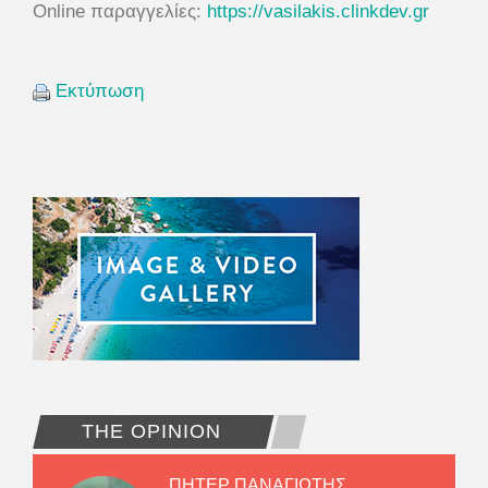
Online παραγγελίες:
https://vasilakis.clinkdev.gr
Εκτύπωση
THE OPINION
ΠΗΤΕΡ ΠΑΝΑΓΙΩΤΗΣ