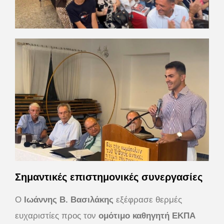
Σημαντικές επιστημονικές συνεργασίες
Ο
Ιωάννης Β. Βασιλάκης
εξέφρασε θερμές
ευχαριστίες προς τον
ομότιμο καθηγητή ΕΚΠΑ