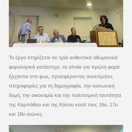
Το έργο στηρίζεται σε τρία αυθεντικά οθωμανικά
φορολογικά κατάστιχα, τα οποία για πρώτη φορά
έρχονται στο φως, προσφέροντας ανεκτίμητες
πληροφορίες για τη δημογραφία, την κοινωνική
δομή, την οικονομία και την πολιτισμική ταυτότητα
της Καρπάθου και της Κάσου κατά τους 16ο, 17ο
και 18ο αιώνες.