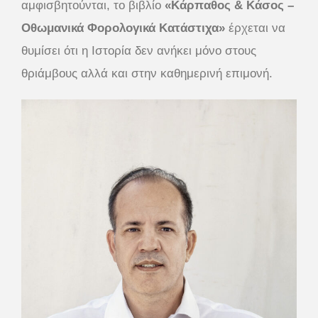
αμφισβητούνται, το βιβλίο
«Κάρπαθος & Κάσος –
Οθωμανικά Φορολογικά Κατάστιχα»
έρχεται να
θυμίσει ότι η Ιστορία δεν ανήκει μόνο στους
θριάμβους αλλά και στην καθημερινή επιμονή.