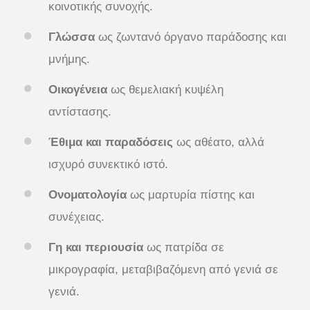
κοινοτικής συνοχής.
Γλώσσα
ως ζωντανό όργανο παράδοσης και
μνήμης.
Οικογένεια
ως θεμελιακή κυψέλη
αντίστασης.
Έθιμα και παραδόσεις
ως αθέατο, αλλά
ισχυρό συνεκτικό ιστό.
Ονοματολογία
ως μαρτυρία πίστης και
συνέχειας.
Γη και περιουσία
ως πατρίδα σε
μικρογραφία, μεταβιβαζόμενη από γενιά σε
γενιά.