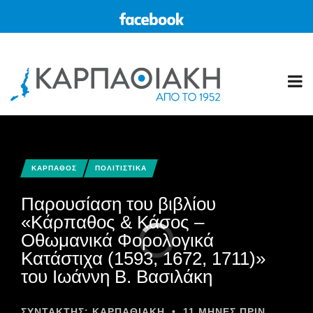
ΚΑΡΠΑΘΟΣ
ΠΟΛΙΤΙΣΤΙΚΑ
Παρουσίαση του βιβλίου
«Κάρπαθος & Κάσος –
Οθωμανικά Φορολογικά
Κατάστιχα (1593, 1672, 1711)»
του Ιωάννη Β. Βασιλάκη
ΣΥΝΤΆΚΤΗΣ:
ΚΑΡΠΑΘΙΑΚΗ
•
11 ΜΉΝΕΣ ΠΡΙΝ