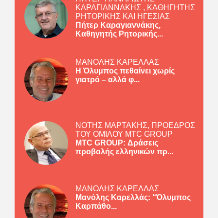
ΚΑΡΑΓΙΑΝΝΑΚΗΣ , ΚΑΘΗΓΗΤΗΣ
ΡΗΤΟΡΙΚΗΣ ΚΑΙ ΗΓΕΣΙΑΣ
Πήτερ Καραγιαννάκης,
Καθηγητής Ρητορικής...
ΜΑΝΟΛΗΣ ΚΑΡΕΛΛΑΣ
Η Όλυμπος πεθαίνει χωρίς
γιατρό – αλλά φ...
ΝΟΤΗΣ ΜΑΡΤΑΚΗΣ, ΠΡΟΕΔΡΟΣ
ΤΟΥ ΟΜΙΛΟΥ MTC GROUP
MTC GROUP: Δράσεις
προβολής ελληνικών πρ...
ΜΑΝΟΛΗΣ ΚΑΡΕΛΛΑΣ
Μανόλης Καρελλάς: “Όλυμπος
Καρπάθο...