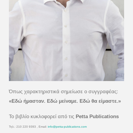
Όπως χαρακτηριστικά σημείωσε ο συγγραφέας:
«Εδώ ήμασταν. Εδώ μείναμε. Εδώ θα είμαστε.»
Το βιβλίο κυκλοφορεί από τις
Petta
Publications
Τηλ.: 210 220 9393 , Email:
info@petta-publications.com