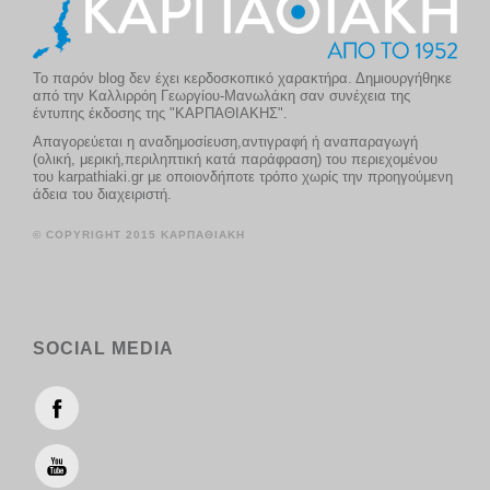
Το παρόν blog δεν έχει κερδοσκοπικό χαρακτήρα. Δημιουργήθηκε
από την Καλλιρρόη Γεωργίου-Μανωλάκη σαν συνέχεια της
έντυπης έκδοσης της "ΚΑΡΠΑΘΙΑΚΗΣ".
Απαγορεύεται η αναδημοσίευση,αντιγραφή ή αναπαραγωγή
(ολική, μερική,περιληπτική κατά παράφραση) του περιεχομένου
του karpathiaki.gr με οποιονδήποτε τρόπο χωρίς την προηγούμενη
άδεια του διαχειριστή.
© COPYRIGHT 2015 ΚΑΡΠΑΘΙΑΚΗ
SOCIAL MEDIA