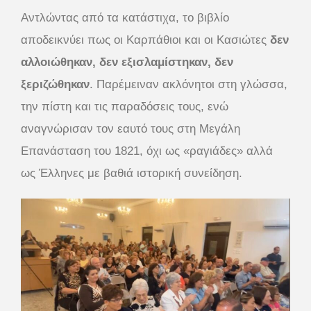
Αντλώντας από τα κατάστιχα, το βιβλίο
αποδεικνύει πως οι Καρπάθιοι και οι Κασιώτες
δεν
αλλοιώθηκαν, δεν εξισλαμίστηκαν, δεν
ξεριζώθηκαν
. Παρέμειναν ακλόνητοι στη γλώσσα,
την πίστη και τις παραδόσεις τους, ενώ
αναγνώρισαν τον εαυτό τους στη Μεγάλη
Επανάσταση του 1821, όχι ως «ραγιάδες» αλλά
ως Έλληνες με βαθιά ιστορική συνείδηση.