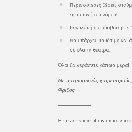
Περισσότερες θέσεις στάθμ
εφαρμογή του νόμου!
Ευκολότερη πρόσβαση σε δ
Να υπάρχει διαθέσιμη και 
σε όλα τα θέατρα.
Όλοι θα γεράσετε κάποια μέρα!
Με πατριωτικούς χαιρετισμούς
Φρίξος
——————–
Here are some of my impressions 