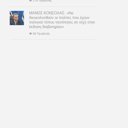
176 Προβολές
ΜΑΝΟΣ ΚΟΝΣΟΛΑΣ: «Να
διευκολυνθούν οι πολίτες που έχουν
παλαιού τύπου ταυτότητες σε ισχύ στην
έκδοση διαβατηρίου»
69 Προβολές