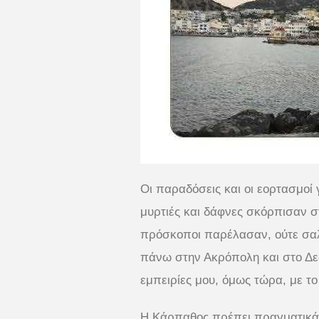
Οι παραδόσεις και οι εορτασμοί
μυρτιές και δάφνες σκόρπισαν σ
πρόσκοποι παρέλασαν, ούτε σαλ
πάνω στην Ακρόπολη και στο Δεσ
εμπειρίες μου, όμως τώρα, με τ
Η Κάρπαθος πρέπει πραγματικά 