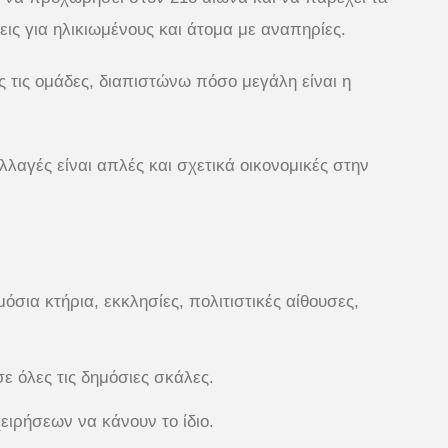
ις για ηλικιωμένους και άτομα με αναπηρίες.
 τις ομάδες, διαπιστώνω πόσο μεγάλη είναι η
λλαγές είναι απλές και σχετικά οικονομικές στην
σια κτήρια, εκκλησίες, πολιτιστικές αίθουσες,
 όλες τις δημόσιες σκάλες.
ειρήσεων να κάνουν το ίδιο.