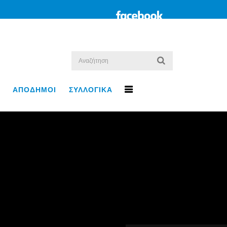
ΑΠΟΔΗΜΟΙ
ΣΥΛΛΟΓΙΚΑ