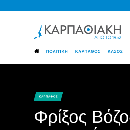
ΠΟΛΙΤΙΚΗ
ΚΑΡΠΑΘΟΣ
ΚΑΣΟΣ
ΚΑΡΠΑΘΟΣ
Φρίξος Βόζο