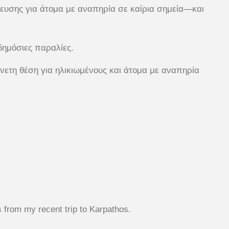
ευσης για άτομα με αναπηρία σε καίρια σημεία—και
ημόσιες παραλίες.
άνετη θέση για ηλικιωμένους και άτομα με αναπηρία
,
from my recent trip to Karpathos.