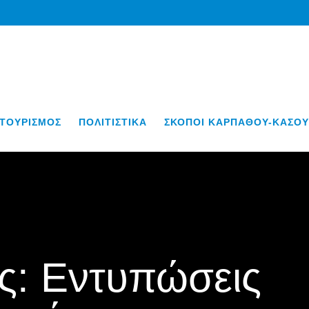
ΤΟΥΡΙΣΜΟΣ
ΠΟΛΙΤΙΣΤΙΚΑ
ΣΚΟΠΟΙ ΚΑΡΠΑΘΟΥ-ΚΑΣΟΥ
ς: Εντυπώσεις