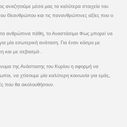
 μας αναζητούμε μέσα μας τα καλύτερα στοιχεία του
 του Θεανθρώπου και τις πανανθρώπινες αξίες που ο
ό τα ανθρώπινα πάθη, το Αναστάσιμο Φως μπορεί να
για μία εσωτερική ανάταση. Για έναν κόσμο με
η και με σεβασμό .
ήνυμα της Ανάστασης του Κυρίου η αφορμή να
ωποι, να χτίσουμε μία καλύτερη κοινωνία για εμάς,
νιές που θα ακολουθήσουν.