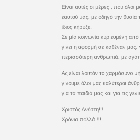
Είναι αυτές οι μέρες , που όλοι
εαυτού μας, με οδηγό την θυσία
ίδιος κήρυξε.
Σε μία κοινωνία κυριευμένη απ
γίνει η αφορμή σε καθέναν μας, 
περισσότερη ανθρωπιά, με αγάπ
Ας είναι λοιπόν το χαρμόσυνο μ
γίνουμε όλοι μας καλύτεροι άνθρ
για τα παιδιά μας και για τις γε
Χριστός Ανέστη!!!
Χρόνια πολλά !!!