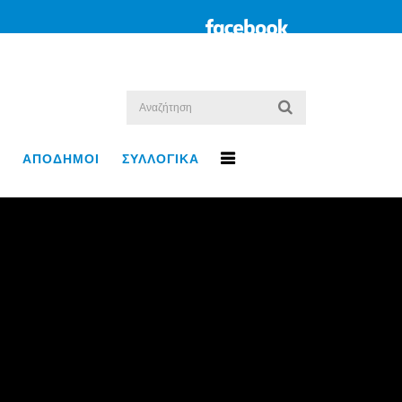
ΑΠΟΔΗΜΟΙ
ΣΥΛΛΟΓΙΚΑ