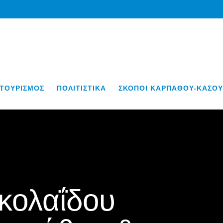
ΤΟΥΡΙΣΜΟΣ
ΠΟΛΙΤΙΣΤΙΚΑ
ΣΚΟΠΟΙ ΚΑΡΠΑΘΟΥ-ΚΑΣΟΥ
κολαΐδου