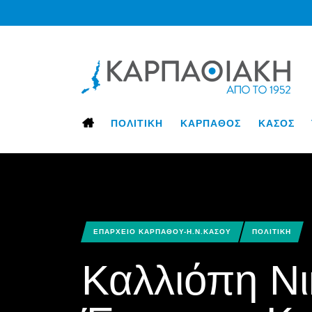
ΠΟΛΙΤΙΚΗ
ΚΑΡΠΑΘΟΣ
ΚΑΣΟΣ
ΕΠΑΡΧΕΙΟ ΚΑΡΠΑΘΟΥ-Η.Ν.ΚΑΣΟΥ
ΠΟΛΙΤΙΚΗ
Καλλιόπη Νι