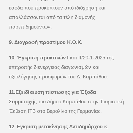
έσοδα που προκύπτουν από ιδιόχρηση και
απαλλάσσονται από τα τέλη διαμονής
παρεπιδημούντων.
9. Διαγραφή προστίμου Κ.Ο.Κ.
10. Έγκριση πρακτικών Ι
και ΙΙ/20-1-2025 της
επιτροπής διενέργειας διαγωνισμών και
αξιολόγησης προσφορών του Δ. Καρπάθου.
11.Εξειδίκευση πίστωσης για Έξοδα
Συμμετοχής
του Δήμου Καρπάθου στην Τουριστική
Έκθεση ΙΤΒ στο Βερολίνο της Γερμανίας.
12.Έγκριση μετακίνησης Αντιδημάρχου κ.