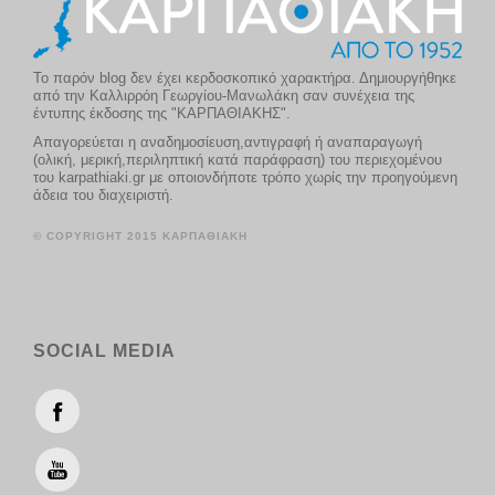
Το παρόν blog δεν έχει κερδοσκοπικό χαρακτήρα. Δημιουργήθηκε
από την Καλλιρρόη Γεωργίου-Μανωλάκη σαν συνέχεια της
έντυπης έκδοσης της "ΚΑΡΠΑΘΙΑΚΗΣ".
Απαγορεύεται η αναδημοσίευση,αντιγραφή ή αναπαραγωγή
(ολική, μερική,περιληπτική κατά παράφραση) του περιεχομένου
του karpathiaki.gr με οποιονδήποτε τρόπο χωρίς την προηγούμενη
άδεια του διαχειριστή.
© COPYRIGHT 2015 ΚΑΡΠΑΘΙΑΚΗ
SOCIAL MEDIA