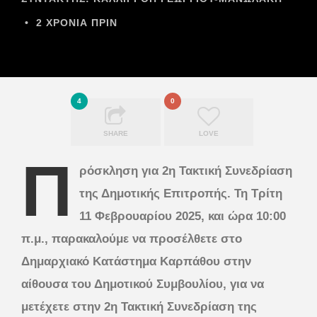
•
2 ΧΡΌΝΙΑ ΠΡΙΝ
4
0
SHARE
LOVE
Π
ρόσκληση για 2η Τακτική Συνεδρίαση
της Δημοτικής Επιτροπής. Τη Τρίτη
11 Φεβρουαρίου 2025, και ώρα 10:00
π.μ., παρακαλούμε να προσέλθετε στο
Δημαρχιακό Κατάστημα Καρπάθου στην
αίθουσα του Δημοτικού Συμβουλίου, για να
μετέχετε στην 2η Τακτική Συνεδρίαση της