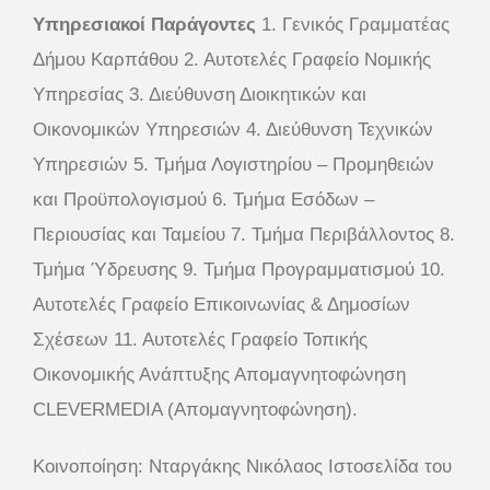
Υπηρεσιακοί Παράγοντες
1. Γενικός Γραμματέας
Δήμου Καρπάθου 2. Αυτοτελές Γραφείο Νομικής
Υπηρεσίας 3. Διεύθυνση Διοικητικών και
Οικονομικών Υπηρεσιών 4. Διεύθυνση Τεχνικών
Υπηρεσιών 5. Τμήμα Λογιστηρίου – Προμηθειών
και Προϋπολογισμού 6. Τμήμα Εσόδων –
Περιουσίας και Ταμείου 7. Τμήμα Περιβάλλοντος 8.
Τμήμα Ύδρευσης 9. Τμήμα Προγραμματισμού 10.
Αυτοτελές Γραφείο Επικοινωνίας & Δημοσίων
Σχέσεων 11. Αυτοτελές Γραφείο Τοπικής
Οικονομικής Ανάπτυξης Απομαγνητοφώνηση
CLEVERMEDIA (Απομαγνητοφώνηση).
Κοινοποίηση: Νταργάκης Νικόλαος Ιστοσελίδα του