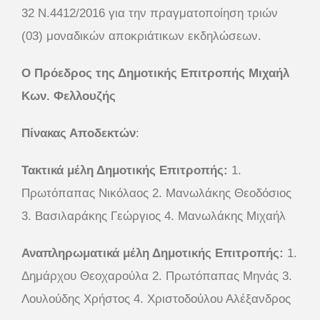
32 Ν.4412/2016 για την πραγματοποίηση τριών
(03) μοναδικών αποκριάτικων εκδηλώσεων.
Ο Πρόεδρος της Δημοτικής Επιτροπής Μιχαήλ
Κων. Φελλουζής
Πίνακας Αποδεκτών
:
Τακτικά μέλη Δημοτικής Επιτροπής:
1.
Πρωτόπαπας Νικόλαος 2. Μανωλάκης Θεοδόσιος
3. Βασιλαράκης Γεώργιος 4. Μανωλάκης Μιχαήλ
Αναπληρωματικά μέλη Δημοτικής Επιτροπής:
1.
Δημάρχου Θεοχαρούλα 2. Πρωτόπαπας Μηνάς 3.
Λουλούδης Χρήστος 4. Χριστοδούλου Αλέξανδρος