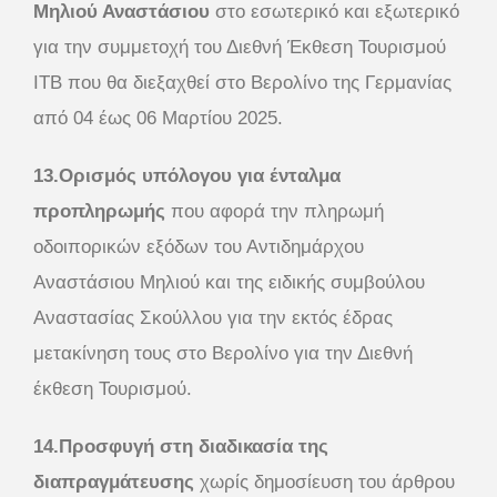
Μηλιού Αναστάσιου
στο εσωτερικό και εξωτερικό
για την συμμετοχή του Διεθνή Έκθεση Τουρισμού
ΙΤΒ που θα διεξαχθεί στο Βερολίνο της Γερμανίας
από 04 έως 06 Μαρτίου 2025.
13.Ορισμός υπόλογου για ένταλμα
προπληρωμής
που αφορά την πληρωμή
οδοιπορικών εξόδων του Αντιδημάρχου
Αναστάσιου Μηλιού και της ειδικής συμβούλου
Αναστασίας Σκούλλου για την εκτός έδρας
μετακίνηση τους στο Βερολίνο για την Διεθνή
έκθεση Τουρισμού.
14.Προσφυγή στη διαδικασία της
διαπραγμάτευσης
χωρίς δημοσίευση του άρθρου