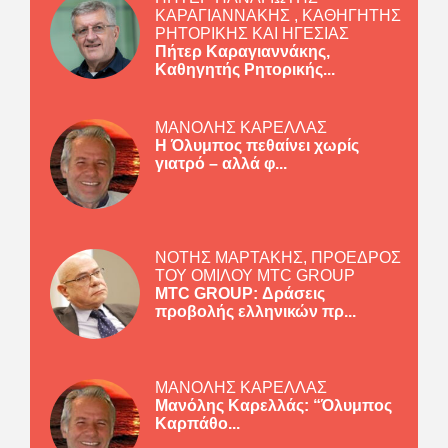
ΚΑΡΑΓΙΑΝΝΑΚΗΣ , ΚΑΘΗΓΗΤΗΣ
ΡΗΤΟΡΙΚΗΣ ΚΑΙ ΗΓΕΣΙΑΣ
Πήτερ Καραγιαννάκης,
Καθηγητής Ρητορικής...
ΜΑΝΟΛΗΣ ΚΑΡΕΛΛΑΣ
Η Όλυμπος πεθαίνει χωρίς
γιατρό – αλλά φ...
ΝΟΤΗΣ ΜΑΡΤΑΚΗΣ, ΠΡΟΕΔΡΟΣ
ΤΟΥ ΟΜΙΛΟΥ MTC GROUP
MTC GROUP: Δράσεις
προβολής ελληνικών πρ...
ΜΑΝΟΛΗΣ ΚΑΡΕΛΛΑΣ
Μανόλης Καρελλάς: “Όλυμπος
Καρπάθο...