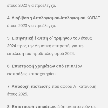
έτους 2022 για προέλεγχο.
4. Διαβίβαση Απολογισμού-Ισολογισμού
ΚΟΠΑΠ
έτους 2023 για προέλεγχο.
5. Εισηγητική έκθεση δ΄ τριμήνου του έτους
2024
προς την Δημοτική επιτροπή, για την
εκτέλεση του προϋπολογισμού 2024.
6. Επιστροφή χρημάτων
από επιπλέον
εισπράξεις κατασχετηρίου.
7. Αποδοχή πίστωσης
που αφορά Α΄ κατανομή
έτους 2025.
8. Επιστροφή χρημάτων,
διότι αντιστοιχούν σε