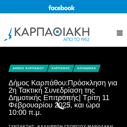
ΔΗΜΟΣ ΚΑΡΠΑΘΟΥ
ΚΑΡΠΑΘΟΣ
ΚΟΙΝΩΝΙΚΑ
Δήμος Καρπάθου:Πρόσκληση για
2η Τακτική Συνεδρίαση της
Δημοτικής Επιτροπής| Τρίτη 11
Φεβρουαρίου 2025, και ώρα
10:00 π.μ.
ΣΥΝΤΆΚΤΗΣ:
ΚΑΛΛΙΡΡΟΗ ΓΕΩΡΓΙΟΥ-ΜΑΝΩΛΑΚΗ