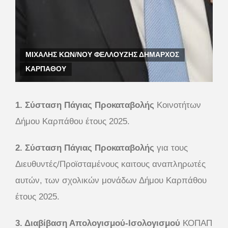
MIXAΛΗΣ ΚΩΝ/ΝΟΥ ΦΕΛΛΟΥΖΗΣ ΔΗΜΑΡΧΟΣ
ΚΑΡΠΑΘΟΥ
1. Σύσταση Πάγιας Προκαταβολής
Κοινοτήτων
Δήμου Καρπάθου έτους 2025.
2. Σύσταση Πάγιας Προκαταβολής
για τους
Διευθυντές/Προϊσταμένους καιτους αναπληρωτές
αυτών, των σχολικών μονάδων Δήμου Καρπάθου
έτους 2025.
3. Διαβίβαση Απολογισμού-Ισολογισμού
ΚΟΠΑΠ