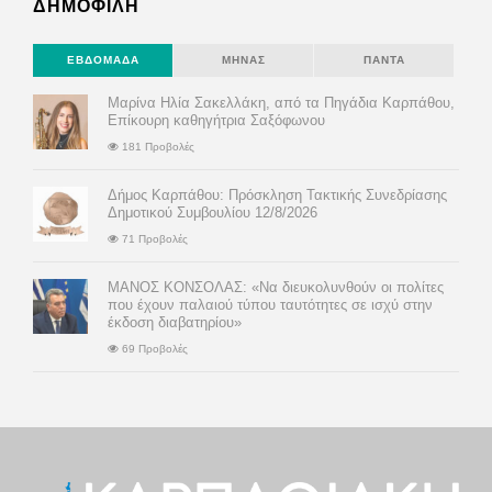
ΔΗΜΟΦΙΛΗ
ΕΒΔΟΜΆΔΑ
ΜΉΝΑΣ
ΠΆΝΤΑ
Μαρίνα Ηλία Σακελλάκη, από τα Πηγάδια Καρπάθου,
Επίκουρη καθηγήτρια Σαξόφωνου
181 Προβολές
Δήμος Καρπάθου: Πρόσκληση Τακτικής Συνεδρίασης
Δημοτικού Συμβουλίου 12/8/2026
71 Προβολές
ΜΑΝΟΣ ΚΟΝΣΟΛΑΣ: «Να διευκολυνθούν οι πολίτες
που έχουν παλαιού τύπου ταυτότητες σε ισχύ στην
έκδοση διαβατηρίου»
69 Προβολές