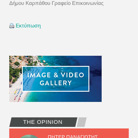
Δήμου Καρπάθου Γραφείο Επικοινωνίας
Εκτύπωση
THE OPINION
ΠΗΤΕΡ ΠΑΝΑΓΙΩΤΗΣ