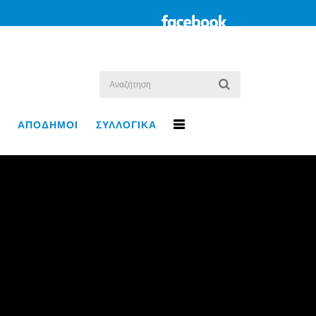
ΑΠΟΔΗΜΟΙ
ΣΥΛΛΟΓΙΚΑ