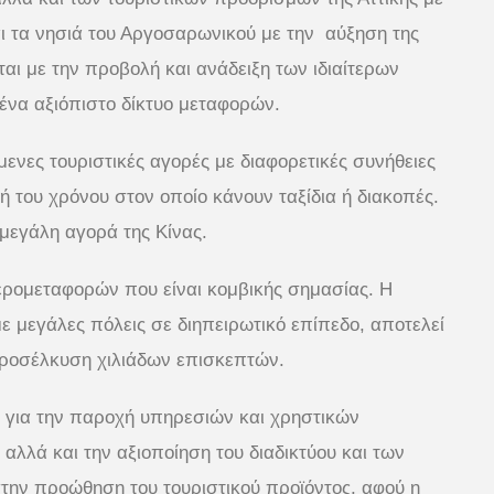
ι τα νησιά του Αργοσαρωνικού με την αύξηση της
αι με την προβολή και ανάδειξη των ιδιαίτερων
 ένα αξιόπιστο δίκτυο μεταφορών.
μενες τουριστικές αγορές με διαφορετικές συνήθειες
ή του χρόνου στον οποίο κάνουν ταξίδια ή διακοπές.
μεγάλη αγορά της Κίνας.
ερομεταφορών που είναι κομβικής σημασίας. Η
ε μεγάλες πόλεις σε διηπειρωτικό επίπεδο, αποτελεί
ροσέλκυση χιλιάδων επισκεπτών.
 για την παροχή υπηρεσιών και χρηστικών
αλλά και την αξιοποίηση του διαδικτύου και των
στην προώθηση του τουριστικού προϊόντος, αφού η