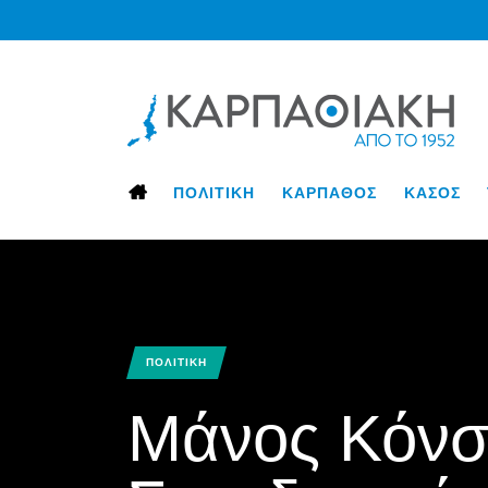
ΠΟΛΙΤΙΚΗ
ΚΑΡΠΑΘΟΣ
ΚΑΣΟΣ
ΠΟΛΙΤΙΚΗ
Μάνος Κόνσ