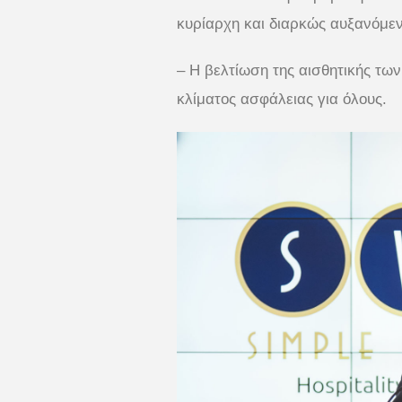
κυρίαρχη και διαρκώς αυξανόμενη
– Η βελτίωση της αισθητικής τ
κλίματος ασφάλειας για όλους.