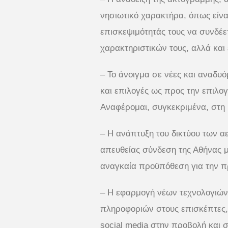
νησιωτικό χαρακτήρα, όπως είνα
επισκεψιμότητάς τους να συνδέετ
χαρακτηριστικών τους, αλλά και
– Το άνοιγμα σε νέες και αναδυό
και επιλογές ως προς την επιλογ
Αναφέρομαι, συγκεκριμένα, στη 
– Η ανάπτυξη του δικτύου των α
απευθείας σύνδεση της Αθήνας μ
αναγκαία προϋπόθεση για την π
– Η εφαρμογή νέων τεχνολογιών
πληροφοριών στους επισκέπτες, 
social media στην προβολή και 