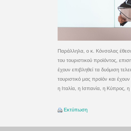
Παράλληλα, ο κ. Κόνσολας έθεσ
του τουριστικού προϊόντος, επισ
έχουν επιβληθεί τα δυόμιση τελε
τουριστικό μας προϊόν και έχου
η Ιταλία, η Ισπανία, η Κύπρος, η
Εκτύπωση