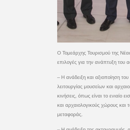
Ο Τομεάρχης Τουρισμού της Νέα
επιλογές για την ανάπτυξη του α
– Η ανάδειξη και αξιοποίηση του
λειτουργίας μουσείων και αρχαι
κινήσεις, όπως είναι το ενιαίο ε
και αρχαιολογικούς χώρους και 
μεταφοράς.
– Η ανάδειξη της ακτογραμμής, 