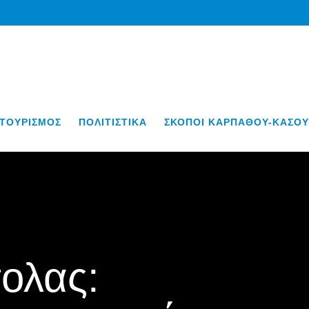
ΤΟΥΡΙΣΜΟΣ
ΠΟΛΙΤΙΣΤΙΚΑ
ΣΚΟΠΟΙ ΚΑΡΠΑΘΟΥ-ΚΑΣΟΥ
ολας: