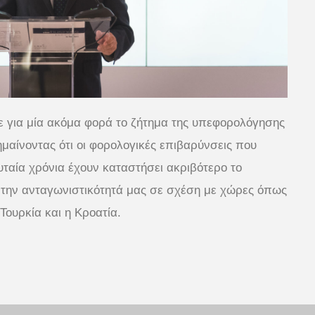
ε για μία ακόμα φορά το ζήτημα της υπεφορολόγησης
ημαίνοντας ότι οι φορολογικές επιβαρύνσεις που
υταία χρόνια έχουν καταστήσει ακριβότερο το
ν την ανταγωνιστικότητά μας σε σχέση με χώρες όπως
 Τουρκία και η Κροατία.