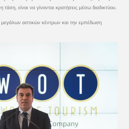
 τάση, είναι να γίνονται κρατήσεις μέσω διαδικτύου.
ων μεγάλων αστικών κέντρων και την εμπέδωση