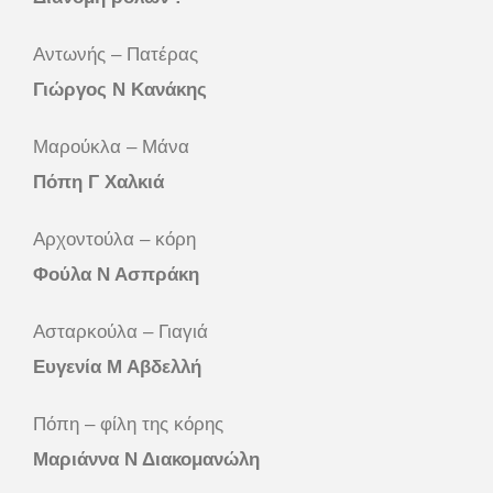
Αντωνής – Πατέρας
Γιώργος Ν Κανάκης
Μαρούκλα – Μάνα
Πόπη Γ Χαλκιά
Αρχοντούλα – κόρη
Φούλα Ν Ασπράκη
Ασταρκούλα – Γιαγιά
Ευγενία Μ Αβδελλή
Πόπη – φίλη της κόρης
Μαριάννα Ν Διακομανώλη