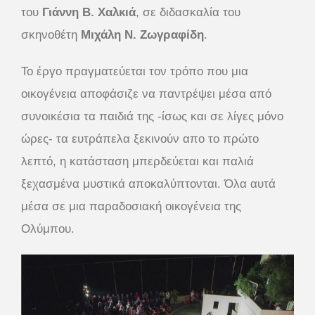
του
Γιάννη Β. Χαλκιά
, σε διδασκαλία του
σκηνοθέτη
Μιχάλη Ν. Ζωγραφίδη
.
Το έργο πραγματεύεται τον τρόπο που μια
οικογένεια αποφάσιζε να παντρέψει μέσα από
συνοικέσια τα παιδιά της -ίσως και σε λίγες μόνο
ώρες- τα ευτράπελα ξεκινούν απο το πρώτο
λεπτό, η κατάσταση μπερδεύεται και παλιά
ξεχασμένα μυστικά αποκαλύπτονται. Όλα αυτά
μέσα σε μια παραδοσιακή οικογένεια της
Ολύμπου.