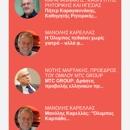
ΚΑΡΑΓΙΑΝΝΑΚΗΣ , ΚΑΘΗΓΗΤΗΣ
ΡΗΤΟΡΙΚΗΣ ΚΑΙ ΗΓΕΣΙΑΣ
Πήτερ Καραγιαννάκης,
Καθηγητής Ρητορικής...
ΜΑΝΟΛΗΣ ΚΑΡΕΛΛΑΣ
Η Όλυμπος πεθαίνει χωρίς
γιατρό – αλλά φ...
ΝΟΤΗΣ ΜΑΡΤΑΚΗΣ, ΠΡΟΕΔΡΟΣ
ΤΟΥ ΟΜΙΛΟΥ MTC GROUP
MTC GROUP: Δράσεις
προβολής ελληνικών πρ...
ΜΑΝΟΛΗΣ ΚΑΡΕΛΛΑΣ
Μανόλης Καρελλάς: “Όλυμπος
Καρπάθο...