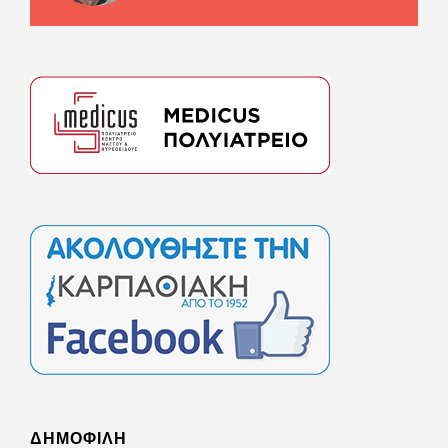
ΔΗΜΟΦΙΛΗ