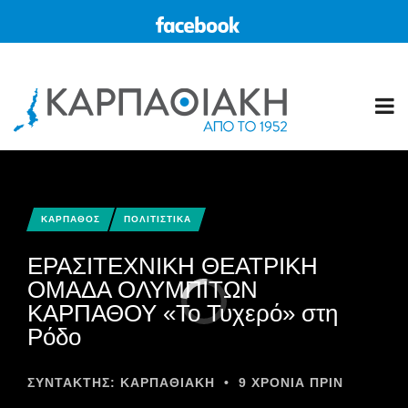
ΚΑΡΠΑΘΟΣ
ΠΟΛΙΤΙΣΤΙΚΑ
ΕΡΑΣΙΤΕΧΝΙΚΗ ΘΕΑΤΡΙΚΗ
ΟΜΑΔΑ ΟΛΥΜΠΙΤΩΝ
ΚΑΡΠΑΘΟΥ «Το Τυχερό» στη
Ρόδο
ΣΥΝΤΆΚΤΗΣ:
ΚΑΡΠΑΘΙΑΚΗ
•
9 ΧΡΌΝΙΑ ΠΡΙΝ