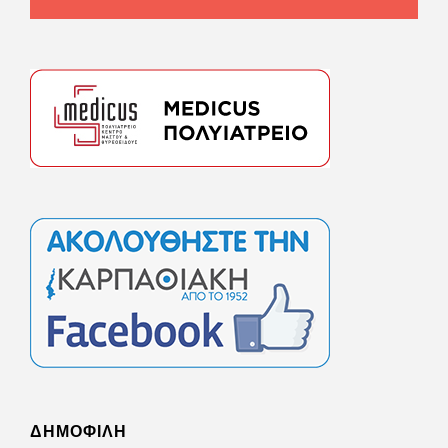
ΔΗΜΟΦΙΛΗ