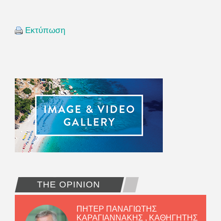
Εκτύπωση
THE OPINION
ΠΗΤΕΡ ΠΑΝΑΓΙΩΤΗΣ
ΚΑΡΑΓΙΑΝΝΑΚΗΣ , ΚΑΘΗΓΗΤΗΣ