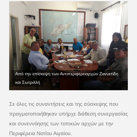
Από την επίσκεψη των Αντιπεριφερειαρχών Ζαννετίδη
και Σωτριλλή
Σε όλες τις συναντήσεις και της σύσκεψης που
πραγματοποιήθηκαν υπήρχε διάθεση συνεργασίας
και συνεννόησης των τοπικών αρχών με την
Περιφέρεια Νοτίου Αιγαίου.