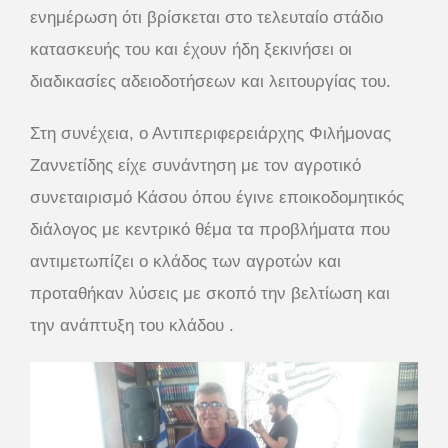
ενημέρωση ότι βρίσκεται στο τελευταίο στάδιο
κατασκευής του και έχουν ήδη ξεκινήσει οι
διαδικασίες αδειοδοτήσεων και λειτουργίας του.
Στη συνέχεια, ο Αντιπεριφερειάρχης Φιλήμονας
Ζαννετίδης είχε συνάντηση με τον αγροτικό
συνεταιρισμό Κάσου όπου έγινε εποικοδομητικός
διάλογος με κεντρικό θέμα τα προβλήματα που
αντιμετωπίζει ο κλάδος των αγροτών και
προταθήκαν λύσεις με σκοπό την βελτίωση και
την ανάπτυξη του κλάδου .