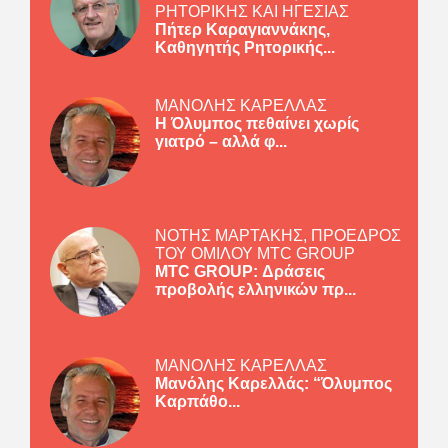
ΡΗΤΟΡΙΚΗΣ ΚΑΙ ΗΓΕΣΙΑΣ
Πήτερ Καραγιαννάκης,
Καθηγητής Ρητορικής...
ΜΑΝΟΛΗΣ ΚΑΡΕΛΛΑΣ
Η Όλυμπος πεθαίνει χωρίς
γιατρό – αλλά φ...
ΝΟΤΗΣ ΜΑΡΤΑΚΗΣ, ΠΡΟΕΔΡΟΣ
ΤΟΥ ΟΜΙΛΟΥ MTC GROUP
MTC GROUP: Δράσεις
προβολής ελληνικών πρ...
ΜΑΝΟΛΗΣ ΚΑΡΕΛΛΑΣ
Μανόλης Καρελλάς: “Όλυμπος
Καρπάθο...