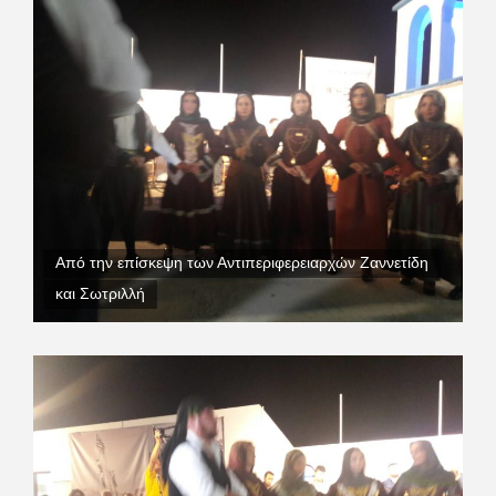
Από την επίσκεψη των Αντιπεριφερειαρχών Ζαννετίδη
και Σωτριλλή