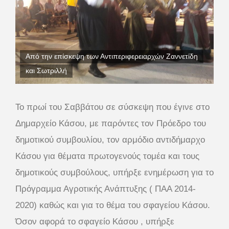
Από την επίσκεψη των Αντιπεριφερειαρχών Ζαννετίδη
και Σωτριλλή
Το πρωί του Σαββάτου σε σύσκεψη που έγινε στο
Δημαρχείο Κάσου, με παρόντες τον Πρόεδρο του
δημοτικού συμβουλίου, τον αρμόδιο αντιδήμαρχο
Κάσου για θέματα πρωτογενούς τομέα και τους
δημοτικούς συμβούλους, υπήρξε ενημέρωση για το
Πρόγραμμα Αγροτικής Ανάπτυξης ( ΠΑΑ 2014-
2020) καθώς και για το θέμα του σφαγείου Κάσου.
Όσον αφορά το σφαγείο Κάσου , υπήρξε