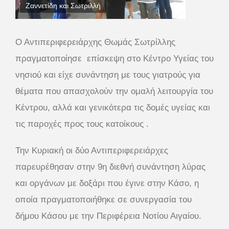
Ζαννετίδη και Σωτριλλή
Ο Αντιπεριφερειάρχης Θωμάς Σωτρίλλης
πραγματοποίησε επίσκεψη στο Κέντρο Υγείας του
νησιού και είχε συνάντηση με τους γιατρούς για
θέματα που απασχολούν την ομαλή λειτουργία του
Κέντρου, αλλά και γενικότερα τις δομές υγείας και
τις παροχές προς τους κατοίκους .
Την Κυριακή οι δύο Αντιπεριφερειάρχες
παρευρέθησαν στην 9η διεθνή συνάντηση λύρας
και οργάνων με δοξάρι που έγινε στην Κάσο, η
οποία πραγματοποιήθηκε σε συνεργασία του
δήμου Κάσου με την Περιφέρεια Νοτίου Αιγαίου.