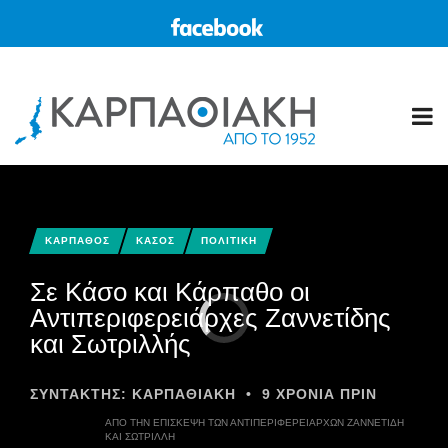
ΚΑΡΠΑΘΟΣ
ΚΑΣΟΣ
ΠΟΛΙΤΙΚΗ
Σε Κάσο και Κάρπαθο οι
Αντιπεριφερειάρχες Ζαννετίδης
και Σωτριλλής
ΣΥΝΤΆΚΤΗΣ:
ΚΑΡΠΑΘΙΑΚΗ
•
9 ΧΡΌΝΙΑ ΠΡΙΝ
ΑΠΌ ΤΗΝ ΕΠΊΣΚΕΨΗ ΤΩΝ ΑΝΤΙΠΕΡΙΦΕΡΕΙΑΡΧΏΝ ΖΑΝΝΕΤΊΔΗ
ΚΑΙ ΣΩΤΡΙΛΛΉ