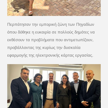
Περπάτησαν την εμπορική ζώνη των Πηγαδίων
όπου δόθηκε η ευκαιρία σε πολλούς δημότες να
εκθέσουν τα προβλήματα που αντιμετωπίζουν,
προβάλλοντας της κυρίως την δυσκολία
εφαρμογής της ηλεκτρονικής κάρτας εργασίας.