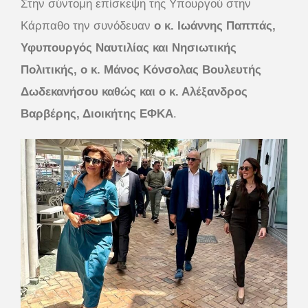
Στην σύντομη επίσκεψη της Υπουργού στην
Κάρπαθο την συνόδευαν
ο κ. Ιωάννης Παππάς,
Υφυπουργός Ναυτιλίας και Νησιωτικής
Πολιτικής, ο κ. Μάνος Κόνσολας Βουλευτής
Δωδεκανήσου καθώς και ο κ. Αλέξανδρος
Βαρβέρης, Διοικήτης ΕΦΚΑ
.