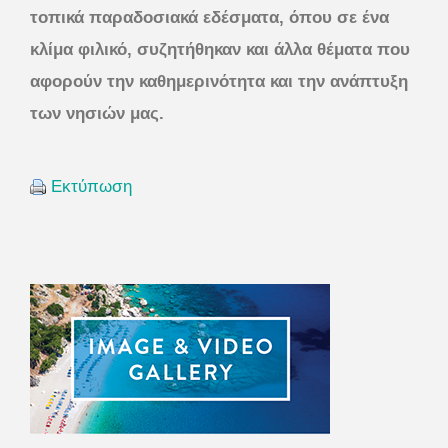
τοπικά παραδοσιακά εδέσματα, όπου σε ένα
κλίμα φιλικό, συζητήθηκαν και άλλα θέματα που
αφορούν την καθημερινότητα και την ανάπτυξη
των νησιών μας.
Εκτύπωση