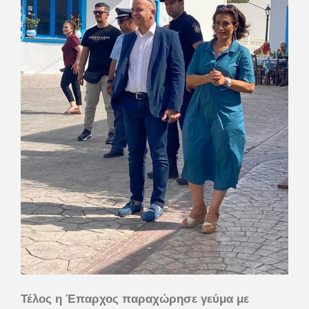
Τέλος η Έπαρχος παραχώρησε γεύμα με