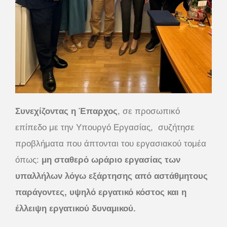
Συνεχίζοντας η Έπαρχος
, σε προσωπικό
επίπεδο με την Υπουργό Εργασίας,
συζήτησε
προβλήματα που άπτονται του εργασιακού τομέα
όπως:
μη σταθερό ωράριο εργασίας των
υπαλλήλων λόγω εξάρτησης από αστάθμητους
παράγοντες, υψηλό εργατικό κόστος και η
έλλειψη εργατικού δυναμικού.