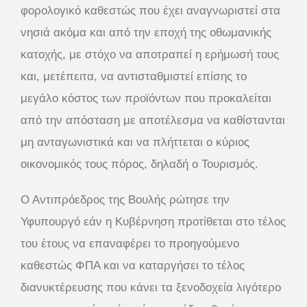
φορολογικό καθεστώς που έχει αναγνωριστεί στα
νησιά ακόμα και από την εποχή της οθωμανικής
κατοχής, με στόχο να αποτραπεί η ερήμωσή τους
και, μετέπειτα, να αντισταθμιστεί επίσης το
μεγάλο κόστος των προϊόντων που προκαλείται
από την απόσταση με αποτέλεσμα να καθίστανται
μη ανταγωνιστικά και να πλήττεται ο κύριος
οικονομικός τους πόρος, δηλαδή ο Τουρισμός.
Ο Αντιπρόεδρος της Βουλής ρώτησε την
Υφυπουργό εάν η Κυβέρνηση προτίθεται στο τέλος
του έτους να επαναφέρει το προηγούμενο
καθεστώς ΦΠΑ και να καταργήσει το τέλος
διανυκτέρευσης που κάνει τα ξενοδοχεία λιγότερο