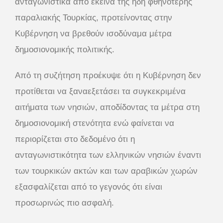
ανταγωνιστικά από εκείνα της ήδη φθηνότερης
παραλιακής Τουρκίας, προτείνοντας στην
Κυβέρνηση να βρεθούν ισοδύναμα μέτρα
δημοσιονομικής πολιτικής.
Από τη συζήτηση προέκυψε ότι η Κυβέρνηση δεν
προτίθεται να ξαναεξετάσει τα συγκεκριμένα
αιτήματα των νησιών, αποδίδοντας τα μέτρα στη
δημοσιονομική στενότητα ενώ φαίνεται να
περιορίζεται στο δεδομένο ότι η
ανταγωνιστικότητα των ελληνικών νησιών έναντι
των τουρκικών ακτών και των αραβικών χωρών
εξασφαλίζεται από το γεγονός ότι είναι
προσωρινώς πιο ασφαλή.