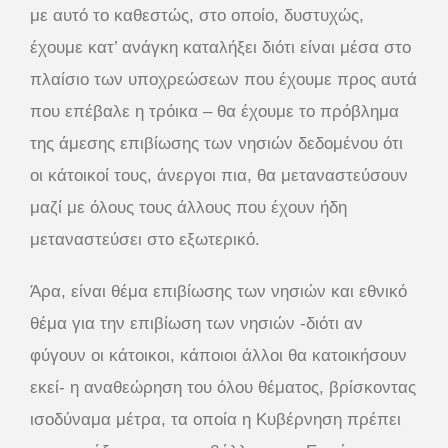
με αυτό το καθεστώς, στο οποίο, δυστυχώς,
έχουμε κατ’ ανάγκη καταλήξει διότι είναι μέσα στο
πλαίσιο των υποχρεώσεων που έχουμε προς αυτά
που επέβαλε η τρόικα – θα έχουμε το πρόβλημα
της άμεσης επιβίωσης των νησιών δεδομένου ότι
οι κάτοικοί τους, άνεργοι πια, θα μεταναστεύσουν
μαζί με όλους τους άλλους που έχουν ήδη
μεταναστεύσει στο εξωτερικό.
Άρα, είναι θέμα επιβίωσης των νησιών και εθνικό
θέμα για την επιβίωση των νησιών -διότι αν
φύγουν οι κάτοικοι, κάποιοι άλλοι θα κατοικήσουν
εκεί- η αναθεώρηση του όλου θέματος, βρίσκοντας
ισοδύναμα μέτρα, τα οποία η Κυβέρνηση πρέπει