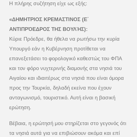
Η πλήρης συζήτηση είχε ως εξής:
«ΔΗΜΗΤΡΙΟΣ ΚΡΕΜΑΣΤΙΝΟΣ (Ε΄
ΑΝΤΙΠΡΌΕΔΡΟΣ ΤΗΣ ΒΟΥΛΉΣ):
Κύριε Πρόεδρε, θα ήθελα να ρωτήσω την κυρία
Υπουργό εάν η Κυβέρνηση προτίθεται να
επανεξετάσει το φορολογικό καθεστώς του ΦΠΑ
και τον φόρο νυχτερινής διαμονής στα νησιά του
Αιγαίου και ιδιαιτέρως στα νησιά που είναι όμορα
προς την Τουρκία, δηλαδή εκείνα που έχουν
ανταγωνισμό, τουριστικό. Αυτή είναι η βασική
ερώτηση.
Βέβαια, η ερώτησή μου στηρίζεται στο γεγονός ότι
τα νησιά αυτά για να επιβιώσουν ακόμα και επί