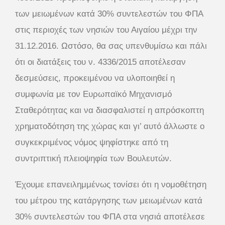
των μειωμένων κατά 30% συντελεστών του ΦΠΑ
στις περιοχές των νησιών του Αιγαίου μέχρι την
31.12.2016. Ωστόσο, θα σας υπενθυμίσω και πάλι
ότι οι διατάξεις του ν. 4336/2015 αποτέλεσαν
δεσμεύσεις, προκειμένου να υλοποιηθεί η
συμφωνία με τον Ευρωπαϊκό Μηχανισμό
Σταθερότητας και να διασφαλιστεί η απρόσκοπτη
χρηματοδότηση της χώρας και γι’ αυτό άλλωστε ο
συγκεκριμένος νόμος ψηφίστηκε από τη
συντριπτική πλειοψηφία των Βουλευτών.
Έχουμε επανειλημμένως τονίσει ότι η νομοθέτηση
του μέτρου της κατάργησης των μειωμένων κατά
30% συντελεστών του ΦΠΑ στα νησιά αποτέλεσε