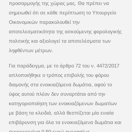
προσαρμογής της χώρας μας. Θα πρέπει να
σημειωθεί ότι σε κάθε περίπτωση το Υπουργείο
Οικονομικών παρακολουθεί την
αποτελεσματικότητα της ασκούμενης φορολογικής
πολιτικής και αξιολογεί τα αποτελέσματα των
ληφθέντων μέτρων.
Για παράδειγμα, με το άρθρο 72 του ν. 4472/2017
απλοποιήθηκε ο τρόπος επιβολής του φόρου
διαμονής στα ενοικιαζόμενα δωμάτια, αφού το
ύψος αυτού πλέον δεν συναρτάται από την
κατηγοριοποίηση των ενοικιαζόμενων δωματίων
με βάση τα κλειδιά, αλλά θεσπίζεται μία ενιαία
επιβάρυνση για όλα τα ενοικιαζόμενα δωμάτια και
συγκεκριμένα 0,50 ευρώ ημερησίως.