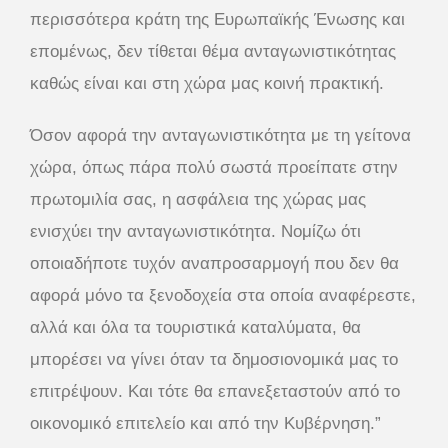
περισσότερα κράτη της Ευρωπαϊκής Ένωσης και
επομένως, δεν τίθεται θέμα ανταγωνιστικότητας
καθώς είναι και στη χώρα μας κοινή πρακτική.
Όσον αφορά την ανταγωνιστικότητα με τη γείτονα
χώρα, όπως πάρα πολύ σωστά προείπατε στην
πρωτομιλία σας, η ασφάλεια της χώρας μας
ενισχύει την ανταγωνιστικότητα. Νομίζω ότι
οποιαδήποτε τυχόν αναπροσαρμογή που δεν θα
αφορά μόνο τα ξενοδοχεία στα οποία αναφέρεστε,
αλλά και όλα τα τουριστικά καταλύματα, θα
μπορέσει να γίνει όταν τα δημοσιονομικά μας το
επιτρέψουν. Και τότε θα επανεξεταστούν από το
οικονομικό επιτελείο και από την Κυβέρνηση.”