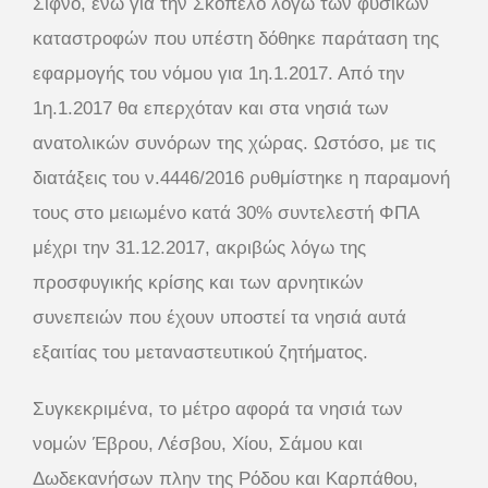
Σίφνο, ενώ για την Σκόπελο λόγω των φυσικών
καταστροφών που υπέστη δόθηκε παράταση της
εφαρμογής του νόμου για 1η.1.2017. Από την
1η.1.2017 θα επερχόταν και στα νησιά των
ανατολικών συνόρων της χώρας. Ωστόσο, με τις
διατάξεις του ν.4446/2016 ρυθμίστηκε η παραμονή
τους στο μειωμένο κατά 30% συντελεστή ΦΠΑ
μέχρι την 31.12.2017, ακριβώς λόγω της
προσφυγικής κρίσης και των αρνητικών
συνεπειών που έχουν υποστεί τα νησιά αυτά
εξαιτίας του μεταναστευτικού ζητήματος.
Συγκεκριμένα, το μέτρο αφορά τα νησιά των
νομών Έβρου, Λέσβου, Χίου, Σάμου και
Δωδεκανήσων πλην της Ρόδου και Καρπάθου,