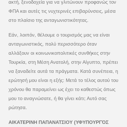
ακτή, ξενοδοχεία για να γλιτώνουν προφανώς τον
ΦΠΑ και αυτές τις νυχτερινές επιβαρύνσεις, μέσα
στο πλαίσιο της ανταγωνιστικότητας.
Εάν, λοιπόν, θέλουμε ο τουρισμός μας να είναι
ανταγωνιστικός, πολύ περισσότερο όταν
αλλάξουν οι κοινωνικοπολιτικές συνθήκες στην
Τουρκία, στη Μέση Ανατολή, στην Αίγυπτο, πρέπει
να ξαναδείτε αυτά τα πράγματα. Κατά συνέπεια, η
ερώτησή μου είναι η εξής: Μετά το τέλος αυτού του
χρόνου θα παραμείνει ως έχει το καθεστώς όπως
μου το αναγνώσατε, ή θα γίνει κάτι; Αυτό σας
ρώτησα.
ΑΙΚΑΤΕΡΙΝΗ ΠΑΠΑΝΑΤΣΙΟΥ (ΥΦΥΠΟΥΡΓΌΣ