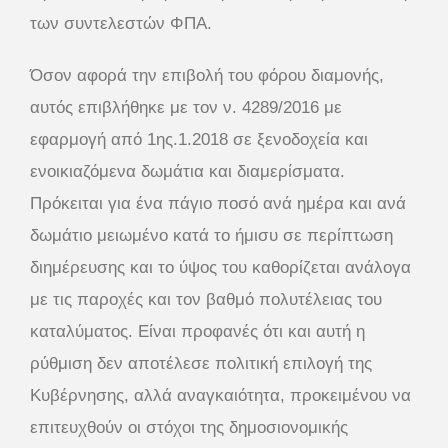
των συντελεστών ΦΠΑ.
Όσον αφορά την επιβολή του φόρου διαμονής,
αυτός επιβλήθηκε με τον ν. 4289/2016 με
εφαρμογή από 1ης.1.2018 σε ξενοδοχεία και
ενοικιαζόμενα δωμάτια και διαμερίσματα.
Πρόκειται για ένα πάγιο ποσό ανά ημέρα και ανά
δωμάτιο μειωμένο κατά το ήμισυ σε περίπτωση
διημέρευσης και το ύψος του καθορίζεται ανάλογα
με τις παροχές και τον βαθμό πολυτέλειας του
καταλύματος. Είναι προφανές ότι και αυτή η
ρύθμιση δεν αποτέλεσε πολιτική επιλογή της
Κυβέρνησης, αλλά αναγκαιότητα, προκειμένου να
επιτευχθούν οι στόχοι της δημοσιονομικής