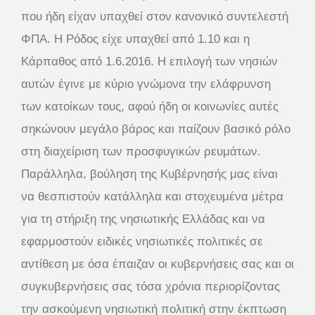
που ήδη είχαν υπαχθεί στον κανονικό συντελεστή
ΦΠΑ. Η Ρόδος είχε υπαχθεί από 1.10 και η
Κάρπαθος από 1.6.2016. Η επιλογή των νησιών
αυτών έγινε με κύριο γνώμονα την ελάφρυνση
των κατοίκων τους, αφού ήδη οι κοινωνίες αυτές
σηκώνουν μεγάλο βάρος και παίζουν βασικό ρόλο
στη διαχείριση των προσφυγικών ρευμάτων.
Παράλληλα, βούληση της Κυβέρνησής μας είναι
να θεσπιστούν κατάλληλα και στοχευμένα μέτρα
για τη στήριξη της νησιωτικής Ελλάδας και να
εφαρμοστούν ειδικές νησιωτικές πολιτικές σε
αντίθεση με όσα έπαιζαν οι κυβερνήσεις σας και οι
συγκυβερνήσεις σας τόσα χρόνια περιορίζοντας
την ασκούμενη νησιωτική πολιτική στην έκπτωση