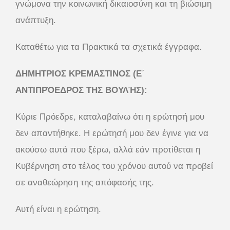
γνώμονα την κοινωνική δικαιοσύνη και τη βιώσιμη
ανάπτυξη.
Καταθέτω για τα Πρακτικά τα σχετικά έγγραφα.
ΔΗΜΗΤΡΙΟΣ ΚΡΕΜΑΣΤΙΝΟΣ (Ε΄
ΑΝΤΙΠΡΌΕΔΡΟΣ ΤΗΣ ΒΟΥΛΉΣ):
Κύριε Πρόεδρε, καταλαβαίνω ότι η ερώτησή μου
δεν απαντήθηκε. Η ερώτησή μου δεν έγινε για να
ακούσω αυτά που ξέρω, αλλά εάν προτίθεται η
Κυβέρνηση στο τέλος του χρόνου αυτού να προβεί
σε αναθεώρηση της απόφασής της.
Αυτή είναι η ερώτηση.