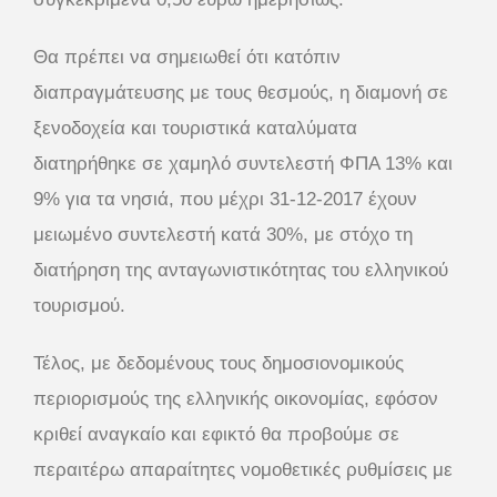
Θα πρέπει να σημειωθεί ότι κατόπιν
διαπραγμάτευσης με τους θεσμούς, η διαμονή σε
ξενοδοχεία και τουριστικά καταλύματα
διατηρήθηκε σε χαμηλό συντελεστή ΦΠΑ 13% και
9% για τα νησιά, που μέχρι 31-12-2017 έχουν
μειωμένο συντελεστή κατά 30%, με στόχο τη
διατήρηση της ανταγωνιστικότητας του ελληνικού
τουρισμού.
Τέλος, με δεδομένους τους δημοσιονομικούς
περιορισμούς της ελληνικής οικονομίας, εφόσον
κριθεί αναγκαίο και εφικτό θα προβούμε σε
περαιτέρω απαραίτητες νομοθετικές ρυθμίσεις με