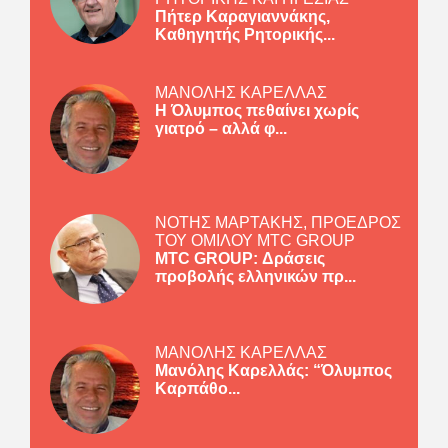
Πήτερ Καραγιαννάκης,
Καθηγητής Ρητορικής...
ΜΑΝΟΛΗΣ ΚΑΡΕΛΛΑΣ
Η Όλυμπος πεθαίνει χωρίς
γιατρό – αλλά φ...
ΝΟΤΗΣ ΜΑΡΤΑΚΗΣ, ΠΡΟΕΔΡΟΣ
ΤΟΥ ΟΜΙΛΟΥ MTC GROUP
MTC GROUP: Δράσεις
προβολής ελληνικών πρ...
ΜΑΝΟΛΗΣ ΚΑΡΕΛΛΑΣ
Μανόλης Καρελλάς: “Όλυμπος
Καρπάθο...