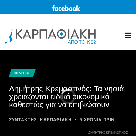
ΠΟΛΙΤΙΚΗ
Δημήτρης Κρεμαστινός: Τα νησιά
χρειάζονται ειδικό οικονομικό
καθεστώς για να επιβιώσουν
ΣΥΝΤΆΚΤΗΣ:
ΚΑΡΠΑΘΙΑΚΗ
•
9 ΧΡΌΝΙΑ ΠΡΙΝ
ΔΗΜΉΤΡΗΣ ΚΡΕΜΑΣΤΙΝΌΣ