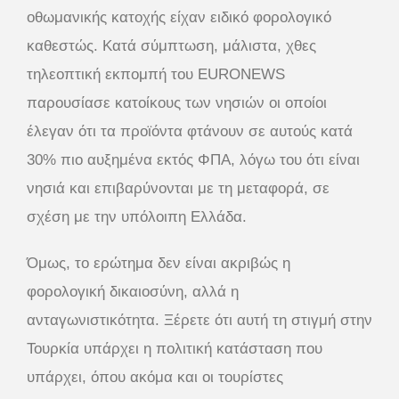
οθωμανικής κατοχής είχαν ειδικό φορολογικό
καθεστώς. Κατά σύμπτωση, μάλιστα, χθες
τηλεοπτική εκπομπή του EURONEWS
παρουσίασε κατοίκους των νησιών οι οποίοι
έλεγαν ότι τα προϊόντα φτάνουν σε αυτούς κατά
30% πιο αυξημένα εκτός ΦΠΑ, λόγω του ότι είναι
νησιά και επιβαρύνονται με τη μεταφορά, σε
σχέση με την υπόλοιπη Ελλάδα.
Όμως, το ερώτημα δεν είναι ακριβώς η
φορολογική δικαιοσύνη, αλλά η
ανταγωνιστικότητα. Ξέρετε ότι αυτή τη στιγμή στην
Τουρκία υπάρχει η πολιτική κατάσταση που
υπάρχει, όπου ακόμα και οι τουρίστες