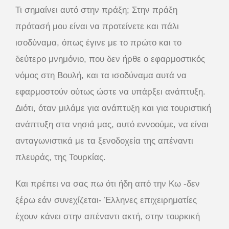
Τι σημαίνει αυτό στην πράξη; Στην πράξη
πρότασή μου είναι να προτείνετε και πάλι
ισοδύναμα, όπως έγινε με το πρώτο και το
δεύτερο μνημόνιο, που δεν ήρθε ο εφαρμοστικός
νόμος στη Βουλή, και τα ισοδύναμα αυτά να
εφαρμοστούν ούτως ώστε να υπάρξει ανάπτυξη.
Διότι, όταν μιλάμε για ανάπτυξη και για τουριστική
ανάπτυξη στα νησιά μας, αυτό εννοούμε, να είναι
ανταγωνιστικά με τα ξενοδοχεία της απέναντι
πλευράς, της Τουρκίας.
Και πρέπει να σας πω ότι ήδη από την Κω -δεν
ξέρω εάν συνεχίζεται- Έλληνες επιχειρηματίες
έχουν κάνει στην απέναντι ακτή, στην τουρκική