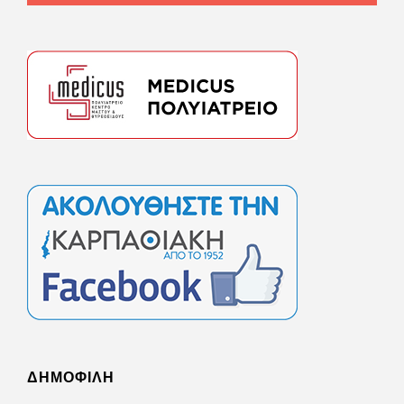
ΔΗΜΟΦΙΛΗ