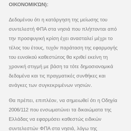
ΟΙΚΟΝΟΜΙΚΏΝ):
Δεδομένου ότι η κατάργηση της μείωσης του
συντελεστή ΦΠΑ στα νησιά που πλήττονται από
την προσφυγική κρίση έχει ανασταλεί μέχρι το
τέλος του έτους, τυχόν παράταση της εφαρμογής
του ευνοϊκού καθεστώτος θα κριθεί εκείνη τη
χρονική στιγμή με βάση τα τότε δημοσιονομικά
δεδομένα και τις πραγματικές συνθήκες και
ανάγκες των συγκεκριμένων νησιών.
Θα πρέπει, επιπλέον, να σημειωθεί ότι η Οδηγία
2006/112 που ενσωματώνει τα δικαιώματα της
Ελλάδας να εφαρμόσει καθεστώς ειδικών
συντελεστών ΦΠΑ στα νησιά, λόγω της