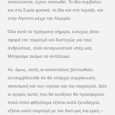
σκοτώνονται, έχουν σκοτωθεί. Το ίδιο συμβαίνει
και στη Συρία φυσικά, το ίδιο και στο Ισραήλ, και
στην Αίγυπτο μέχρι την Αλγερία.
Όλα αυτά τα πράγματα σήμερα, ευτυχώς όσον
αφορά τον τουρισμό και δυστυχώς για τους
ανθρώπους, είναι ανταγωνιστικά υπέρ μας.
Μπορούμε ακόμα να αντέξουμε.
Αν, όμως, αυτές οι καταστάσεις βελτιωθούν,
αντιλαμβάνεσθε ότι θα υπάρχει συρρίκνωση
οικονομική και των νησιών και του τουρισμού, διότι
οι αγορές αυτές που θα ανοίξουν θα προσφέρουν
πολύ-πολύ φθηνότερα εξίσου καλά ξενοδοχεία,
εξίσου καλό τουρισμό με τον δικό μας και εμείς –