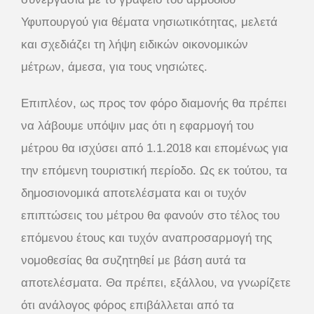
Υφυπουργού για θέματα νησιωτικότητας, μελετά
και σχεδιάζει τη λήψη ειδικών οικονομικών
μέτρων, άμεσα, για τους νησιώτες.
Επιπλέον, ως προς τον φόρο διαμονής θα πρέπει
να λάβουμε υπόψιν μας ότι η εφαρμογή του
μέτρου θα ισχύσει από 1.1.2018 και επομένως για
την επόμενη τουριστική περίοδο. Ως εκ τούτου, τα
δημοσιονομικά αποτελέσματα και οι τυχόν
επιπτώσεις του μέτρου θα φανούν στο τέλος του
επόμενου έτους και τυχόν αναπροσαρμογή της
νομοθεσίας θα συζητηθεί με βάση αυτά τα
αποτελέσματα. Θα πρέπει, εξάλλου, να γνωρίζετε
ότι ανάλογος φόρος επιβάλλεται από τα