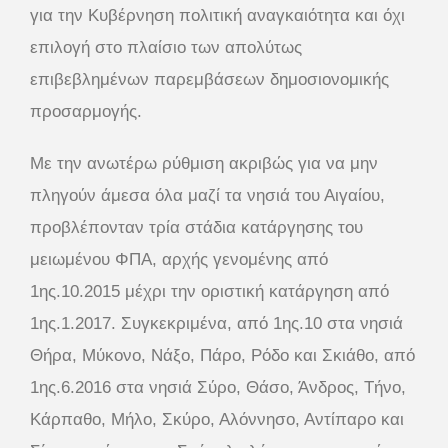
για την Κυβέρνηση πολιτική αναγκαιότητα και όχι
επιλογή στο πλαίσιο των απολύτως
επιβεβλημένων παρεμβάσεων δημοσιονομικής
προσαρμογής.
Με την ανωτέρω ρύθμιση ακριβώς για να μην
πληγούν άμεσα όλα μαζί τα νησιά του Αιγαίου,
προβλέπονταν τρία στάδια κατάργησης του
μειωμένου ΦΠΑ, αρχής γενομένης από
1ης.10.2015 μέχρι την οριστική κατάργηση από
1ης.1.2017. Συγκεκριμένα, από 1ης.10 στα νησιά
Θήρα, Μύκονο, Νάξο, Πάρο, Ρόδο και Σκιάθο, από
1ης.6.2016 στα νησιά Σύρο, Θάσο, Άνδρος, Τήνο,
Κάρπαθο, Μήλο, Σκύρο, Αλόννησο, Αντίπαρο και