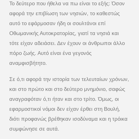
Το δεύτερο που ήθελα να πω είναι το εξής: Όσον
αφορά την επιβίωση των νησιών, το καθεστώς
αυτό το εφάρμοσαν ήδη οι σουλτάνοι επί
Οθωμανικής Αυτοκρατορίας, γιατί τα νησιά και
τότε είχαν αδειάσει. Δεν έχουν οι άνθρωποι άλλο
πόρο ζωής. Αυτό είναι ένα γεγονός
αναμφισβήτητο.
Σε ό,τι αφορά την ιστορία των τελευταίων χρόνων,
και στο πρώτο και στο δεύτερο μνημόνιο, σαφώς
αναγραφόταν ό,τι ήταν και στο τρίτο. Όμως, οι
εφαρμοστικοί νόμοι δεν είχαν έρθει στη Βουλή,
διότι προφανώς βρέθηκαν ισοδύναμα και η τρόικα
συμφώνησε σε αυτά.