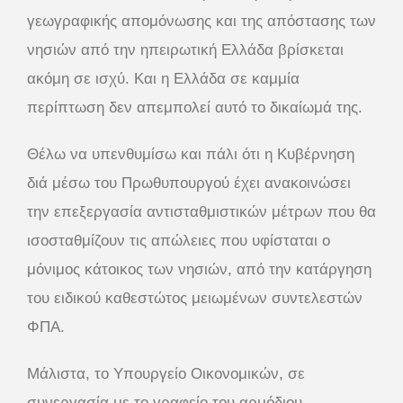
γεωγραφικής απομόνωσης και της απόστασης των
νησιών από την ηπειρωτική Ελλάδα βρίσκεται
ακόμη σε ισχύ. Και η Ελλάδα σε καμμία
περίπτωση δεν απεμπολεί αυτό το δικαίωμά της.
Θέλω να υπενθυμίσω και πάλι ότι η Κυβέρνηση
διά μέσω του Πρωθυπουργού έχει ανακοινώσει
την επεξεργασία αντισταθμιστικών μέτρων που θα
ισοσταθμίζουν τις απώλειες που υφίσταται ο
μόνιμος κάτοικος των νησιών, από την κατάργηση
του ειδικού καθεστώτος μειωμένων συντελεστών
ΦΠΑ.
Μάλιστα, το Υπουργείο Οικονομικών, σε
συνεργασία με το γραφείο του αρμόδιου