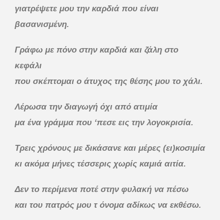
γιατρέψετε μου την καρδιά που είναι
βασανισμένη.
Γράφω με πόνο στην καρδιά και ζάλη στο
κεφάλι
που σκέπτομαι ο άτυχος της θέσης μου το χάλι.
Λέρωσα την διαγωγή όχι από ατιμία
μα ένα γράμμα που ‘πεσε εις την λογοκρισία.
Τρεις χρόνους με δικάσανε και μέρες (ει)κοσιμία
κι ακόμα μήνες τέσσερις χωρίς καμιά αιτία.
Δεν το περίμενα ποτέ στην φυλακή να πέσω
και του πατρός μου τ όνομα αδίκως να εκθέσω.