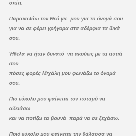
σπίτι.
Παρακαλάω τον Θεό γιε μου για το όνομά σου
για να σε φέρει γρήγορα στα αδέρφια τα δικά
σου.
Ήθελα να ήταν δυνατό να ακούεις με τα αυτιά
σου
πόσες φορές Μιχάλη μου φωνάζω το όνομά
σου.
Πιο εύκολο μου φαίνεται τον ποταμό να
αδειάσω
και να ποτίζω τα βουνά παρά να σε ξεχάσω.
Ποιό εύκολο μου φαίνεται την θάλασσα να