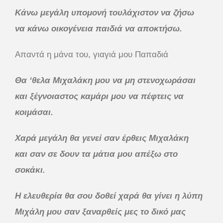
Κάνω μεγάλη υπομονή τουλάχιστον να ζήσω
να κάνω οικογένεια παιδιά να αποκτήσω.
Απαντά η μάνα του, γιαγιά μου Παπαδιά
Θα ‘θελα Μιχαλάκη μου να μη στενοχωράσαι
και ξέγνοιαστος καμάρι μου να πέφτεις να
κοιμάσαι.
Χαρά μεγάλη θα γενεί σαν έρθεις Μιχαλάκη
και σαν σε δουν τα μάτια μου απέξω στο
σοκάκι.
Η ελευθερία θα σου δοθεί χαρά θα γίνει η λύπη
Μιχάλη μου σαν ξαναρθείς μες το δικό μας