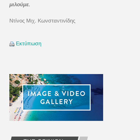
μιλούμε.
Ντίνος Μιχ. Κωνσταντινίδης
Εκτύπωση