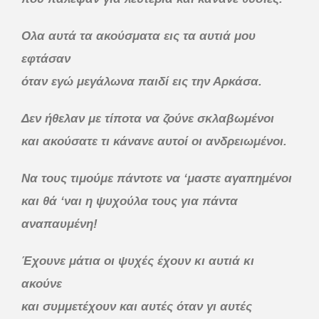
Ολα αυτά τα ακούσματα εις τα αυτιά μου
εφτάσαν
όταν εγώ μεγάλωνα παιδί εις την Αρκάσα.
Δεν ήθελαν με τίποτα να ζούνε σκλαβωμένοι
και ακούσατε τι κάνανε αυτοί οι ανδρειωμένοι.
Να τους τιμούμε πάντοτε να ‘μαστε αγαπημένοι
και θά ‘ναι η ψυχούλα τους για πάντα
αναπαυμένη!
Έχουνε μάτια οι ψυχές έχουν κι αυτιά κι
ακούνε
και συμμετέχουν και αυτές όταν γι αυτές