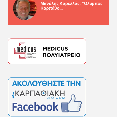
Μανόλης Καρελλάς: “Όλυμπος
Καρπάθο...