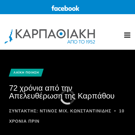
ΛΑΪΚΗ ΠΟΙΗΣΗ
72 χρόνια από την
Απελευθέρωση της Καρπάθου
ΣΥΝΤΆΚΤΗΣ:
ΝΤΙΝΟΣ ΜΙΧ. ΚΩΝΣΤΑΝΤΙΝΙΔΗΣ
•
10
ΧΡΌΝΙΑ ΠΡΙΝ