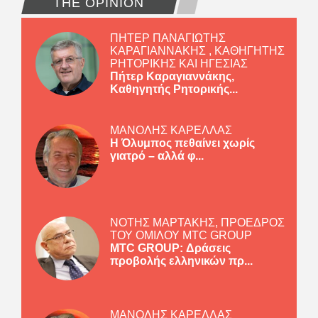
THE OPINION
ΠΗΤΕΡ ΠΑΝΑΓΙΩΤΗΣ
ΚΑΡΑΓΙΑΝΝΑΚΗΣ , ΚΑΘΗΓΗΤΗΣ
ΡΗΤΟΡΙΚΗΣ ΚΑΙ ΗΓΕΣΙΑΣ
Πήτερ Καραγιαννάκης,
Καθηγητής Ρητορικής...
ΜΑΝΟΛΗΣ ΚΑΡΕΛΛΑΣ
Η Όλυμπος πεθαίνει χωρίς
γιατρό – αλλά φ...
ΝΟΤΗΣ ΜΑΡΤΑΚΗΣ, ΠΡΟΕΔΡΟΣ
ΤΟΥ ΟΜΙΛΟΥ MTC GROUP
MTC GROUP: Δράσεις
προβολής ελληνικών πρ...
ΜΑΝΟΛΗΣ ΚΑΡΕΛΛΑΣ