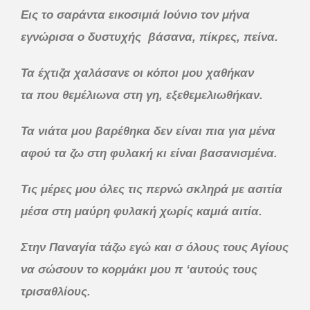
Εις το σαράντα εικοσιμιά Ιούνιο τον μήνα
εγνώρισα ο δυστυχής βάσανα, πίκρες, πείνα.
Τα έχτιζα χαλάσανε οι κόποι μου χαθήκαν
τα που θεμέλιωνα στη γη, εξεθεμελιωθήκαν.
Τα νιάτα μου βαρέθηκα δεν είναι πια για μένα
αφού τα ζω στη φυλακή κι είναι βασανισμένα.
Τις μέρες μου όλες τις περνώ σκληρά με ασιτία
μέσα στη μαύρη φυλακή χωρίς καμιά αιτία.
Στην Παναγία τάζω εγώ και σ όλους τους Αγίους
να σώσουν το κορμάκι μου π ‘αυτούς τους
τρισαθλίους.