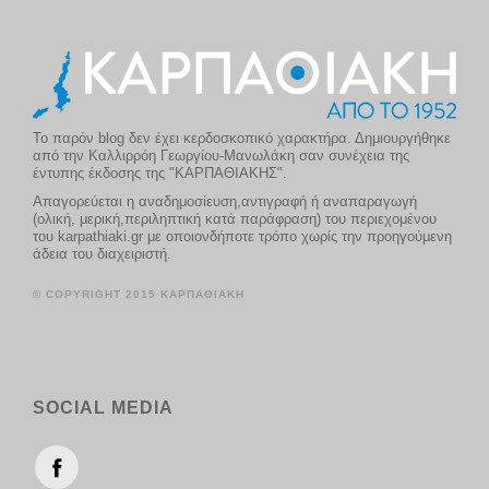
Το παρόν blog δεν έχει κερδοσκοπικό χαρακτήρα. Δημιουργήθηκε
από την Καλλιρρόη Γεωργίου-Μανωλάκη σαν συνέχεια της
έντυπης έκδοσης της "ΚΑΡΠΑΘΙΑΚΗΣ".
Απαγορεύεται η αναδημοσίευση,αντιγραφή ή αναπαραγωγή
(ολική, μερική,περιληπτική κατά παράφραση) του περιεχομένου
του karpathiaki.gr με οποιονδήποτε τρόπο χωρίς την προηγούμενη
άδεια του διαχειριστή.
© COPYRIGHT 2015 ΚΑΡΠΑΘΙΑΚΗ
SOCIAL MEDIA