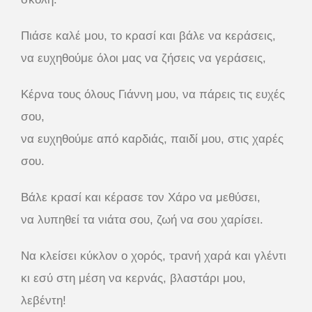
Πιάσε καλέ μου, το κρασί και βάλε να κεράσεις,
να ευχηθούμε όλοι μας να ζήσεις να γεράσεις,
Κέρνα τους όλους Γιάννη μου, να πάρεις τις ευχές
σου,
να ευχηθούμε από καρδιάς, παιδί μου, στις χαρές
σου.
Βάλε κρασί και κέρασε τον Χάρο να μεθύσει,
να λυπηθεί τα νιάτα σου, ζωή να σου χαρίσει.
Να κλείσει κύκλον ο χορός, τρανή χαρά και γλέντι
κι εσύ στη μέση να κερνάς, βλαστάρι μου,
λεβέντη!