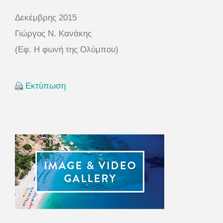
Δεκέμβρης 2015
Γιώργος Ν. Κανάκης
(Εφ. Η φωνή της Ολύμπου)
Εκτύπωση