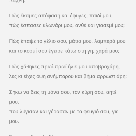
Πώς έκαμες απόφαση και έφυγες, παιδί μου,
πώς έσπασες κλωνάρι μου, ανθέ και γιασεμί μου;
Πώς έπαψε το γέλιο σου, μάτια μου, λαμπερά μου
και το κορμί σου έγειρε κάτω στη γη, χαρά μου;
Πώς χάθηκες πρωί-πρωί ήλιε μου αποβροχάρη,
λες κι είχες όψη ανήμπορου και βήμα αρρωστιάρη;
Σήκω να δεις τη μάνα σου, τον κύρη σου, αητέ
μου,
που λύγισαν και γέρασαν με το φευγιό σου, γιε
μου.