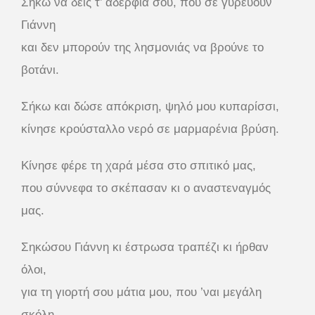
Σήκω να δεις τ’ αδέρφια σου, που σε γυρεύουν
Γιάννη
και δεν μπορούν της λησμονιάς να βρούνε το
βοτάνι.
Σήκω και δώσε απόκριση, ψηλό μου κυπαρίσσι,
κίνησε κρούσταλλο νερό σε μαρμαρένια βρύση.
Κίνησε φέρε τη χαρά μέσα στο σπιτικό μας,
που σύννεφα το σκέπασαν κι ο αναστεναγμός
μας.
Σηκώσου Γιάννη κι έστρωσα τραπέζι κι ήρθαν
όλοι,
για τη γιορτή σου μάτια μου, που ’ναι μεγάλη
σκόλη.