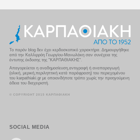
Το παρόν blog δεν έχει κερδοσκοπικό χαρακτήρα. Δημιουργήθηκε
από την Καλλιρρόη Γεωργίου-Μανωλάκη σαν συνέχεια της
έντυπης έκδοσης της "ΚΑΡΠΑΘΙΑΚΗΣ".
Απαγορεύεται η αναδημοσίευση,αντιγραφή ή αναπαραγωγή
(ολική, μερική,περιληπτική κατά παράφραση) του περιεχομένου
του karpathiaki.gr με οποιονδήποτε τρόπο χωρίς την προηγούμενη
άδεια του διαχειριστή.
© COPYRIGHT 2015 ΚΑΡΠΑΘΙΑΚΗ
SOCIAL MEDIA