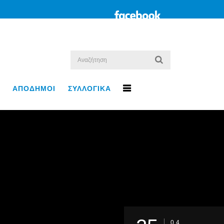
ΑΠΟΔΗΜΟΙ
ΣΥΛΛΟΓΙΚΑ
04