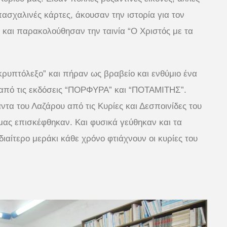
ασχαλινές κάρτες, άκουσαν την ιστορία για τον
” και παρακολούθησαν την ταινία “Ο Χριστός με τα
ρυπτόλεξο” και πήραν ως βραβείο και ενθύμιο ένα
 από τις εκδόσεις “ΠΟΡΦΥΡΑ” και “ΠΟΤΑΜΙΤΗΣ”.
τα του Λαζάρου από τις Κυρίες και Δεσποινίδες του
μας επισκέφθηκαν. Και φυσικά γεύθηκαν και τα
διαίτερο μεράκι κάθε χρόνο φτιάχνουν οι κυρίες του