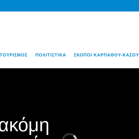
ΤΟΥΡΙΣΜΟΣ
ΠΟΛΙΤΙΣΤΙΚΑ
ΣΚΟΠΟΙ ΚΑΡΠΑΘΟΥ-ΚΑΣΟΥ
 ακόμη