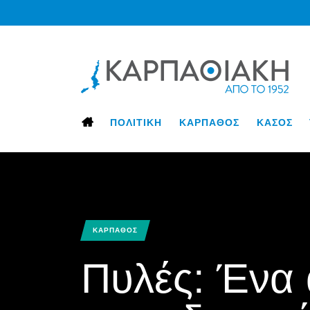
ΠΟΛΙΤΙΚΗ
ΚΑΡΠΑΘΟΣ
ΚΑΣΟΣ
ΚΑΡΠΑΘΟΣ
Πυλές: Ένα