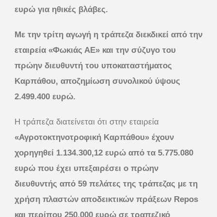
ευρώ για ηθικές βλάβες.
Με την τρίτη αγωγή η τράπεζα διεκδικεί από την
εταιρεία «Φωκιάς ΑΕ» και την σύζυγο του
πρώην διευθυντή του υποκαταστήματος
Καρπάθου, αποζημίωση συνολικού ύψους
2.499.400 ευρώ.
Η τράπεζα διατείνεται ότι στην εταιρεία
«Αγροτοκτηνοτροφική Καρπάθου»
έχουν
χορηγηθεί 1.134.300,12 ευρώ από τα 5.775.080
ευρώ που έχει υπεξαιρέσει ο πρώην
διευθυντής από 59 πελάτες της τράπεζας με τη
χρήση πλαστών αποδεικτικών πράξεων Repos
και περίπου 250.000 ευρώ σε τραπεζικό