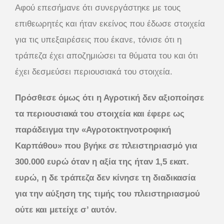
Αφού επεσήμανε ότι συνεργάστηκε με τους
επιθεωρητές και ήταν εκείνος που έδωσε στοιχεία
για τις υπεξαιρέσεις που έκανε, τόνισε ότι η
τράπεζα έχει αποζημιώσει τα θύματα του και ότι
έχει δεσμεύσει περιουσιακά του στοιχεία.
Πρόσθεσε όμως ότι η Αγροτική δεν αξιοποίησε
τα περιουσιακά του στοιχεία και έφερε ως
παράδειγμα την «Αγροτοκτηνοτροφική
Καρπάθου» που βγήκε σε πλειστηριασμό για
300.000 ευρώ όταν η αξία της ήταν 1,5 εκατ.
ευρώ, η δε τράπεζα δεν κίνησε τη διαδικασία
για την αύξηση της τιμής του πλειστηριασμού
ούτε και μετείχε σ’ αυτόν.