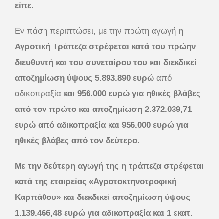
είπε.
Εν πάση περιπτώσει, με την πρώτη αγωγή
η
Αγροτική Τράπεζα στρέφεται κατά του πρώην
διευθυντή και του συνεταίρου του και διεκδικεί
αποζημίωση ύψους 5.893.890 ευρώ
από
αδικοπραξία
και 956.000 ευρώ για ηθικές βλάβες
από τον πρώτο και αποζημίωση 2.372.039,71
ευρώ από αδικοπραξία και 956.000 ευρώ για
ηθικές βλάβες από τον δεύτερο.
Με την δεύτερη αγωγή της η τράπεζα στρέφεται
κατά της εταιρείας «Αγροτοκτηνοτροφική
Καρπάθου» και διεκδικεί αποζημίωση ύψους
1.139.466,48 ευρώ για αδικοπραξία και 1 εκατ.