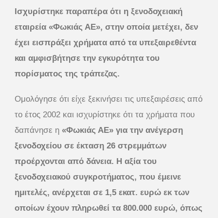
Ισχυρίστηκε παραπέρα ότι η ξενοδοχειακή
εταιρεία «Φωκιάς ΑΕ», στην οποία μετέχει, δεν
έχει εισπράξει χρήματα από τα υπεξαιρεθέντα
και αμφισβήτησε την εγκυρότητα του
πορίσματος της τράπεζας.
Ομολόγησε ότι είχε ξεκινήσει τις υπεξαιρέσεις από
το έτος 2002 και ισχυρίστηκε ότι τα χρήματα που
δαπάνησε η
«Φωκιάς ΑΕ»
για την ανέγερση
ξενοδοχείου σε έκταση 26 στρεμμάτων
προέρχονται από δάνεια. Η αξία του
ξενοδοχειακού συγκροτήματος, που έμεινε
ημιτελές, ανέρχεται σε 1,5 εκατ. ευρώ εκ των
οποίων έχουν πληρωθεί τα 800.000 ευρώ, όπως