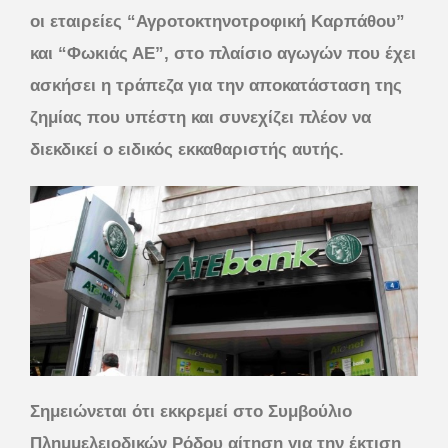
οι εταιρείες “Αγροτοκτηνοτροφική Καρπάθου”
και “Φωκιάς ΑΕ”, στο πλαίσιο αγωγών που έχει
ασκήσει η τράπεζα για την αποκατάσταση της
ζημίας που υπέστη και συνεχίζει πλέον να
διεκδικεί ο ειδικός εκκαθαριστής αυτής.
Σημειώνεται ότι εκκρεμεί στο Συμβούλιο
Πλημμελειοδικών Ρόδου αίτηση για την έκτιση