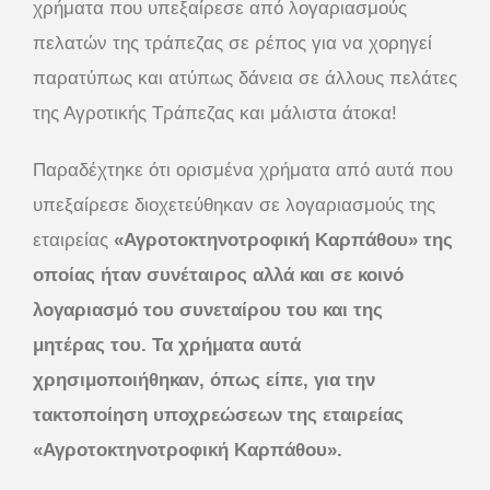
χρήματα που υπεξαίρεσε από λογαριασμούς
πελατών της τράπεζας σε ρέπος για να χορηγεί
παρατύπως και ατύπως δάνεια σε άλλους πελάτες
της Αγροτικής Τράπεζας και μάλιστα άτοκα!
Παραδέχτηκε ότι ορισμένα χρήματα από αυτά που
υπεξαίρεσε διοχετεύθηκαν σε λογαριασμούς της
εταιρείας
«Αγροτοκτηνοτροφική Καρπάθου»
της
οποίας ήταν συνέταιρος αλλά και σε κοινό
λογαριασμό του συνεταίρου του και της
μητέρας του. Τα χρήματα αυτά
χρησιμοποιήθηκαν, όπως είπε, για την
τακτοποίηση υποχρεώσεων της εταιρείας
«Αγροτοκτηνοτροφική Καρπάθου».