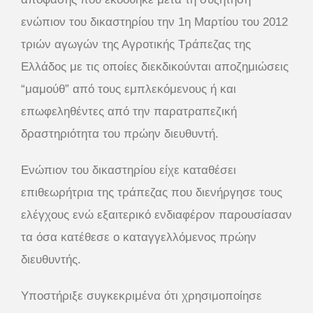
ενώπιον του δικαστηρίου την 1η Μαρτίου του 2012
τριών αγωγών της Αγροτικής Τράπεζας της
Ελλάδος με τις οποίες διεκδικούνται αποζημιώσεις
“μαμούθ” από τους εμπλεκόμενους ή και
επωφεληθέντες από την παρατραπεζική
δραστηριότητα του πρώην διευθυντή.
Ενώπιον του δικαστηρίου είχε καταθέσει
επιθεωρήτρια της τράπεζας που διενήργησε τους
ελέγχους ενώ εξαιτερικό ενδιαφέρον παρουσίασαν
τα όσα κατέθεσε ο καταγγελλόμενος πρώην
διευθυντής.
Υποστήριξε συγκεκριμένα ότι χρησιμοποίησε