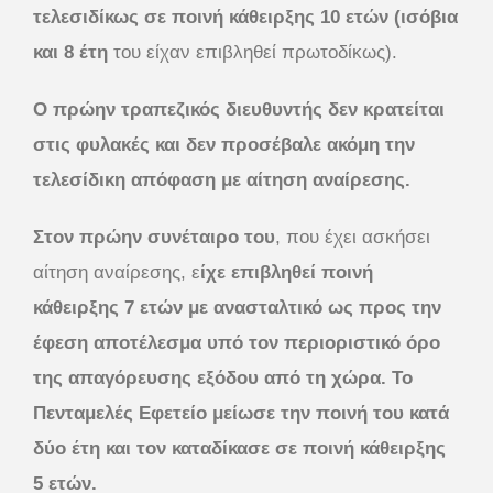
τελεσιδίκως σε ποινή κάθειρξης 10 ετών (ισόβια
και 8 έτη
του είχαν επιβληθεί πρωτοδίκως).
Ο πρώην τραπεζικός διευθυντής δεν κρατείται
στις φυλακές και δεν προσέβαλε ακόμη την
τελεσίδικη απόφαση με αίτηση αναίρεσης.
Στον πρώην συνέταιρο του
, που έχει ασκήσει
αίτηση αναίρεσης, ε
ίχε επιβληθεί ποινή
κάθειρξης 7 ετών με ανασταλτικό ως προς την
έφεση αποτέλεσμα υπό τον περιοριστικό όρο
της απαγόρευσης εξόδου από τη χώρα.
Το
Πενταμελές Εφετείο μείωσε την ποινή του κατά
δύο έτη και τον καταδίκασε σε ποινή κάθειρξης
5 ετών.