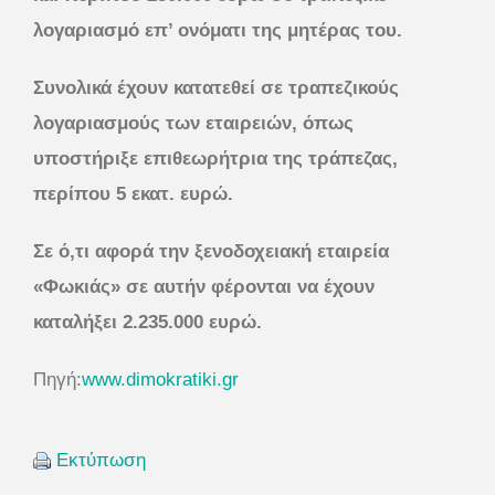
λογαριασμό επ’ ονόματι της μητέρας του.
Συνολικά έχουν κατατεθεί σε τραπεζικούς
λογαριασμούς των εταιρειών, όπως
υποστήριξε επιθεωρήτρια της τράπεζας,
περίπου 5 εκατ. ευρώ.
Σε ό,τι αφορά την ξενοδοχειακή εταιρεία
«Φωκιάς» σε αυτήν φέρονται να έχουν
καταλήξει 2.235.000 ευρώ.
Πηγή:
www.dimokratiki.gr
Εκτύπωση