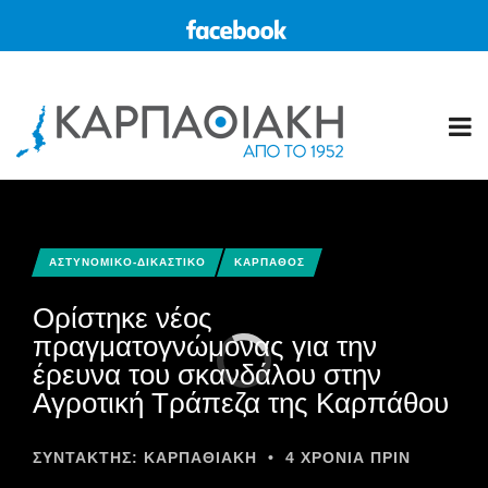
ΑΣΤΥΝΟΜΙΚΟ-ΔΙΚΑΣΤΙΚΟ
ΚΑΡΠΑΘΟΣ
Ορίστηκε νέος
πραγματογνώμονας για την
έρευνα του σκανδάλου στην
Αγροτική Τράπεζα της Καρπάθου
ΣΥΝΤΆΚΤΗΣ:
ΚΑΡΠΑΘΙΑΚΗ
•
4 ΧΡΌΝΙΑ ΠΡΙΝ