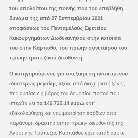
του υπολοίπου της ποινής που του επεβλήθη
δυνάμει της από 27 Σεπτεμβρίου 2021
αποφάσεως του Πενταμελούς Εφετείου
Κακουργημάτων Δωδεκανήσου στην κατοικία
του στην Κάρπαθο, του πρώην συνεταίρου του
πρώην τραπεζικού διευθυντή.
Ο κατηγορούμενος για υπεξαίρεση αντικειμένου
ιδιαιτέρως μεγάλης αξίας
από διαχειριστή ξένης
περιουσίας εις βάρος του δημοσίου ποσού που
υπερβαίνε
ι τα 146.735,14 ευρώ
κατ’
εξακολούθηση και νομιμοποίηση εσόδων από
παράνομη δραστηριότητα πρώην διευθυντής της
Αγροτικής Τράπεζας Καρπάθου έχει καταδικαστεί