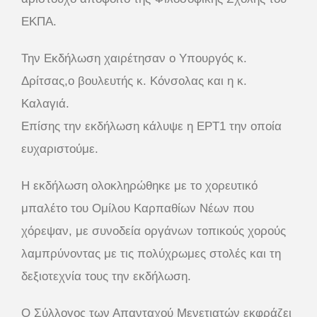
ΕΚΠΑ.
Την Εκδήλωση χαιρέτησαν ο Υπουργός κ.
Δρίτσας,ο βουλευτής κ. Κόνσολας και η κ.
Καλαγιά.
Επίσης την εκδήλωση κάλυψε η ΕΡΤ1 την οποία
ευχαριστούμε.
Η εκδήλωση ολοκληρώθηκε με το χορευτικό
μπαλέτο του Ομίλου Καρπαθίων Νέων που
χόρεψαν, με συνοδεία οργάνων τοπικούς χορούς
λαμπρύνοντας με τις πολύχρωμες στολές και τη
δεξιοτεχνία τους την εκδήλωση.
Ο Σύλλογος των Απανταχού Μενετιατών εκφράζει