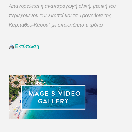
Aπαγορεύεται η αναπαραγωγή ολική, μερική του
περιεχομένου “Οι Σκοποί και τα Τραγούδια της
Καρπάθου-Κάσου” με οποιονδήποτε τρόπο.
Εκτύπωση