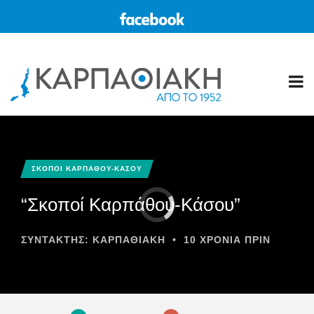
ΣΚΟΠΟΙ ΚΑΡΠΑΘΟΥ-ΚΑΣΟΥ
“Σκοποί Καρπάθου-Κάσου”
ΣΥΝΤΆΚΤΗΣ:
ΚΑΡΠΑΘΙΑΚΗ
•
10 ΧΡΌΝΙΑ ΠΡΙΝ