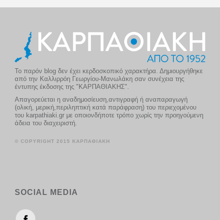
Το παρόν blog δεν έχει κερδοσκοπικό χαρακτήρα. Δημιουργήθηκε
από την Καλλιρρόη Γεωργίου-Μανωλάκη σαν συνέχεια της
έντυπης έκδοσης της "ΚΑΡΠΑΘΙΑΚΗΣ".
Απαγορεύεται η αναδημοσίευση,αντιγραφή ή αναπαραγωγή
(ολική, μερική,περιληπτική κατά παράφραση) του περιεχομένου
του karpathiaki.gr με οποιονδήποτε τρόπο χωρίς την προηγούμενη
άδεια του διαχειριστή.
© COPYRIGHT 2015 ΚΑΡΠΑΘΙΑΚΗ
SOCIAL MEDIA