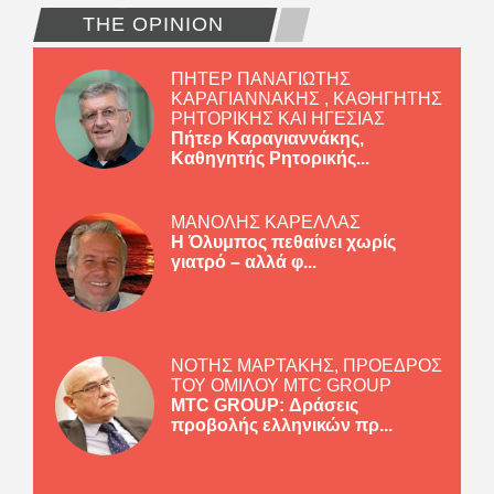
THE OPINION
ΠΗΤΕΡ ΠΑΝΑΓΙΩΤΗΣ
ΚΑΡΑΓΙΑΝΝΑΚΗΣ , ΚΑΘΗΓΗΤΗΣ
ΡΗΤΟΡΙΚΗΣ ΚΑΙ ΗΓΕΣΙΑΣ
Πήτερ Καραγιαννάκης,
Καθηγητής Ρητορικής...
ΜΑΝΟΛΗΣ ΚΑΡΕΛΛΑΣ
Η Όλυμπος πεθαίνει χωρίς
γιατρό – αλλά φ...
ΝΟΤΗΣ ΜΑΡΤΑΚΗΣ, ΠΡΟΕΔΡΟΣ
ΤΟΥ ΟΜΙΛΟΥ MTC GROUP
MTC GROUP: Δράσεις
προβολής ελληνικών πρ...