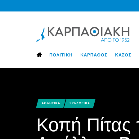
ΠΟΛΙΤΙΚΗ
ΚΑΡΠΑΘΟΣ
ΚΑΣΟΣ
ΑΘΛΗΤΙΚΑ
ΣΥΛΛΟΓΙΚΑ
Κοπή Πίτας 