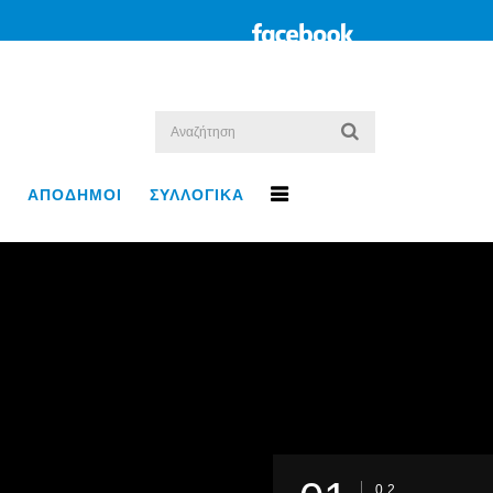
ΑΠΟΔΗΜΟΙ
ΣΥΛΛΟΓΙΚΑ
02