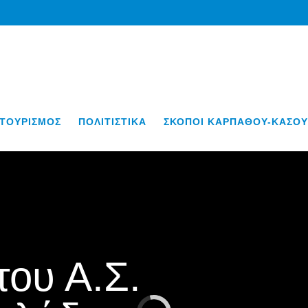
ΤΟΥΡΙΣΜΟΣ
ΠΟΛΙΤΙΣΤΙΚΑ
ΣΚΟΠΟΙ ΚΑΡΠΑΘΟΥ-ΚΑΣΟΥ
του Α.Σ.