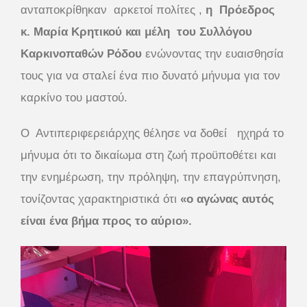
ανταποκρίθηκαν
αρκετοί πολίτες ,
η
Πρόεδρος
κ. Μαρία Κρητικού και μέλη
του Συλλόγου
Καρκινοπαθών Ρόδου
ενώνοντας την ευαισθησία
τους για να σταλεί ένα πιο δυνατό μήνυμα για τον
καρκίνο του μαστού.
Ο
Αντιπεριφερειάρχης θέλησε να δοθεί
ηχηρά το
μήνυμα ότι το δικαίωμα στη ζωή προϋποθέτει και
την ενημέρωση, την πρόληψη, την επαγρύπνηση,
τονίζοντας χαρακτηριστικά ότι
«ο αγώνας αυτός
είναι ένα βήμα προς το αύριο».