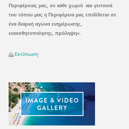
Περιφέρειας μας, σε κάθε χωριό
και γειτονιά
του τόπου μας η Περιφέρεια μας επιδίδεται σε
ένα διαρκή αγώνα ενημέρωσης,
ευαισθητοποίησης, πρόληψη».
Εκτύπωση