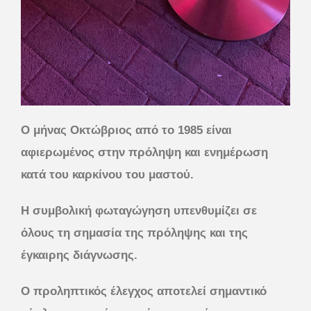
Ο μήνας Οκτώβριος από το 1985 είναι
αφιερωμένος στην πρόληψη και ενημέρωση
κατά του καρκίνου του μαστού.
Η συμβολική φωταγώγηση υπενθυμίζει σε
όλους τη σημασία της πρόληψης και της
έγκαιρης διάγνωσης.
Ο προληπτικός έλεγχος αποτελεί σημαντικό