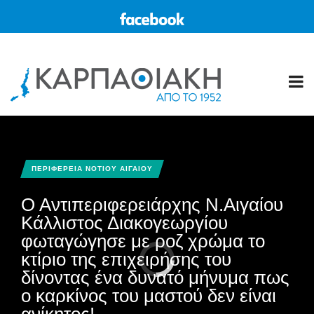
ΠΕΡΙΦΕΡΕΙΑ ΝΟΤΙΟΥ ΑΙΓΑΙΟΥ
O Aντιπεριφερειάρχης Ν.Αιγαίου
Κάλλιστος Διακογεωργίου
φωταγώγησε με ροζ χρώμα το
κτίριο της επιχειρήσης του
δίνοντας ένα δυνατό μήνυμα πως
ο καρκίνος του μαστού δεν είναι
ανίκητος!