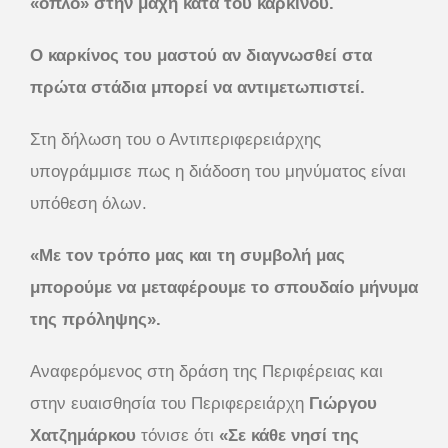
«όπλο» στην μάχη κατά του καρκίνου.
Ο καρκίνος του μαστού αν διαγνωσθεί στα
πρώτα στάδια μπορεί να αντιμετωπιστεί.
Στη δήλωση του ο Αντιπεριφερειάρχης
υπογράμμισε πως η διάδοση του μηνύματος είναι
υπόθεση όλων.
«Με τον τρόπο μας και τη συμβολή μας
μπορούμε να μεταφέρουμε το σπουδαίο μήνυμα
της πρόληψης».
Αναφερόμενος στη δράση της Περιφέρειας και
στην ευαισθησία του Περιφερειάρχη
Γιώργου
Χατζημάρκου
τόνισε ότι
«Σε κάθε νησί της