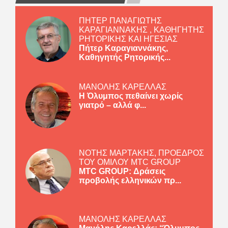
ΠΗΤΕΡ ΠΑΝΑΓΙΩΤΗΣ
ΚΑΡΑΓΙΑΝΝΑΚΗΣ , ΚΑΘΗΓΗΤΗΣ
ΡΗΤΟΡΙΚΗΣ ΚΑΙ ΗΓΕΣΙΑΣ
Πήτερ Καραγιαννάκης,
Καθηγητής Ρητορικής...
ΜΑΝΟΛΗΣ ΚΑΡΕΛΛΑΣ
Η Όλυμπος πεθαίνει χωρίς
γιατρό – αλλά φ...
ΝΟΤΗΣ ΜΑΡΤΑΚΗΣ, ΠΡΟΕΔΡΟΣ
ΤΟΥ ΟΜΙΛΟΥ MTC GROUP
MTC GROUP: Δράσεις
προβολής ελληνικών πρ...
ΜΑΝΟΛΗΣ ΚΑΡΕΛΛΑΣ