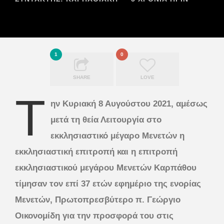
1
0
SHARE
LOVE
Τ
ην Κυριακή 8 Αυγούστου 2021, αμέσως
μετά τη θεία Λειτουργία στο
εκκλησιαστικό μέγαρο Μενετών η
εκκλησιαστική επιτροπή και η επιτροπή
εκκλησιαστικού μεγάρου Μενετών Καρπάθου
τίμησαν τον επί 37 ετών εφημέριο της ενορίας
Μενετών, Πρωτοπρεσβύτερο π. Γεώργιο
Οικονομίδη για την προσφορά του στις