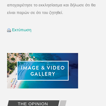
αποχαιρέτησε το εκκλησίασμα και δήλωσε ότι θα
είναι παρών σε ότι του ζητηθεί.
Εκτύπωση
THE OPINION