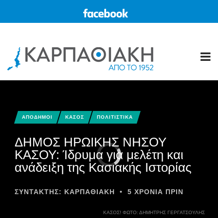
ΑΠΟΔΗΜΟΙ
ΚΑΣΟΣ
ΠΟΛΙΤΙΣΤΙΚΑ
ΔΗΜΟΣ ΗΡΩΙΚΗΣ ΝΗΣΟΥ
ΚΑΣΟΥ: Ίδρυμα για μελέτη και
ανάδειξη της Κασιακής Ιστορίας
ΣΥΝΤΆΚΤΗΣ:
ΚΑΡΠΑΘΙΑΚΗ
•
5 ΧΡΌΝΙΑ ΠΡΙΝ
ΚΑΣΟΣ! ΦΩΤΌ: ΔΗΜΉΤΡΗΣ ΓΕΡΓΑΤΣΟΎΛΗΣ