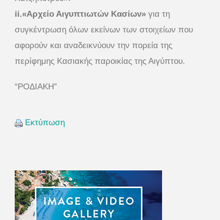
ii.«Αρχείο Αιγυπτιωτών Κασίων»
για τη
συγκέντρωση όλων εκείνων των στοιχείων που
αφορούν και αναδεικνύουν την πορεία της
περίφημης Κασιακής παροικίας της Αιγύπτου.
“ΡΟΔΙΑΚΗ”
Εκτύπωση