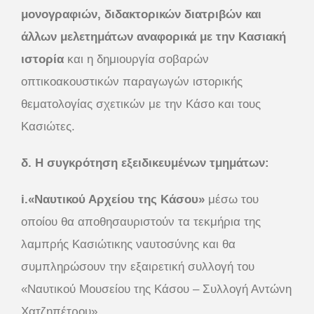
μονογραφιών, διδακτορικών διατριβών και
άλλων μελετημάτων αναφορικά με την Κασιακή
ιστορία
και η δημιουργία σοβαρών
οπτικοακουστικών παραγωγών ιστορικής
θεματολογίας σχετικών με την Κάσο και τους
Κασιώτες.
δ. Η συγκρότηση εξειδικευμένων τμημάτων:
i.«Ναυτικού Αρχείου της Κάσου»
μέσω του
οποίου θα αποθησαυριστούν τα τεκμήρια της
λαμπρής Κασιώτικης ναυτοσύνης και θα
συμπληρώσουν την εξαιρετική συλλογή του
«Ναυτικού Μουσείου της Κάσου – Συλλογή Αντώνη
Χατζηπέτρου».