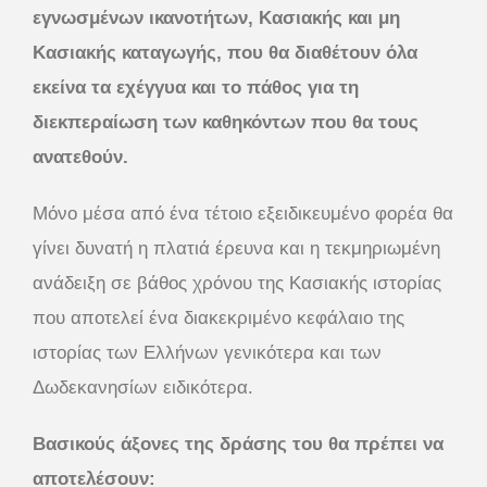
εγνωσμένων ικανοτήτων, Κασιακής και μη
Κασιακής καταγωγής, που θα διαθέτουν όλα
εκείνα τα εχέγγυα και το πάθος για τη
διεκπεραίωση των καθηκόντων που θα τους
ανατεθούν.
Μόνο μέσα από ένα τέτοιο εξειδικευμένο φορέα θα
γίνει δυνατή η πλατιά έρευνα και η τεκμηριωμένη
ανάδειξη σε βάθος χρόνου της Κασιακής ιστορίας
που αποτελεί ένα διακεκριμένο κεφάλαιο της
ιστορίας των Ελλήνων γενικότερα και των
Δωδεκανησίων ειδικότερα.
Βασικούς άξονες της δράσης του θα πρέπει να
αποτελέσουν: