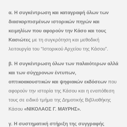
α. Η συγκέντρωση και καταγραφή όλων των
διασκορπισμένων ιστορικών πηγών και
κειμηλίων που αφορούν την Κάσο και τους
Κασιώτες
με τη συγκρότηση και μεθοδική
λειτουργία του “Ιστορικού Αρχείου της Κάσου”.
β. Η συγκέντρωση όλων των παλαιότερων αλλά
και των σύγχρονων έντυπων,
οπτικοακουστικών και ψηφιακών εκδόσεων
που
αφορούν την ιστορία της Κάσου και η εναπόθεση
τους σε ειδικό τμήμα της Δημοτικής Βιβλιοθήκης
Κάσου
«ΝΙΚΟΛΑΟΣ Γ. ΜΑΥΡΗΣ».
γ. Η συστηματική στήριξη της συγγραφής