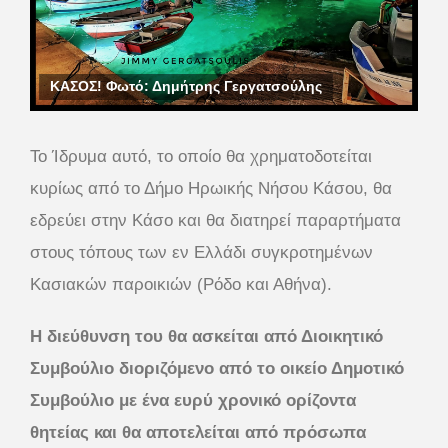
ΚΑΣΟΣ! Φωτό: Δημήτρης Γεργατσούλης
Το Ίδρυμα αυτό, το οποίο θα χρηματοδοτείται
κυρίως από το Δήμο Ηρωικής Νήσου Κάσου, θα
εδρεύει στην Κάσο και θα διατηρεί παραρτήματα
στους τόπους των εν Ελλάδι συγκροτημένων
Κασιακών παροικιών (Ρόδο και Αθήνα).
Η διεύθυνση του θα ασκείται από Διοικητικό
Συμβούλιο διοριζόμενο από το οικείο Δημοτικό
Συμβούλιο με ένα ευρύ χρονικό ορίζοντα
θητείας και θα αποτελείται από πρόσωπα