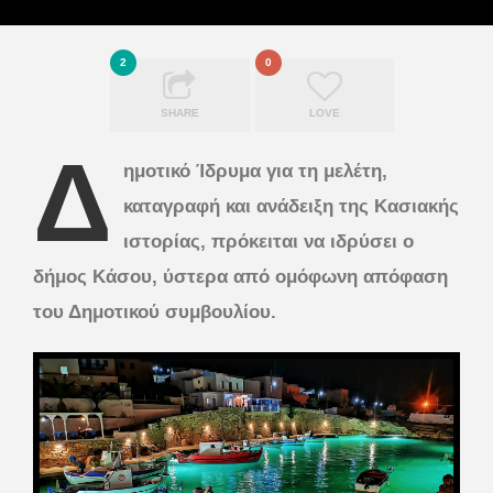
2
0
SHARE
LOVE
Δ
ημοτικό Ίδρυμα για τη μελέτη,
καταγραφή και ανάδειξη της Κασιακής
ιστορίας, πρόκειται να ιδρύσει ο
δήμος Κάσου, ύστερα από ομόφωνη απόφαση
του Δημοτικού συμβουλίου.