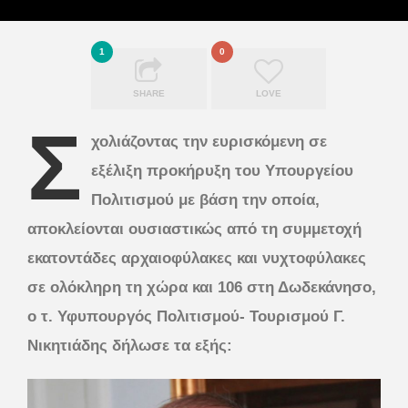
1
0
SHARE
LOVE
Σ
χολιάζοντας την ευρισκόμενη σε
εξέλιξη προκήρυξη του Υπουργείου
Πολιτισμού με βάση την οποία,
αποκλείονται ουσιαστικώς από τη συμμετοχή
εκατοντάδες αρχαιοφύλακες και νυχτοφύλακες
σε ολόκληρη τη χώρα και 106 στη Δωδεκάνησο,
ο τ. Υφυπουργός Πολιτισμού- Τουρισμού Γ.
Νικητιάδης δήλωσε τα εξής: