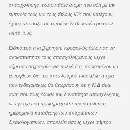
απασχόλησης, εκατοντάδες άτομα που ήδη με την
εμπειρία τους και τους τίτλους ΙΕΚ που κατέχουν,
έχουν αποδείξει ότι αποτελούν ότι καλύτερο στον
τομέα τους.
Ειδικότερα η κυβέρνηση, προφανώς θέλοντας να
αντικαταστήσει τους απασχολούμενους μέχρι
σήμερα εποχιακούς για πολλά έτη, προκειμένου να
ευνοηθούν δια του αποκλεισμού τους άλλα άτομα
που ενδεχομένως θα θεωρήσουν ότι η
Ν.Δ
είναι
αυτή που τους έδωσε την δυνατότητα απασχόλησης,
με την σχετική προκήρυξη και την καταλυτική
ημερομηνία κατάθεσης των απαραίτητων
δικαιολογητικών, αποκλείει όσους μέχρι σήμερα