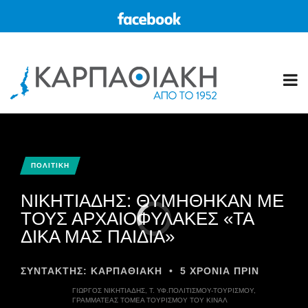
ΠΟΛΙΤΙΚΗ
ΝΙΚΗΤΙΑΔΗΣ: ΘΥΜΗΘΗΚΑΝ ΜΕ
ΤΟΥΣ ΑΡΧΑΙΟΦΥΛΑΚΕΣ «ΤΑ
ΔΙΚΑ ΜΑΣ ΠΑΙΔΙΑ»
ΣΥΝΤΆΚΤΗΣ:
ΚΑΡΠΑΘΙΑΚΗ
•
5 ΧΡΌΝΙΑ ΠΡΙΝ
ΓΙΏΡΓΟΣ ΝΙΚΗΤΙΆΔΗΣ, Τ. ΥΦ.ΠΟΛΙΤΙΣΜΟΎ-ΤΟΥΡΙΣΜΟΎ,
ΓΡΑΜΜΑΤΈΑΣ ΤΟΜΈΑ ΤΟΥΡΙΣΜΟΎ ΤΟΥ ΚΙΝΑΛ