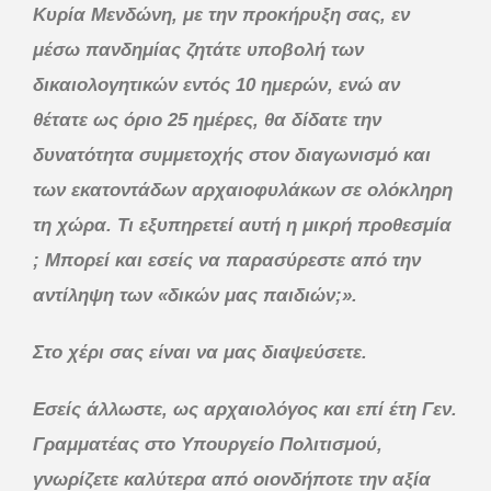
Κυρία Μενδώνη, με την προκήρυξη σας, εν
μέσω πανδημίας ζητάτε υποβολή των
δικαιολογητικών εντός 10 ημερών, ενώ αν
θέτατε ως όριο 25 ημέρες, θα δίδατε την
δυνατότητα συμμετοχής στον διαγωνισμό και
των εκατοντάδων αρχαιοφυλάκων σε ολόκληρη
τη χώρα. Τι εξυπηρετεί αυτή η μικρή προθεσμία
; Μπορεί και εσείς να παρασύρεστε από την
αντίληψη των «δικών μας παιδιών;».
Στο χέρι σας είναι να μας διαψεύσετε.
Εσείς άλλωστε, ως αρχαιολόγος και επί έτη Γεν.
Γραμματέας στο Υπουργείο Πολιτισμού,
γνωρίζετε καλύτερα από οιονδήποτε την αξία