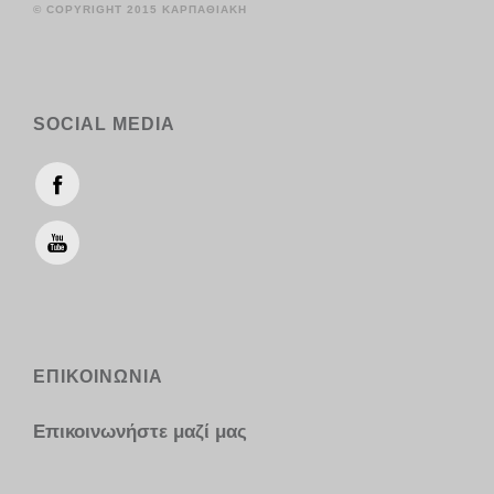
© COPYRIGHT 2015 ΚΑΡΠΑΘΙΑΚΗ
SOCIAL MEDIA
ΕΠΙΚΟΙΝΩΝΙΑ
Επικοινωνήστε μαζί μας