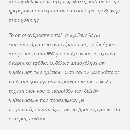
απασχολήθηκαν ως αρχαιοφύλακες, καθ΄ότι με την
ημερομηνία αυτή εμπίπτουν στο κώλυμα της 8μηνης
απασχόλησης.
Το ότι οι άνθρωποι αυτοί, γνωρίζουν λόγω
εμπειρίας άριστα το αντικείμενο τους, το ότι έχουν
αποφοιτήσει από
ΙΕΚ
για να έχουν και τα σχετικά
θεωρητικά εφόδια, ουδόλως απασχόλησε την
κυβέρνηση των αρίστων. Όσο και αν θέλει κάποιος
να διατηρήσει την αντικειμενικότητα του, εύκολα
έρχεται στον νού το παρελθόν των δεξιών
κυβερνήσεων των προσλήψεων με
τις γνωστές συνεντεύξεις για να βρουν εργασία «Τα
δικά μας παιδιά».