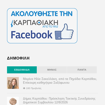
ΔΗΜΟΦΙΛΗ
ΕΒΔΟΜΆΔΑ
ΜΉΝΑΣ
ΠΆΝΤΑ
Μαρίνα Ηλία Σακελλάκη, από τα Πηγάδια Καρπάθου,
Επίκουρη καθηγήτρια Σαξόφωνου
180 Προβολές
Δήμος Καρπάθου: Πρόσκληση Τακτικής Συνεδρίασης
Δημοτικού Συμβουλίου 12/8/2026