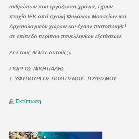
ανθρώπων που εργάζονται χρόνια, έχουν
πτυχίο ΙΕΚ από σχολή Φυλάκων Μουσείων και
Αρχαιολογικών χώρων και έχουν πιστοποιηθεί
σε επίπεδο περίπου πανελληνίων εξετάσεων.
Δεν τους θέλετε αυτούς;
».
ΓΙΩΡΓΟΣ ΝΙΚΗΤΙΑΔΗΣ
τ. ΥΦΥΠΟΥΡΓΟΣ ΠΟΛΙΤΙΣΜΟΥ- ΤΟΥΡΙΣΜΟΥ
Εκτύπωση