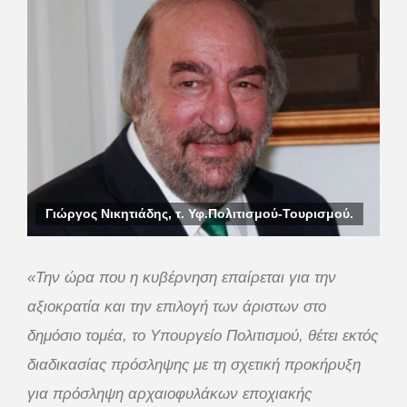
Γιώργος Νικητιάδης, τ. Υφ.Πολιτισμού-Τουρισμού.
«Την ώρα που η κυβέρνηση επαίρεται για την
αξιοκρατία και την επιλογή των άριστων στο
δημόσιο τομέα, το Υπουργείο Πολιτισμού, θέτει εκτός
διαδικασίας πρόσληψης με τη σχετική προκήρυξη
για πρόσληψη αρχαιοφυλάκων εποχιακής