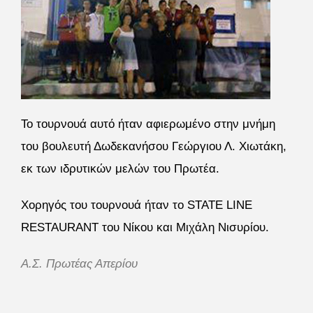
Το τουρνουά αυτό ήταν αφιερωμένο στην μνήμη
του βουλευτή Δωδεκανήσου Γεώργιου Λ. Χιωτάκη,
εκ των ιδρυτικών μελών του Πρωτέα.
Χορηγός του τουρνουά ήταν το STATE LINE
RESTAURANT του Νίκου και Μιχάλη Νισυρίου.
Α.Σ. Πρωτέας Απερίου