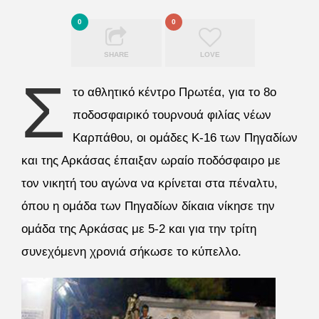
0
0
SHARE
LOVE
Σ
το αθλητικό κέντρο Πρωτέα, για το 8ο
ποδοσφαιρικό τουρνουά φιλίας νέων
Καρπάθου, οι ομάδες Κ-16 των Πηγαδίων
και της Αρκάσας έπαιξαν ωραίο ποδόσφαιρο με
τον νικητή του αγώνα να κρίνεται στα πέναλτυ,
όπου η ομάδα των Πηγαδίων δίκαια νίκησε την
ομάδα της Αρκάσας με 5-2 και για την τρίτη
συνεχόμενη χρονιά σήκωσε το κύπελλο.