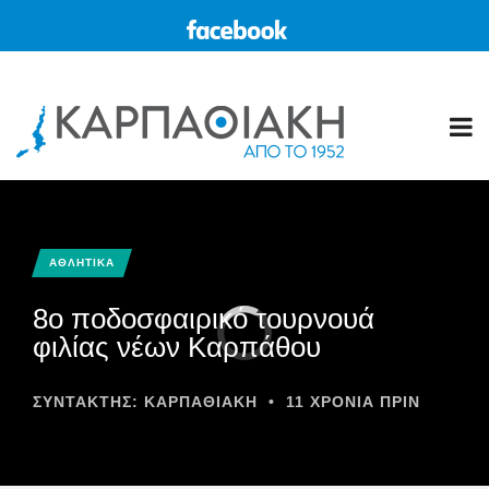
ΑΘΛΗΤΙΚΑ
8ο ποδοσφαιρικό τουρνουά
φιλίας νέων Καρπάθου
ΣΥΝΤΆΚΤΗΣ:
ΚΑΡΠΑΘΙΑΚΗ
•
11 ΧΡΌΝΙΑ ΠΡΙΝ