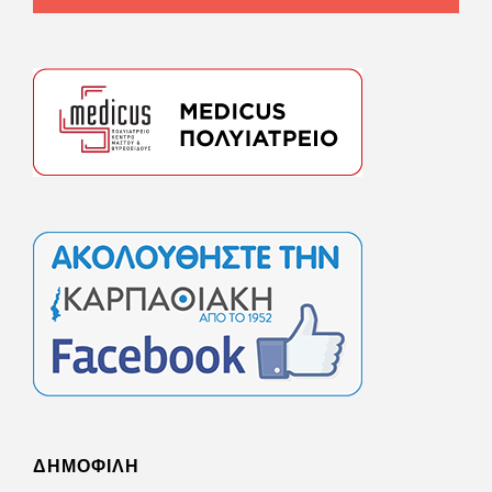
ΔΗΜΟΦΙΛΗ