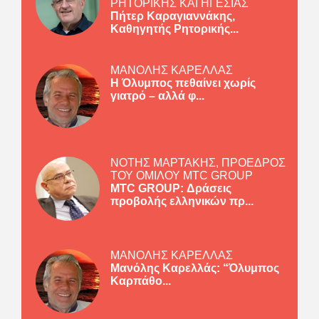
ΡΗΤΟΡΙΚΗΣ ΚΑΙ ΗΓΕΣΙΑΣ
Πήτερ Καραγιαννάκης,
Καθηγητής Ρητορικής...
ΜΑΝΟΛΗΣ ΚΑΡΕΛΛΑΣ
Η Όλυμπος πεθαίνει χωρίς
γιατρό – αλλά φ...
ΝΟΤΗΣ ΜΑΡΤΑΚΗΣ, ΠΡΟΕΔΡΟΣ
ΤΟΥ ΟΜΙΛΟΥ MTC GROUP
MTC GROUP: Δράσεις
προβολής ελληνικών πρ...
ΜΑΝΟΛΗΣ ΚΑΡΕΛΛΑΣ
Μανόλης Καρελλάς: “Όλυμπος
Καρπάθο...