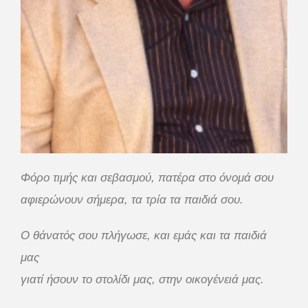
Φόρο τιμής και σεβασμού, πατέρα στο όνομά σου
αφιερώνουν σήμερα, τα τρία τα παιδιά σου.
Ο θάνατός σου πλήγωσε, και εμάς και τα παιδιά
μας
γιατί ήσουν το στολίδι μας, στην οικογένειά μας.