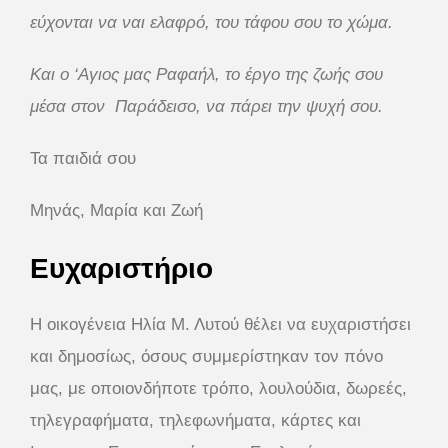
εύχονται να ναι ελαφρό, του τάφου σου το χώμα.
Και ο ‘Αγιος μας Ραφαήλ, το έργο της ζωής σου
μέσα στον Παράδεισο, να πάρει την ψυχή σου.
Τα παιδιά σου
Μηνάς, Μαρία και Ζωή
Ευχαριστήριο
Η οικογένεια Ηλία Μ. Λυτού θέλει να ευχαριστήσει
και δημοσίως, όσους συμμερίστηκαν τον πόνο
μας, με οποιονδήποτε τρόπο, λουλούδια, δωρεές,
τηλεγραφήματα, τηλεφωνήματα, κάρτες και