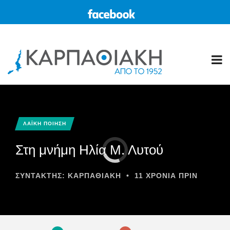
ΛΑΪΚΗ ΠΟΙΗΣΗ
Στη μνήμη Ηλία Μ. Λυτού
ΣΥΝΤΆΚΤΗΣ:
ΚΑΡΠΑΘΙΑΚΗ
•
11 ΧΡΌΝΙΑ ΠΡΙΝ