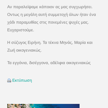
Αν παραλείψαμε κάποιον ας μας συγχωρήσει.
Οντως η μεγάλη αυτή συμμετοχή όλων ήταν ένα
χάδι παραμυθίας στις πονεμένες ψυχές μας.
Ευχαριστούμε.
Η σύζυγος Ειρήνη. Τα τέκνα Μηνάς, Μαρία και
Ζωή οικογενιακώς.
Τα εγγόνια, δισέγγονα, αδέλφια οικογενιακώς
Εκτύπωση