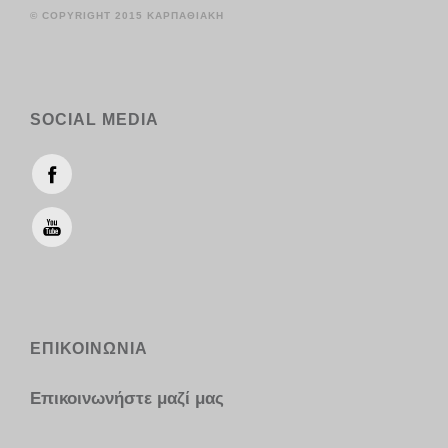
© COPYRIGHT 2015 ΚΑΡΠΑΘΙΑΚΗ
SOCIAL MEDIA
ΕΠΙΚΟΙΝΩΝΙΑ
Επικοινωνήστε μαζί μας