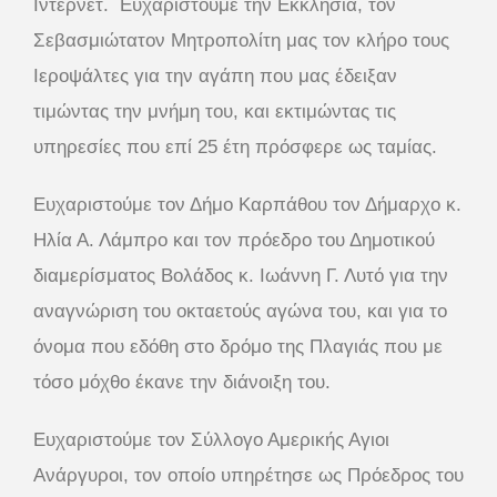
Ιντερνετ. Ευχαριστούμε την Εκκλησία, τον
Σεβασμιώτατον Μητροπολίτη μας τον κλήρο τους
Ιεροψάλτες για την αγάπη που μας έδειξαν
τιμώντας την μνήμη του, και εκτιμώντας τις
υπηρεσίες που επί 25 έτη πρόσφερε ως ταμίας.
Ευχαριστούμε τον Δήμο Καρπάθου τον Δήμαρχο κ.
Ηλία Α. Λάμπρο και τον πρόεδρο του Δημοτικού
διαμερίσματος Βολάδος κ. Ιωάννη Γ. Λυτό για την
αναγνώριση του οκταετούς αγώνα του, και για το
όνομα που εδόθη στο δρόμο της Πλαγιάς που με
τόσο μόχθο έκανε την διάνοιξη του.
Ευχαριστούμε τον Σύλλογο Αμερικής Αγιοι
Ανάργυροι, τον οποίο υπηρέτησε ως Πρόεδρος του