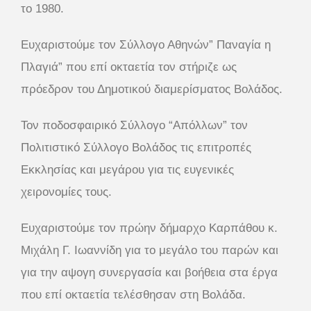
το 1980.
Ευχαριστούμε τον Σύλλογο Αθηνών” Παναγία η
Πλαγιά” που επί οκταετία τον στήριζε ως
πρόεδρον του Δημοτικού διαμερίσματος Βολάδος.
Τον ποδοσφαιρικό Σύλλογο “Απόλλων” τον
Πολιτιστικό Σύλλογο Βολάδος τις επιτροπές
Εκκλησίας και μεγάρου για τις ευγενικές
χειρονομίες τους.
Ευχαριστούμε τον πρώην δήμαρχο Καρπάθου κ.
Μιχάλη Γ. Ιωαννίδη για το μεγάλο του παρών και
για την αψογη συνεργασία και βοήθεια στα έργα
που επί οκταετία τελέσθησαν στη Βολάδα.