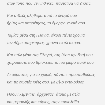
στον τόπο που γεννήθηκες, παντοτινά να ζήσεις.
Και ο Θεός αλήθεψε, αυτό το όνειρό σου
ήρθες και υπηρέτησες, το όμορφο χωριό σου.
Ταμίας μέσα στη Πλαγιά, είκοσι πέντε χρόνια
τον Δήμο υπηρέτησες, χρόνια οκτώ ακόμα.
Και πάλι μέσα στη Πλαγιά, στη θέση την δική σου
χαιρόμαστε που βρίσκεται, το πιο μικρό παιδί σου.
Ακούραστος για το χωριό, πάντοτε προσπαθούσες
και τις σωστές ιδέες σου, με ζήλο εκτελούσες.
Ησουν λεβέντης, άρχοντας, άτομο με αξία
και μερακλής και κύριος, στην κυριολεξία.