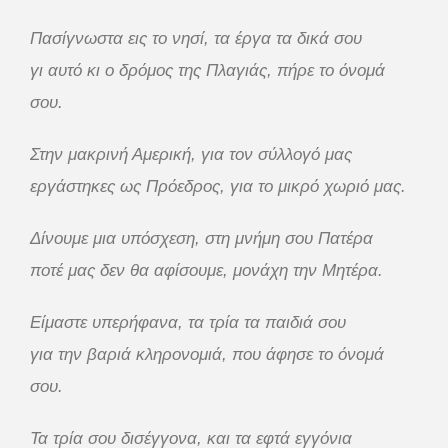
Πασίγνωστα εις το νησί, τα έργα τα δικά σου
γι αυτό κι ο δρόμος της Πλαγιάς, πήρε το όνομά
σου.
Στην μακρινή Αμερική, για τον σύλλογό μας
εργάστηκες ως Πρόεδρος, για το μικρό χωριό μας.
Δίνουμε μια υπόσχεση, στη μνήμη σου Πατέρα
ποτέ μας δεν θα αφίσουμε, μονάχη την Μητέρα.
Είμαστε υπερήφανα, τα τρία τα παιδιά σου
για την βαριά κληρονομιά, που άφησε το όνομά
σου.
Τα τρία σου δισέγγονα, και τα εφτά εγγόνια