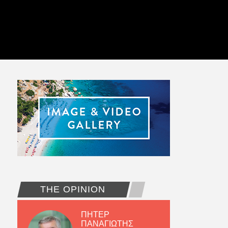
THE OPINION
ΠΗΤΕΡ
ΠΑΝΑΓΙΩΤΗΣ