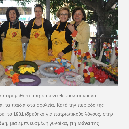
αν παραμύθι που πρέπει να θυμούνται και να
αι τα παιδιά στα σχολεία. Κατά την περίοδο της
ου, το
1931
ιδρύθηκε για πατριωτικούς λόγους, στην
ύδη
, μια εμπνευσμένη γυναίκα, (τη
Μάνα της