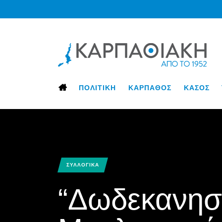
ΠΟΛΙΤΙΚΗ
ΚΑΡΠΑΘΟΣ
ΚΑΣΟΣ
ΣΥΛΛΟΓΙΚΑ
“Δωδεκανησ