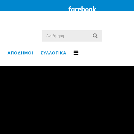
ΑΠΟΔΗΜΟΙ
ΣΥΛΛΟΓΙΚΑ