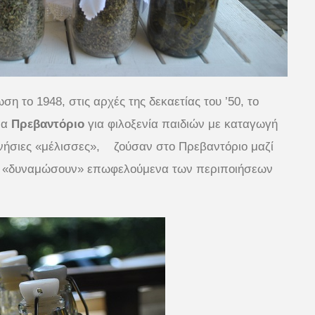
 το 1948, στις αρχές της δεκαετίας του ’50, το
να
Πρεβαντόριο
για φιλοξενία παιδιών με καταγωγή
ήσιες «μέλισσες», ζούσαν στο Πρεβαντόριο μαζί
 τα «δυναμώσουν» επωφελούμενα των περιποιήσεων