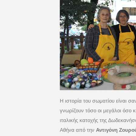
Η ιστορία του σωματίου είναι σ
γνωρίζουν τόσο οι μεγάλοι όσο κ
ιταλικής κατοχής της Δωδεκανήσ
Αθήνα από την
Αντιγόνη Ζουρο