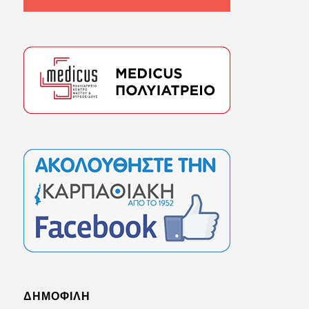
ΔΗΜΟΦΙΛΗ