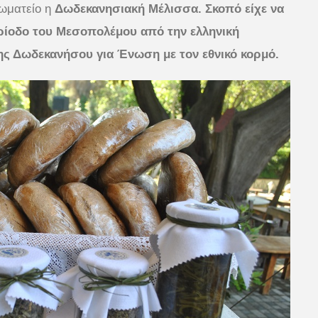
Σωματείο η
Δωδεκανησιακή Μέλισσα. Σκοπό είχε να
ερίοδο του Μεσοπολέμου από την ελληνική
της Δωδεκανήσου για Ένωση με τον εθνικό κορμό.