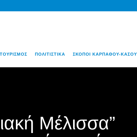
ΤΟΥΡΙΣΜΟΣ
ΠΟΛΙΤΙΣΤΙΚΑ
ΣΚΟΠΟΙ ΚΑΡΠΑΘΟΥ-ΚΑΣΟΥ
ιακή Μέλισσα”