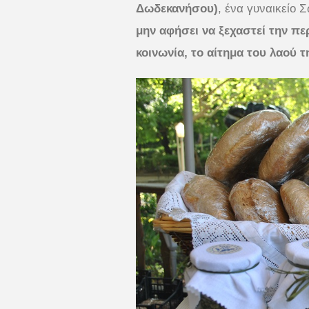
Δωδεκανήσου)
, ένα γυναικείο 
μην αφήσει να ξεχαστεί την π
κοινωνία, το αίτημα του λαού 