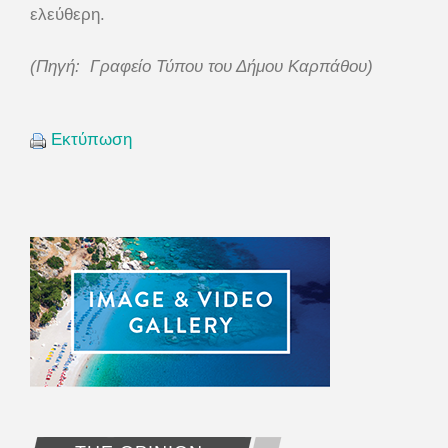
ελεύθερη.
(Πηγή: Γραφείο Τύπου του Δήμου Καρπάθου)
Εκτύπωση