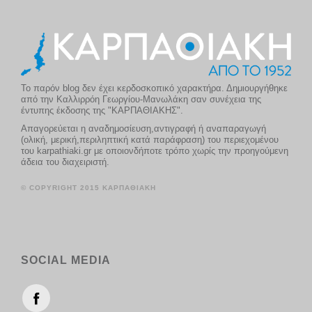
Το παρόν blog δεν έχει κερδοσκοπικό χαρακτήρα. Δημιουργήθηκε
από την Καλλιρρόη Γεωργίου-Μανωλάκη σαν συνέχεια της
έντυπης έκδοσης της "ΚΑΡΠΑΘΙΑΚΗΣ".
Απαγορεύεται η αναδημοσίευση,αντιγραφή ή αναπαραγωγή
(ολική, μερική,περιληπτική κατά παράφραση) του περιεχομένου
του karpathiaki.gr με οποιονδήποτε τρόπο χωρίς την προηγούμενη
άδεια του διαχειριστή.
© COPYRIGHT 2015 ΚΑΡΠΑΘΙΑΚΗ
SOCIAL MEDIA