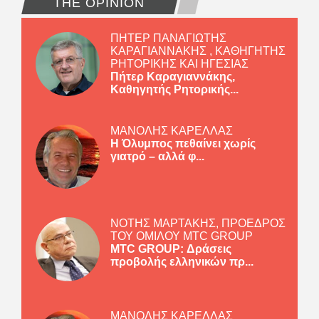
THE OPINION
ΠΗΤΕΡ ΠΑΝΑΓΙΩΤΗΣ
ΚΑΡΑΓΙΑΝΝΑΚΗΣ , ΚΑΘΗΓΗΤΗΣ
ΡΗΤΟΡΙΚΗΣ ΚΑΙ ΗΓΕΣΙΑΣ
Πήτερ Καραγιαννάκης,
Καθηγητής Ρητορικής...
ΜΑΝΟΛΗΣ ΚΑΡΕΛΛΑΣ
Η Όλυμπος πεθαίνει χωρίς
γιατρό – αλλά φ...
ΝΟΤΗΣ ΜΑΡΤΑΚΗΣ, ΠΡΟΕΔΡΟΣ
ΤΟΥ ΟΜΙΛΟΥ MTC GROUP
MTC GROUP: Δράσεις
προβολής ελληνικών πρ...
ΜΑΝΟΛΗΣ ΚΑΡΕΛΛΑΣ