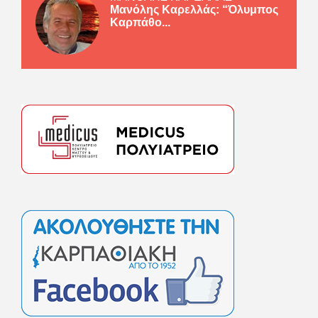
Μανόλης Καρελλάς: “Όλυμπος
Καρπάθο...