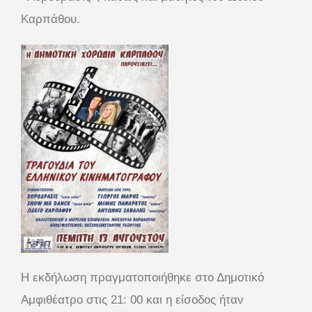
Καρπάθου.
Η εκδήλωση πραγματοποιήθηκε στο Δημοτικό
Αμφιθέατρο στις 21: 00 και η είσοδος ήταν