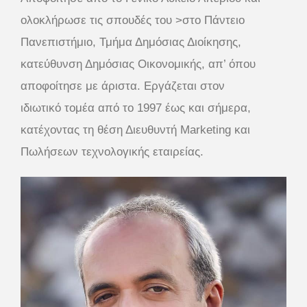
ολοκλήρωσε τις σπουδές του >στο Πάντειο
Πανεπιστήμιο, Τμήμα Δημόσιας Διοίκησης,
κατεύθυνση Δημόσιας Οικονομικής, απ’ όπου
αποφοίτησε με άριστα. Εργάζεται στον
ιδιωτικό τομέα από το 1997 έως και σήμερα,
κατέχοντας τη θέση Διευθυντή Marketing και
Πωλήσεων τεχνολογικής εταιρείας.