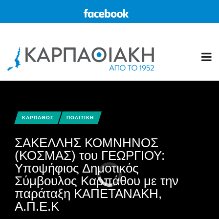
ΚΑΡΠΑΘΟΣ
ΠΟΛΙΤΙΚΗ
ΣΑΚΕΛΛΗΣ ΚΟΜΝΗΝΟΣ
(ΚΟΣΜΑΣ) του ΓΕΩΡΓΙΟΥ:
Υποψήφιος Δημοτικός
Σύμβουλος Καρπάθου με την
παράταξη ΚΑΠΕΤΑΝΑΚΗ,
Α.Π.Ε.Κ