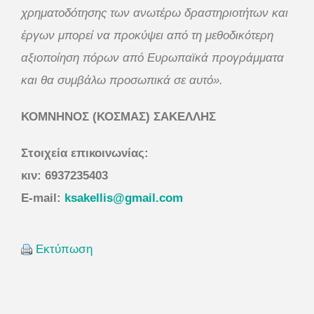
χρηματοδότησης των ανωτέρω δραστηριοτήτων και
έργων μπορεί να προκύψει από τη μεθοδικότερη
αξιοποίηση πόρων από Ευρωπαϊκά προγράμματα
και θα συμβάλω προσωπικά σε αυτό».
ΚΟΜΝΗΝΟΣ (ΚΟΣΜΑΣ) ΣΑΚΕΛΛΗΣ
Στοιχεία επικοινωνίας:
κιν: 6937235403
E-mail:
ksakellis@gmail.com
Εκτύπωση