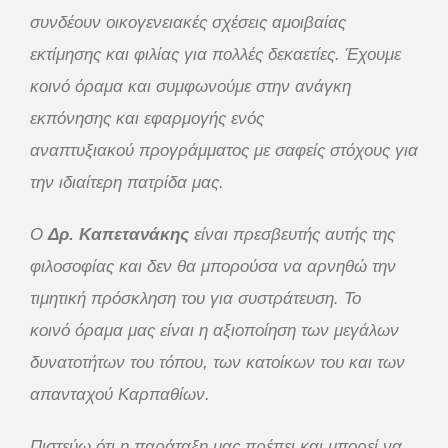
συνδέουν οικογενειακές σχέσεις αμοιβαίας
εκτίμησης και φιλίας για πολλές δεκαετίες. Έχουμε
κοινό όραμα και συμφωνούμε στην ανάγκη
εκπόνησης και εφαρμογής ενός
αναπτυξιακού προγράμματος με σαφείς στόχους για
την ιδιαίτερη πατρίδα μας.
Ο
Δρ. Καπετανάκης
είναι πρεσβευτής αυτής της
φιλοσοφίας και δεν θα μπορούσα να αρνηθώ την
τιμητική πρόσκληση του για συστράτευση. Το
κοινό όραμα μας είναι η αξιοποίηση των μεγάλων
δυνατοτήτων του τόπου, των κατοίκων του και των
απανταχού Καρπαθίων.
Πιστεύω ότι η παράταξη μας πρέπει και μπορεί να