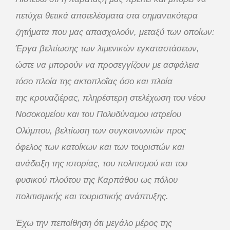
πετύχει θετικά αποτελέσματα στα σημαντικότερα
ζητήματα που μας απασχολούν, μεταξύ των οποίων:
Έργα βελτίωσης των λιμενικών εγκαταστάσεων,
ώστε να μπορούν να προσεγγίζουν με ασφάλεια
τόσο πλοία της ακτοπλοΐας όσο και πλοία
της κρουαζιέρας, πληρέστερη στελέχωση του νέου
Νοσοκομείου και του Πολυδύναμου ιατρείου
Ολύμπου, βελτίωση των συγκοινωνιών προς
όφελος των κατοίκων και των τουριστών και
ανάδειξη της ιστορίας, του πολιτισμού και του
φυσικού πλούτου της Καρπάθου ως πόλου
πολιτισμικής και τουριστικής ανάπτυξης.
Έχω την πεποίθηση ότι μεγάλο μέρος της