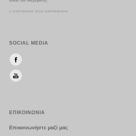
άδεια του διαχειριστή.
© COPYRIGHT 2015 ΚΑΡΠΑΘΙΑΚΗ
SOCIAL MEDIA
ΕΠΙΚΟΙΝΩΝΙΑ
Επικοινωνήστε μαζί μας