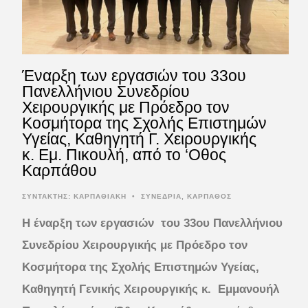
Έναρξη των εργασιών του 33ου
Πανελλήνιου Συνεδρίου
Χειρουργικής με Πρόεδρο τον
Κοσμήτορα της Σχολής Επιστημών
Υγείας, Καθηγητή Γ. Χειρουργικής
κ. Εμ. Πικουλή, από το ‘Οθος
Καρπάθου
ΣΥΝΤΆΚΤΗΣ:
ΚΑΡΠΑΘΙΑΚΗ
•
ΣΥΝΕΔΡΙΑ
,
ΚΑΡΠΑΘΟΣ
Η έναρξη των εργασιών του 33ου Πανελλήνιου
Συνεδρίου Χειρουργικής με Πρόεδρο τον
Κοσμήτορα της Σχολής Επιστημών Υγείας,
Καθηγητή Γενικής Χειρουργικής κ.
Εμμανουήλ