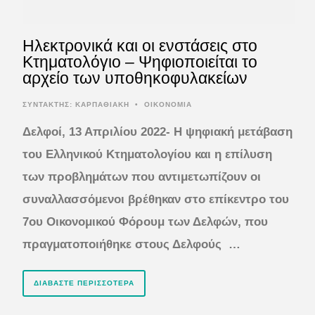
Ηλεκτρονικά και οι ενστάσεις στο
Κτηματολόγιο – Ψηφιοποιείται το
αρχείο των υποθηκοφυλακείων
ΣΥΝΤΆΚΤΗΣ:
ΚΑΡΠΑΘΙΑΚΗ
•
ΟΙΚΟΝΟΜΙΑ
Δελφοί, 13 Απριλίου 2022- Η ψηφιακή μετάβαση
του Ελληνικού Κτηματολογίου και η επίλυση
των προβλημάτων που αντιμετωπίζουν οι
συναλλασσόμενοι βρέθηκαν στο επίκεντρο του
7oυ Οικονομικού Φόρουμ των Δελφών, που
πραγματοποιήθηκε στους Δελφούς …
ΔΙΑΒΆΣΤΕ ΠΕΡΙΣΣΌΤΕΡΑ