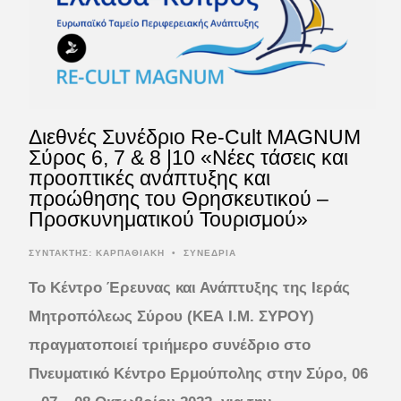
Διεθνές Συνέδριο Re-Cult MAGNUM
Σύρος 6, 7 & 8 |10 «Νέες τάσεις και
προοπτικές ανάπτυξης και
προώθησης του Θρησκευτικού –
Προσκυνηματικού Τουρισμού»
ΣΥΝΤΆΚΤΗΣ:
ΚΑΡΠΑΘΙΑΚΗ
•
ΣΥΝΕΔΡΙΑ
Το Κέντρο Έρευνας και Ανάπτυξης της Ιεράς
Μητροπόλεως Σύρου (ΚΕΑ Ι.Μ. ΣΥΡΟΥ)
πραγματοποιεί τριήμερο συνέδριο στο
Πνευματικό Κέντρο Ερμούπολης στην Σύρο,
06