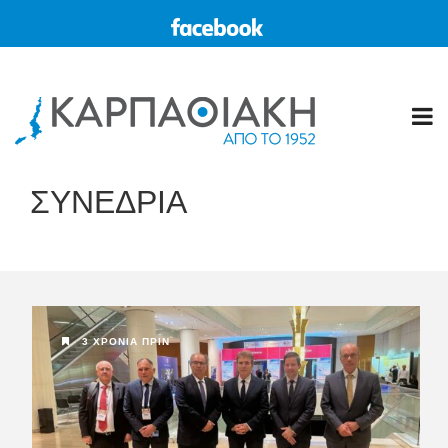
ΣΥΝΕΔΡΙΑ
3 ΧΡΌΝΙΑ ΠΡΙΝ