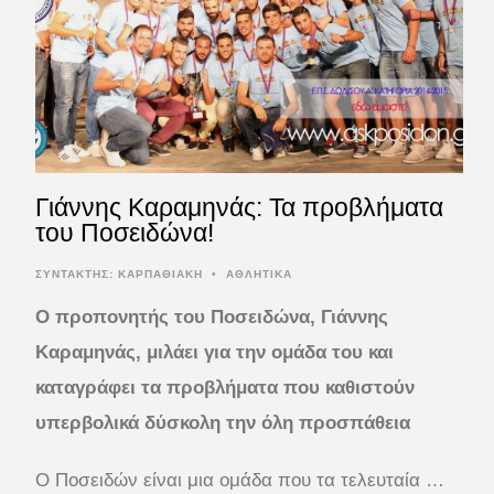
Γιάννης Καραμηνάς: Τα προβλήματα
του Ποσειδώνα!
ΣΥΝΤΆΚΤΗΣ:
ΚΑΡΠΑΘΙΑΚΗ
•
ΑΘΛΗΤΙΚΑ
Ο προπονητής του Ποσειδώνα, Γιάννης
Καραμηνάς, μιλάει για την ομάδα του και
καταγράφει τα προβλήματα που καθιστούν
υπερβολικά δύσκολη την όλη προσπάθεια
Ο Ποσειδών είναι μια ομάδα που τα τελευταία …