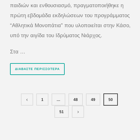
παιδιών και ενθουσιασμό, πραγματοποιήθηκε η
πρώτη εβδομάδα εκδηλώσεων του προγράμματος
“Αθλητικά Μονοπάτια” που υλοποιείται στην Κάσο,
υπό την αιγίδα του Ιδρύματος Νιάρχος.
Στα …
ΔΙΑΒΆΣΤΕ ΠΕΡΙΣΣΌΤΕΡΑ
1
…
48
49
50
51