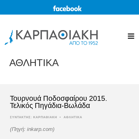
ΑΘΛΗΤΙΚΑ
Τουρνουά Ποδοσφαίρου 2015.
Τελικός Πηγάδια-Βωλάδα
ΣΥΝΤΆΚΤΗΣ:
ΚΑΡΠΑΘΙΑΚΗ
•
ΑΘΛΗΤΙΚΑ
(Πηγή: inkarp.com)