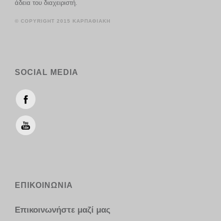
άδεια του διαχειριστή.
© COPYRIGHT 2015 ΚΑΡΠΑΘΙΑΚΗ
SOCIAL MEDIA
ΕΠΙΚΟΙΝΩΝΙΑ
Επικοινωνήστε μαζί μας