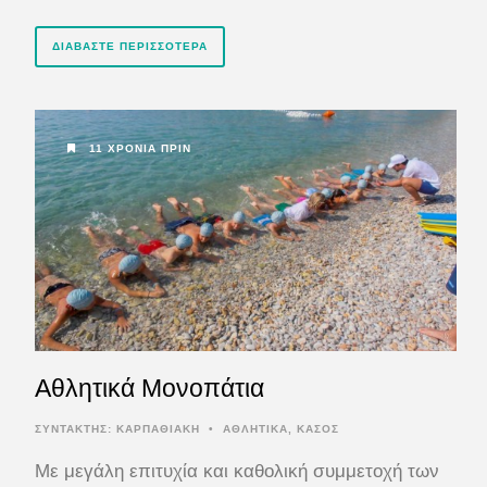
ΔΙΑΒΆΣΤΕ ΠΕΡΙΣΣΌΤΕΡΑ
11 ΧΡΌΝΙΑ ΠΡΙΝ
Αθλητικά Μονοπάτια
ΣΥΝΤΆΚΤΗΣ:
ΚΑΡΠΑΘΙΑΚΗ
•
ΑΘΛΗΤΙΚΑ
,
ΚΑΣΟΣ
Με μεγάλη επιτυχία και καθολική συμμετοχή των