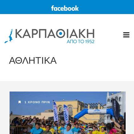
ΑΘΛΗΤΙΚΑ
1 ΧΡΌΝΟ ΠΡΙΝ