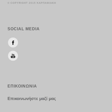
© COPYRIGHT 2015 ΚΑΡΠΑΘΙΑΚΗ
SOCIAL MEDIA
ΕΠΙΚΟΙΝΩΝΙΑ
Επικοινωνήστε μαζί μας