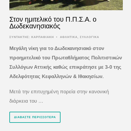
Στον ημιτελικό του Π.Π.Σ.Α. ο
Δωδεκανησιακός
ΣΥΝΤΆΚΤΗΣ:
ΚΑΡΠΑΘΙΑΚΗ
•
ΑΘΛΗΤΙΚΑ
,
ΣΥΛΛΟΓΙΚΑ
Μεγάλη νίκη για το Δωδεκανησιακό στον
προημιτελικό του Πρωταθλήματος Πολιτιστικών
Συλλόγων Αττικής καθώς επικράτησε με 3-0 της
Αδελφότητας Κεφαλληνών & Ιθακησίων.
Μετά την επιτυχημένη πορεία στην κανονική
διάρκεια του …
ΔΙΑΒΆΣΤΕ ΠΕΡΙΣΣΌΤΕΡΑ