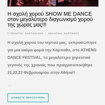
Η σχολή χορού SHOW ME DANCE
στον μεγαλύτερο διαγωνισμό χορού
της χώρας μας!!!
ΣΥΝΤΆΚΤΗΣ:
ΚΑΡΠΑΘΙΑΚΗ
•
ΑΘΛΗΤΙΚΑ
,
ΚΑΡΠΑΘΟΣ
Η σχολή χορού του νησιού μας, εκπροσώπησε
για μια ακόμα φορά την Κάρπαθο, στο ATHENS
DANCE FESTIVAL, το μεγαλύτερο χορευτικό
γεγονός της χρονιάς που πραγματοποιήθηκε
21,22,23 Φεβρουαρίου στην Αθήνα!!
…
ΔΙΑΒΆΣΤΕ ΠΕΡΙΣΣΌΤΕΡΑ