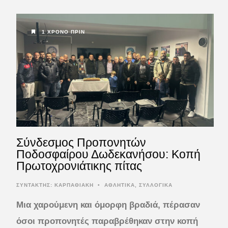
1 ΧΡΌΝΟ ΠΡΙΝ
Σύνδεσμος Προπονητών
Ποδοσφαίρου Δωδεκανήσου: Κοπή
Πρωτοχρονιάτικης πίτας
ΣΥΝΤΆΚΤΗΣ:
ΚΑΡΠΑΘΙΑΚΗ
•
ΑΘΛΗΤΙΚΑ
,
ΣΥΛΛΟΓΙΚΑ
Μια χαρούμενη και όμορφη βραδιά, πέρασαν
όσοι προπονητές παραβρέθηκαν στην κοπή