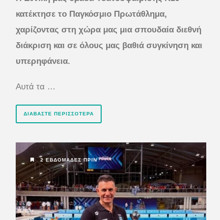
κατέκτησε το Παγκόσμιο Πρωτάθλημα,
χαρίζοντας στη χώρα μας μια σπουδαία διεθνή
διάκριση και σε όλους μας βαθιά συγκίνηση και
υπερηφάνεια.
Αυτά τα …
ΔΙΑΒΆΣΤΕ ΠΕΡΙΣΣΌΤΕΡΑ
2 ΕΒΔΟΜΆΔΕΣ ΠΡΙΝ