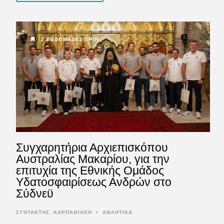
2 ΕΒΔΟΜΆΔΕΣ ΠΡΙΝ
Συγχαρητήρια Αρχιεπισκόπου
Αυστραλίας Μακαρίου, για την
επιτυχία της Εθνικής Ομάδος
Υδατοσφαιρίσεως Ανδρών στο
Σύδνεϋ
ΣΥΝΤΆΚΤΗΣ:
ΚΑΡΠΑΘΙΑΚΗ
•
ΑΘΛΗΤΙΚΑ