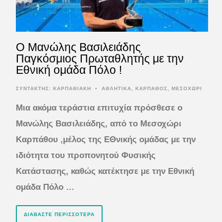
Ο Μανώλης Βασιλειάδης
Παγκόσμιος Πρωταθλητής με την
Εθνική ομάδα Πόλο !
ΣΥΝΤΆΚΤΗΣ:
ΚΑΡΠΑΘΙΑΚΗ
•
ΑΘΛΗΤΙΚΑ
,
ΚΑΡΠΑΘΟΣ
,
ΜΕΣΟΧΩΡΙ
Μια ακόμα τεράστια επιτυχία πρόσθεσε ο
Μανώλης Βασιλειάδης, από το Μεσοχώρι
Καρπάθου ,μέλος της ΕΘνικής ομάδας με την
ιδιότητα του προπονητού Φυσικής
Κατάστασης, καθώς κατέκτησε με την Εθνική
ομάδα Πόλο …
ΔΙΑΒΆΣΤΕ ΠΕΡΙΣΣΌΤΕΡΑ