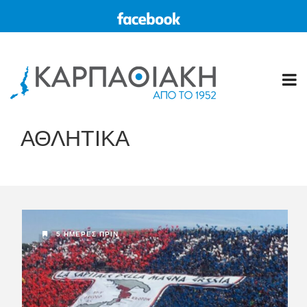
ΑΘΛΗΤΙΚΑ
5 ΗΜΈΡΕΣ ΠΡΙΝ