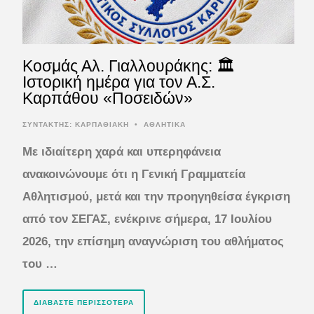
Kοσμάς Αλ. Γιαλλουράκης: 🏛️
Ιστορική ημέρα για τον Α.Σ.
Καρπάθου «Ποσειδών»
ΣΥΝΤΆΚΤΗΣ:
ΚΑΡΠΑΘΙΑΚΗ
•
ΑΘΛΗΤΙΚΑ
Με ιδιαίτερη χαρά και υπερηφάνεια
ανακοινώνουμε ότι η Γενική Γραμματεία
Αθλητισμού, μετά και την προηγηθείσα έγκριση
από τον ΣΕΓΑΣ, ενέκρινε σήμερα, 17 Ιουλίου
2026, την επίσημη αναγνώριση του αθλήματος
του …
ΔΙΑΒΆΣΤΕ ΠΕΡΙΣΣΌΤΕΡΑ