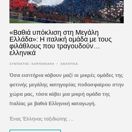
«Βαθιά υπόκλιση στη Μεγάλη
Ελλάδα»: Η ιταλική ομάδα με τους
φιλάθλους που τραγουδούν…
ελληνικά
ΣΥΝΤΆΚΤΗΣ:
ΚΑΡΠΑΘΙΑΚΗ
•
ΑΘΛΗΤΙΚΑ
Όσα εισιτήρια κόβουν μαζί οι μικρές ομάδες της
φετινής μεγάλης κατηγορίας ποδοσφαίρου στην
χώρα μας, τόσα κόβει μια μικρή ομάδα της
Ιταλίας με βαθιά Ελληνική καταγωγή.
Ένας Έλληνας ταξιδιώτης …