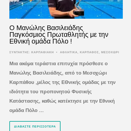
Ο Μανώλης Βασιλειάδης
Παγκόσμιος Πρωταθλητής με την
Εθνική ομάδα Πόλο !
ΣΥΝΤΆΚΤΗΣ:
ΚΑΡΠΑΘΙΑΚΗ
•
ΑΘΛΗΤΙΚΑ
,
ΚΑΡΠΑΘΟΣ
,
ΜΕΣΟΧΩΡΙ
Μια ακόμα τεράστια επιτυχία πρόσθεσε ο
Μανώλης Βασιλειάδης, από το Μεσοχώρι
Καρπάθου ,μέλος της ΕΘνικής ομάδας με την
ιδιότητα του προπονητού Φυσικής
Κατάστασης, καθώς κατέκτησε με την Εθνική
ομάδα Πόλο …
ΔΙΑΒΆΣΤΕ ΠΕΡΙΣΣΌΤΕΡΑ