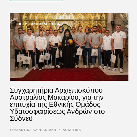
2 ΕΒΔΟΜΆΔΕΣ ΠΡΙΝ
Συγχαρητήρια Αρχιεπισκόπου
Αυστραλίας Μακαρίου, για την
επιτυχία της Εθνικής Ομάδος
Υδατοσφαιρίσεως Ανδρών στο
Σύδνεϋ
ΣΥΝΤΆΚΤΗΣ:
ΚΑΡΠΑΘΙΑΚΗ
•
ΑΘΛΗΤΙΚΑ