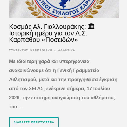
Kοσμάς Αλ. Γιαλλουράκης: 🏛️
Ιστορική ημέρα για τον Α.Σ.
Καρπάθου «Ποσειδών»
ΣΥΝΤΆΚΤΗΣ:
ΚΑΡΠΑΘΙΑΚΗ
•
ΑΘΛΗΤΙΚΑ
Με ιδιαίτερη χαρά και υπερηφάνεια
ανακοινώνουμε ότι η Γενική Γραμματεία
Αθλητισμού, μετά και την προηγηθείσα έγκριση
από τον ΣΕΓΑΣ, ενέκρινε σήμερα, 17 Ιουλίου
2026, την επίσημη αναγνώριση του αθλήματος
του …
ΔΙΑΒΆΣΤΕ ΠΕΡΙΣΣΌΤΕΡΑ