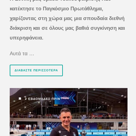
κατέκτησε το Παγκόσμιο Πρωτάθλημα,
χαρίζοντας στη χώρα μας μια σπουδαία διεθνή
διάκριση και σε όλους μας βαθιά συγκίνηση και
υπερηφάνεια.
Αυτά τα …
ΔΙΑΒΆΣΤΕ ΠΕΡΙΣΣΌΤΕΡΑ
2 ΕΒΔΟΜΆΔΕΣ ΠΡΙΝ