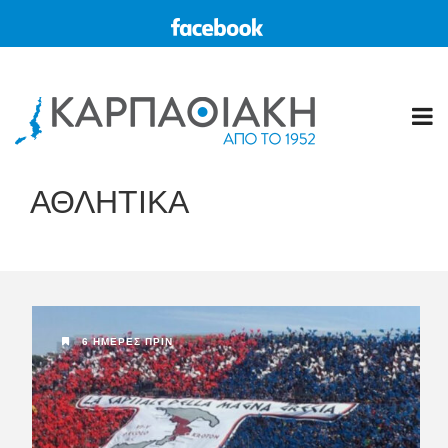
ΑΘΛΗΤΙΚΑ
6 ΗΜΈΡΕΣ ΠΡΙΝ