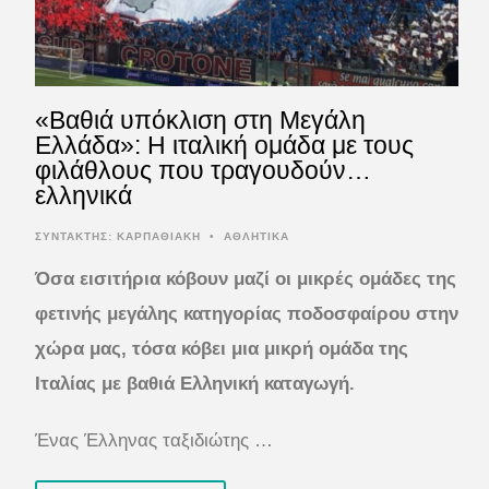
«Βαθιά υπόκλιση στη Μεγάλη
Ελλάδα»: Η ιταλική ομάδα με τους
φιλάθλους που τραγουδούν…
ελληνικά
ΣΥΝΤΆΚΤΗΣ:
ΚΑΡΠΑΘΙΑΚΗ
•
ΑΘΛΗΤΙΚΑ
Όσα εισιτήρια κόβουν μαζί οι μικρές ομάδες της
φετινής μεγάλης κατηγορίας ποδοσφαίρου στην
χώρα μας, τόσα κόβει μια μικρή ομάδα της
Ιταλίας με βαθιά Ελληνική καταγωγή.
Ένας Έλληνας ταξιδιώτης …